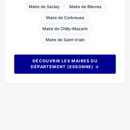
Maire de Saclay
Maire de Bièvres
Maire de Corbreuse
Maire de Chilly-Mazarin
Maire de Saint-Vrain
DÉCOUVRIR LES MAIRES DU
DÉPARTEMENT (ESSONNE) →