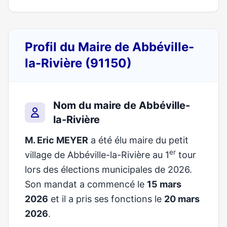
Profil du Maire de Abbéville-
la-Rivière (91150)
Nom du maire de Abbéville-
la-Rivière
M. Eric MEYER
a été élu maire du petit
er
village de Abbéville-la-Rivière au 1
tour
lors des élections municipales de 2026.
Son mandat a commencé le
15 mars
2026
et il a pris ses fonctions le
20 mars
2026
.