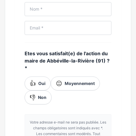
Etes vous satisfait(e) de l'action du
maire de Abbéville-la-Rivière (91) ?
*
👍
😐
Oui
Moyennement
👎
Non
Votre adresse e-mail ne sera pas publiée. Les
champs obligatoires sont indiqués avec *.
Les commentaires sont modérés. Tout