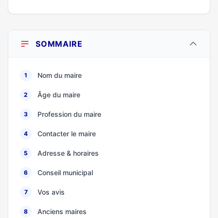
SOMMAIRE
Nom du maire
1
Âge du maire
2
Profession du maire
3
Contacter le maire
4
Adresse & horaires
5
Conseil municipal
6
Vos avis
7
Anciens maires
8