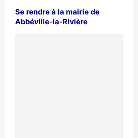
Se rendre à la mairie de
Abbéville-la-Rivière