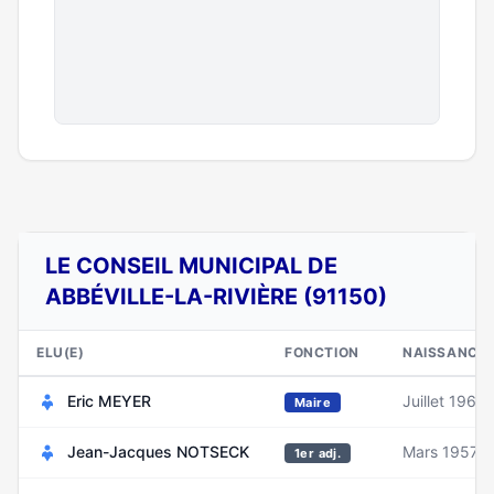
LE CONSEIL MUNICIPAL DE
ABBÉVILLE-LA-RIVIÈRE (91150)
ELU(E)
FONCTION
NAISSANCE
Eric MEYER
Juillet 1965
Maire
Jean-Jacques NOTSECK
Mars 1957
1er adj.