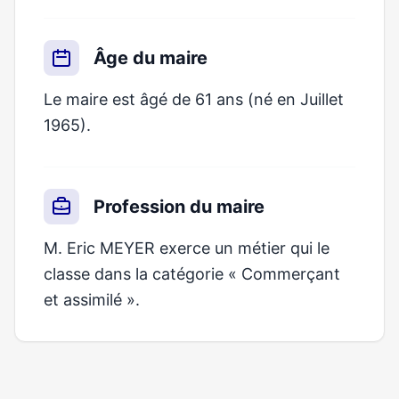
Âge du maire
Le maire est âgé de 61 ans (né en Juillet
1965).
Profession du maire
M. Eric MEYER exerce un métier qui le
classe dans la catégorie « Commerçant
et assimilé ».