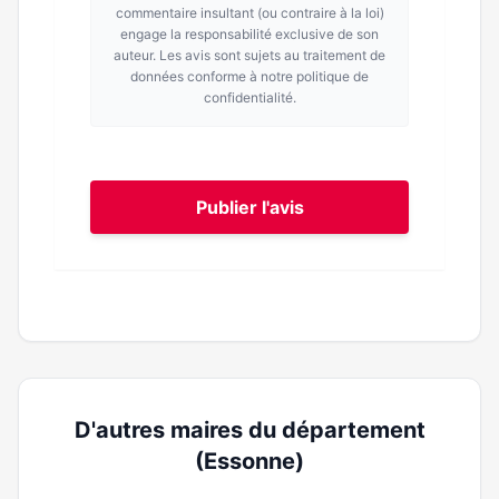
commentaire insultant (ou contraire à la loi)
engage la responsabilité exclusive de son
auteur. Les avis sont sujets au traitement de
données conforme à notre politique de
confidentialité.
Publier l'avis
D'autres maires du département
(Essonne)