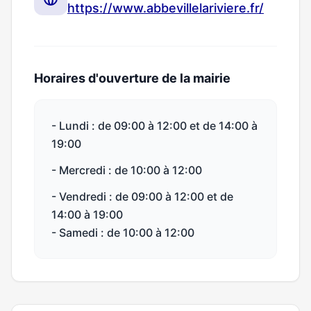
https://www.abbevillelariviere.fr/
Horaires d'ouverture de la mairie
- Lundi : de 09:00 à 12:00 et de 14:00 à
19:00
- Mercredi : de 10:00 à 12:00
- Vendredi : de 09:00 à 12:00 et de
14:00 à 19:00
- Samedi : de 10:00 à 12:00