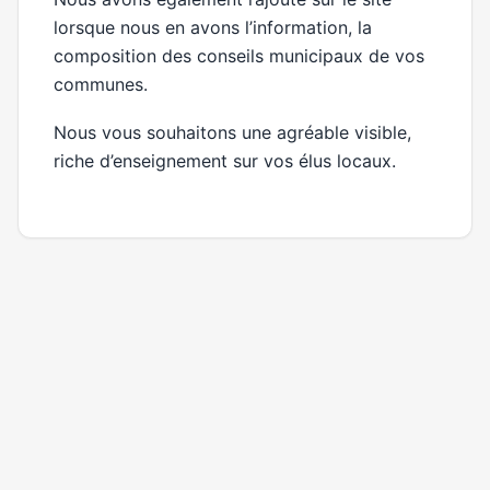
lorsque nous en avons l’information, la
composition des conseils municipaux de vos
communes.
Nous vous souhaitons une agréable visible,
riche d’enseignement sur vos élus locaux.