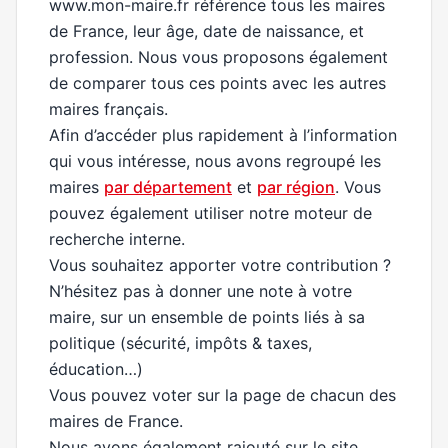
www.mon-maire.fr référence tous les maires
de France, leur âge, date de naissance, et
profession. Nous vous proposons également
de comparer tous ces points avec les autres
maires français.
Afin d’accéder plus rapidement à l’information
qui vous intéresse, nous avons regroupé les
maires
par département
et
par région
. Vous
pouvez également utiliser notre moteur de
recherche interne.
Vous souhaitez apporter votre contribution ?
N’hésitez pas à donner une note à votre
maire, sur un ensemble de points liés à sa
politique (sécurité, impôts & taxes,
éducation…)
Vous pouvez voter sur la page de chacun des
maires de France.
Nous avons également rajouté sur le site