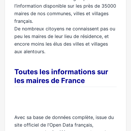
l’information disponible sur les près de 35000
maires de nos communes, villes et villages
français.
De nombreux citoyens ne connaissent pas ou
peu les maires de leur lieu de résidence, et
encore moins les élus des villes et villages
aux alentours.
Toutes les informations sur
les maires de France
Avec sa base de données complète, issue du
site officiel de l’Open Data français,