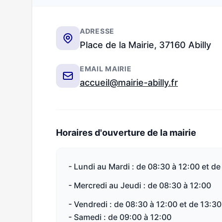
ADRESSE
Place de la Mairie, 37160 Abilly
EMAIL MAIRIE
accueil@mairie-abilly.fr
Horaires d'ouverture de la mairie
- Lundi au Mardi : de 08:30 à 12:00 et de
- Mercredi au Jeudi : de 08:30 à 12:00
- Vendredi : de 08:30 à 12:00 et de 13:30
- Samedi : de 09:00 à 12:00