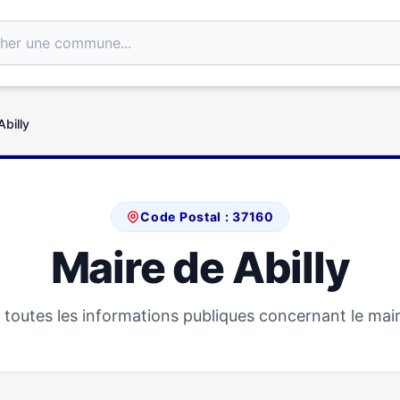
Abilly
Code Postal : 37160
Maire de Abilly
toutes les informations publiques concernant le maire