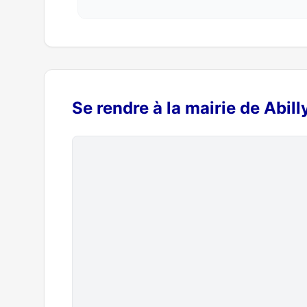
Se rendre à la mairie de Abill