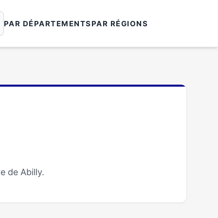
PAR DÉPARTEMENTS
PAR RÉGIONS
 de Abilly.