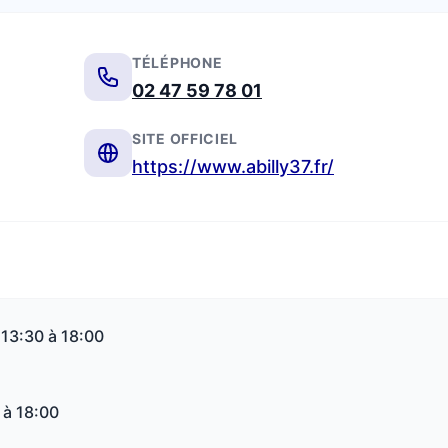
TÉLÉPHONE
02 47 59 78 01
SITE OFFICIEL
https://www.abilly37.fr/
 13:30 à 18:00
 à 18:00