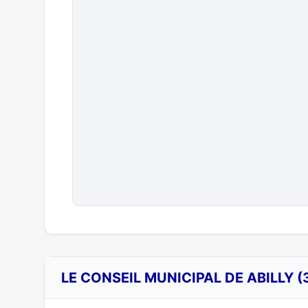
LE CONSEIL MUNICIPAL DE ABILLY (