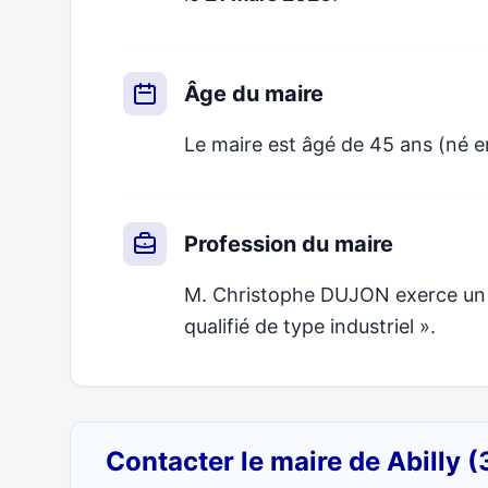
Âge du maire
Le maire est âgé de 45 ans (né e
Profession du maire
M. Christophe DUJON exerce un mé
qualifié de type industriel ».
Contacter le maire de Abilly 