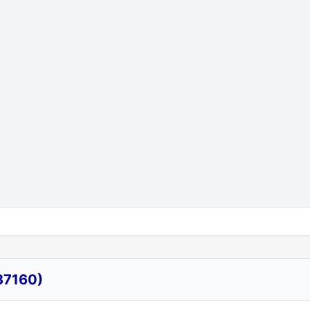
37160)