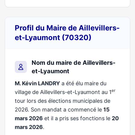
Profil du Maire de Aillevillers-
et-Lyaumont (70320)
Nom du maire de Aillevillers-
et-Lyaumont
M. Kévin LANDRY
a été élu maire du
er
village de Aillevillers-et-Lyaumont au 1
tour lors des élections municipales de
2026. Son mandat a commencé le
15
mars 2026
et il a pris ses fonctions le
20
mars 2026
.