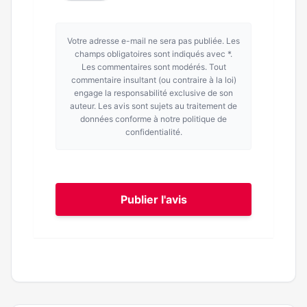
Votre adresse e-mail ne sera pas publiée. Les
champs obligatoires sont indiqués avec *.
Les commentaires sont modérés. Tout
commentaire insultant (ou contraire à la loi)
engage la responsabilité exclusive de son
auteur. Les avis sont sujets au traitement de
données conforme à notre politique de
confidentialité.
Publier l'avis