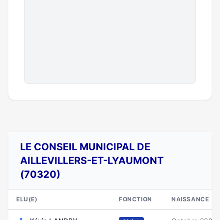
LE CONSEIL MUNICIPAL DE
AILLEVILLERS-ET-LYAUMONT
(70320)
ELU(E)
FONCTION
NAISSANCE