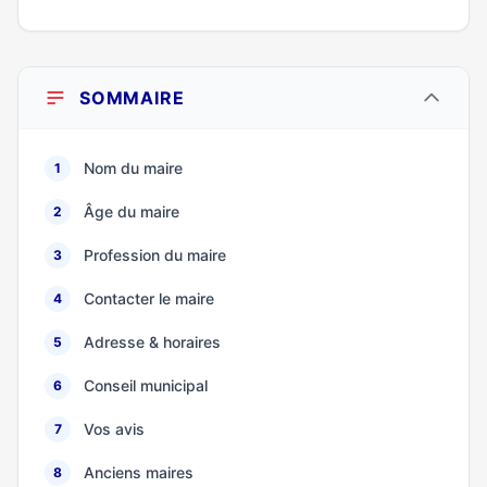
SOMMAIRE
Nom du maire
1
Âge du maire
2
Profession du maire
3
Contacter le maire
4
Adresse & horaires
5
Conseil municipal
6
Vos avis
7
Anciens maires
8