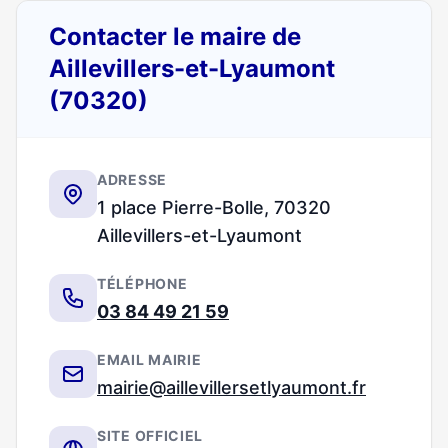
Contacter le maire de
Aillevillers-et-Lyaumont
(70320)
ADRESSE
1 place Pierre-Bolle, 70320
Aillevillers-et-Lyaumont
TÉLÉPHONE
03 84 49 21 59
EMAIL MAIRIE
mairie@aillevillersetlyaumont.fr
SITE OFFICIEL