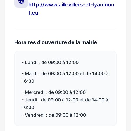
http://www.aillevillers-et-lyaumon
t.eu
Horaires d'ouverture de la mairie
- Lundi : de 09:00 à 12:00
- Mardi : de 09:00 à 12:00 et de 14:00 à
16:30
- Mercredi : de 09:00 à 12:00
- Jeudi : de 09:00 à 12:00 et de 14:00 à
16:30
- Vendredi : de 09:00 à 12:00