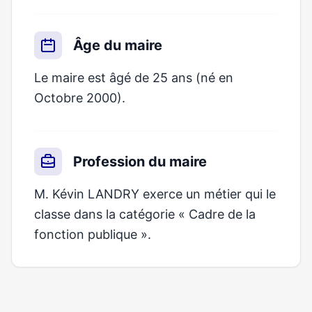
Âge du maire
Le maire est âgé de 25 ans (né en
Octobre 2000).
Profession du maire
M. Kévin LANDRY exerce un métier qui le
classe dans la catégorie « Cadre de la
fonction publique ».