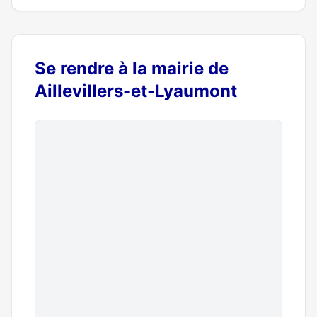
Se rendre à la mairie de
Aillevillers-et-Lyaumont