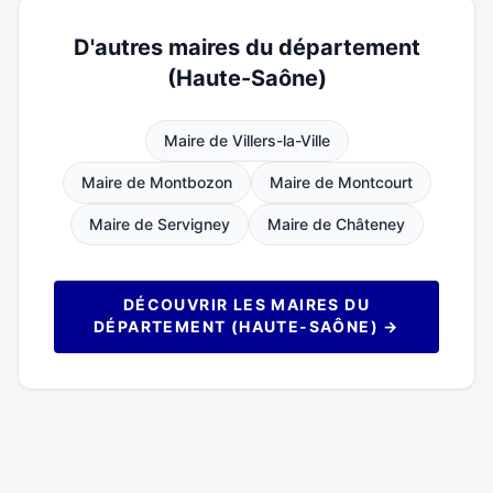
D'autres maires du département
(Haute-Saône)
Maire de Villers-la-Ville
Maire de Montbozon
Maire de Montcourt
Maire de Servigney
Maire de Châteney
DÉCOUVRIR LES MAIRES DU
DÉPARTEMENT (HAUTE-SAÔNE) →