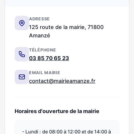
ADRESSE
125 route de la mairie, 71800
Amanzé
TÉLÉPHONE
03 85 70 65 23
EMAIL MAIRIE
contact@mairieamanze.fr
Horaires d'ouverture de la mairie
- Lundi : de 08:00 à 12:00 et de 14:00 à