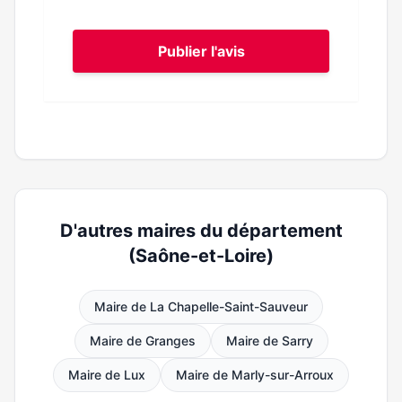
Publier l'avis
D'autres maires du département
(Saône-et-Loire)
Maire de La Chapelle-Saint-Sauveur
Maire de Granges
Maire de Sarry
Maire de Lux
Maire de Marly-sur-Arroux