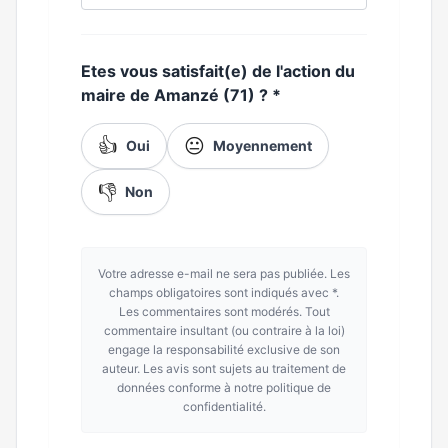
Etes vous satisfait(e) de l'action du
maire de Amanzé (71) ?
*
👍
😐
Oui
Moyennement
👎
Non
Votre adresse e-mail ne sera pas publiée. Les
champs obligatoires sont indiqués avec *.
Les commentaires sont modérés. Tout
commentaire insultant (ou contraire à la loi)
engage la responsabilité exclusive de son
auteur. Les avis sont sujets au traitement de
données conforme à notre politique de
confidentialité.