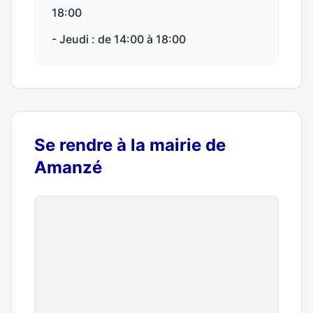
18:00
- Jeudi : de 14:00 à 18:00
Se rendre à la mairie de
Amanzé