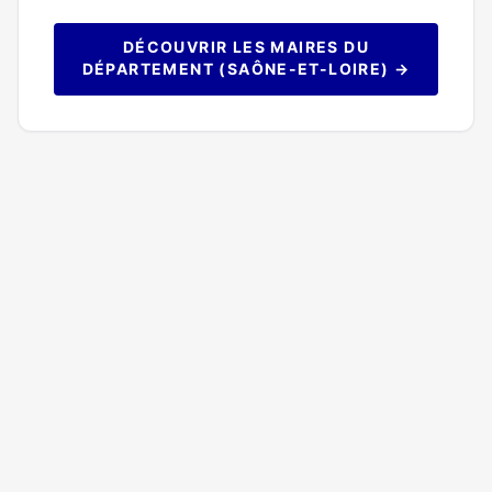
DÉCOUVRIR LES MAIRES DU
DÉPARTEMENT (SAÔNE-ET-LOIRE) →