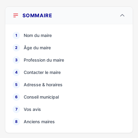
SOMMAIRE
Nom du maire
1
Âge du maire
2
Profession du maire
3
Contacter le maire
4
Adresse & horaires
5
Conseil municipal
6
Vos avis
7
Anciens maires
8