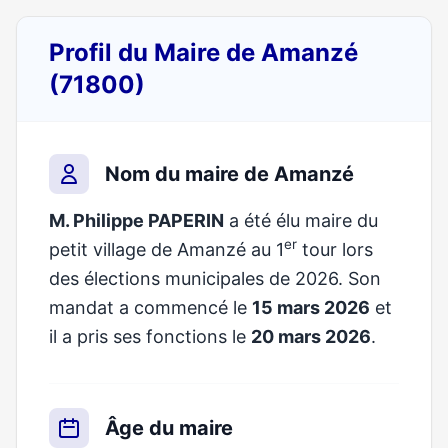
Profil du Maire de Amanzé
(71800)
Nom du maire de Amanzé
M. Philippe PAPERIN
a été élu maire du
er
petit village de Amanzé au 1
tour lors
des élections municipales de 2026. Son
mandat a commencé le
15 mars 2026
et
il a pris ses fonctions le
20 mars 2026
.
Âge du maire