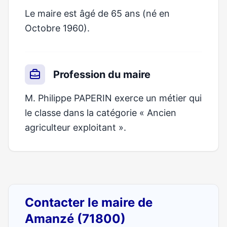
Le maire est âgé de 65 ans (né en
Octobre 1960).
Profession du maire
M. Philippe PAPERIN exerce un métier qui
le classe dans la catégorie « Ancien
agriculteur exploitant ».
Contacter le maire de
Amanzé (71800)