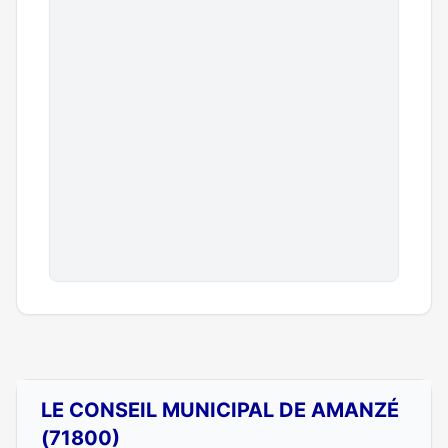
LE CONSEIL MUNICIPAL DE AMANZÉ
(71800)