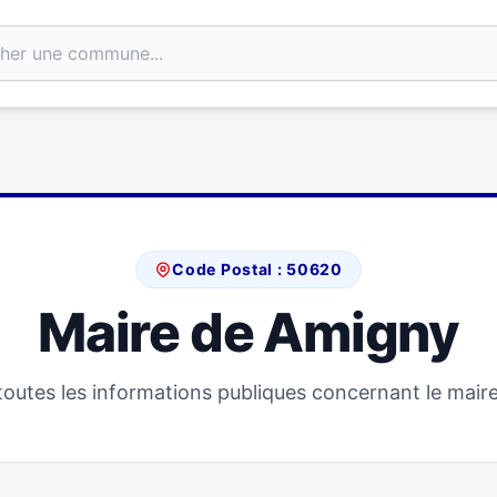
Code Postal : 50620
Maire de Amigny
outes les informations publiques concernant le mair