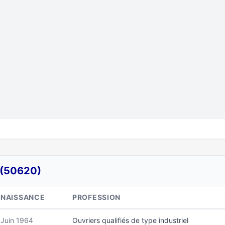
 (50620)
NAISSANCE
PROFESSION
Juin 1964
Ouvriers qualifiés de type industriel