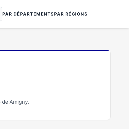
PAR DÉPARTEMENTS
PAR RÉGIONS
e de Amigny.