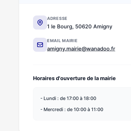
ADRESSE
1 le Bourg, 50620 Amigny
EMAIL MAIRIE
amigny.mairie@wanadoo.fr
Horaires d'ouverture de la mairie
- Lundi : de 17:00 à 18:00
- Mercredi : de 10:00 à 11:00