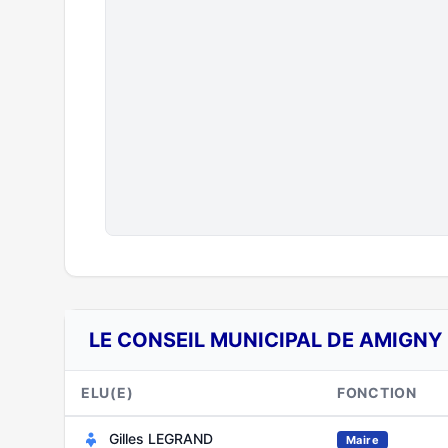
LE CONSEIL MUNICIPAL DE AMIGNY
ELU(E)
FONCTION
Gilles LEGRAND
Maire