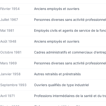
Février 1954
Anciens employés et ouvriers
Juillet 1967
Personnes diverses sans activité professionne
Mai 1981
Employés civils et agents de service de la fon
Août 1948
Anciens employés et ouvriers
Octobre 1981
Cadres administratifs et commerciaux d'entrep
Mars 1969
Personnes diverses sans activité professionne
Janvier 1958
Autres retraités et préretraités
Septembre 1993
Ouvriers qualifiés de type industriel
Avril 1971
Professions intermédiaires de la santé et du tra