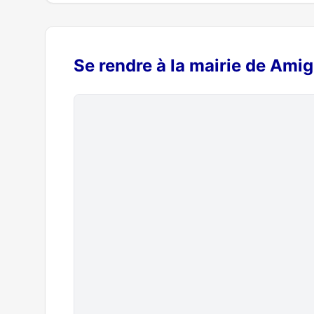
Se rendre à la mairie de Ami