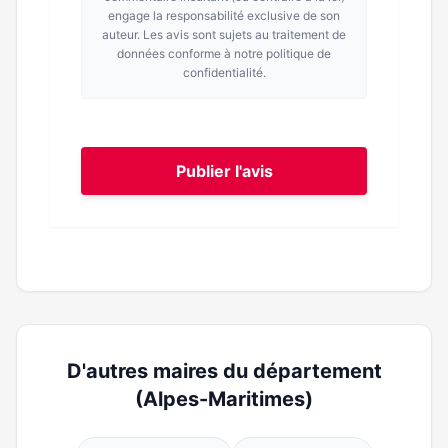
engage la responsabilité exclusive de son
auteur. Les avis sont sujets au traitement de
données conforme à notre politique de
confidentialité.
Publier l'avis
D'autres maires du département
(Alpes-Maritimes)