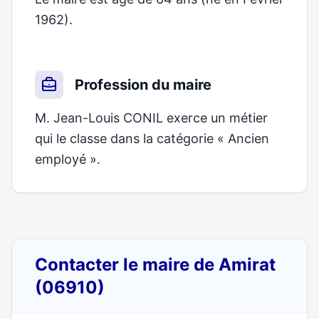
1962).
Profession du maire
M. Jean-Louis CONIL exerce un métier
qui le classe dans la catégorie « Ancien
employé ».
Contacter le maire de Amirat
(06910)