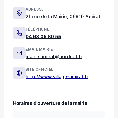
ADRESSE
21 rue de la Mairie, 06910 Amirat
TÉLÉPHONE
04 93 05 80 55
EMAIL MAIRIE
mairie.amirat@nordnet.fr
SITE OFFICIEL
http://www.village-amirat.fr
Horaires d'ouverture de la mairie