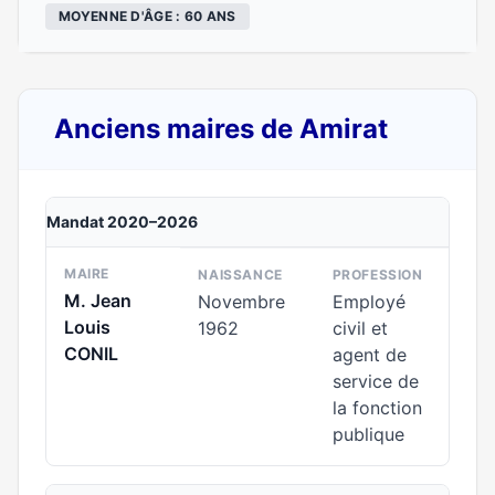
MOYENNE D'ÂGE : 60 ANS
Anciens maires de Amirat
Mandat 2020–2026
MAIRE
NAISSANCE
PROFESSION
M. Jean
Novembre
Employé
Louis
1962
civil et
CONIL
agent de
service de
la fonction
publique