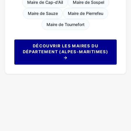
Maire de Cap-d'Ail
Maire de Sospel
Maire de Sauze
Maire de Pierrefeu
Maire de Tournefort
DÉCOUVRIR LES MAIRES DU
DÉPARTEMENT (ALPES-MARITIMES)
→