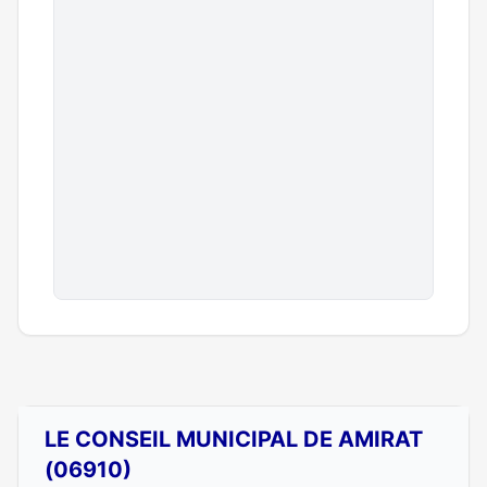
LE CONSEIL MUNICIPAL DE AMIRAT
(06910)