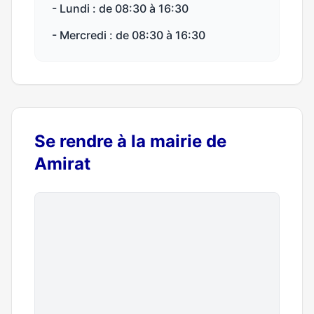
- Lundi : de 08:30 à 16:30
- Mercredi : de 08:30 à 16:30
Se rendre à la mairie de
Amirat