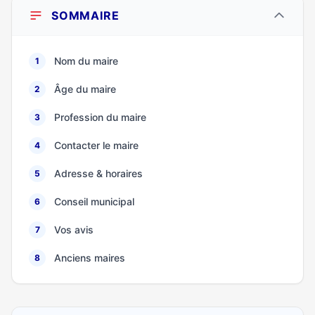
SOMMAIRE
Nom du maire
1
Âge du maire
2
Profession du maire
3
Contacter le maire
4
Adresse & horaires
5
Conseil municipal
6
Vos avis
7
Anciens maires
8