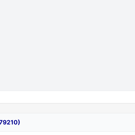
79210)