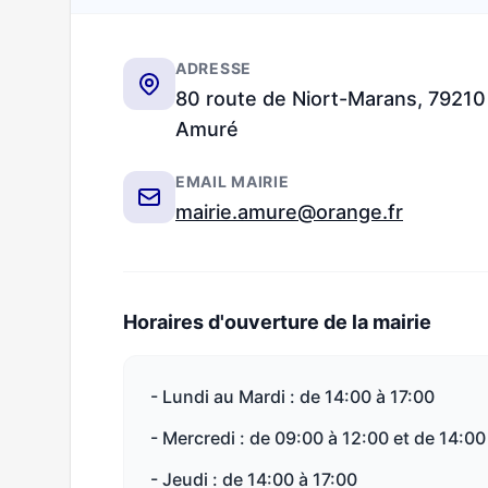
ADRESSE
80 route de Niort-Marans, 79210
Amuré
EMAIL MAIRIE
mairie.amure@orange.fr
Horaires d'ouverture de la mairie
- Lundi au Mardi : de 14:00 à 17:00
- Mercredi : de 09:00 à 12:00 et de 14:00
- Jeudi : de 14:00 à 17:00