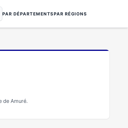
PAR DÉPARTEMENTS
PAR RÉGIONS
e de Amuré.