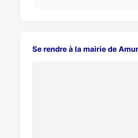
Se rendre à la mairie de Amu