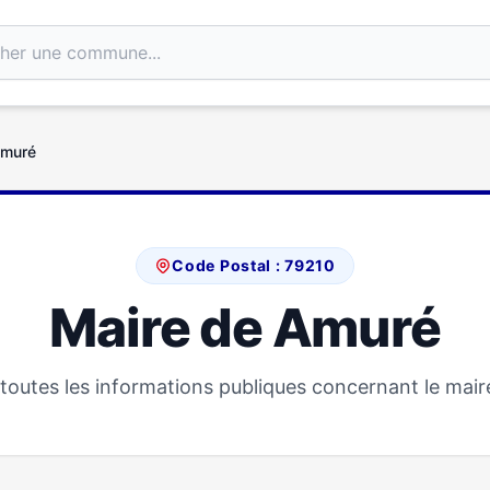
Amuré
Code Postal : 79210
Maire de Amuré
toutes les informations publiques concernant le mair