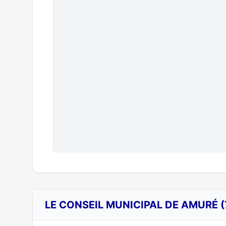
LE CONSEIL MUNICIPAL DE AMURÉ (