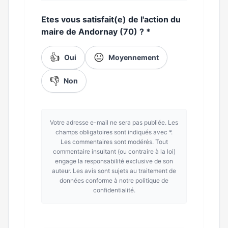
Etes vous satisfait(e) de l'action du
maire de Andornay (70) ?
*
👍
😐
Oui
Moyennement
👎
Non
Votre adresse e-mail ne sera pas publiée. Les
champs obligatoires sont indiqués avec *.
Les commentaires sont modérés. Tout
commentaire insultant (ou contraire à la loi)
engage la responsabilité exclusive de son
auteur. Les avis sont sujets au traitement de
données conforme à notre politique de
confidentialité.