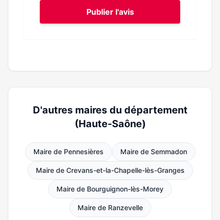
Publier l'avis
D'autres maires du département
(Haute-Saône)
Maire de Pennesières
Maire de Semmadon
Maire de Crevans-et-la-Chapelle-lès-Granges
Maire de Bourguignon-lès-Morey
Maire de Ranzevelle