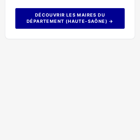
DÉCOUVRIR LES MAIRES DU
DÉPARTEMENT (HAUTE-SAÔNE) →