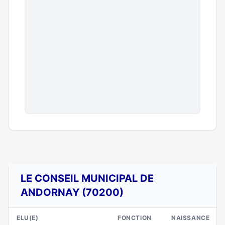
LE CONSEIL MUNICIPAL DE
ANDORNAY (70200)
ELU(E)
FONCTION
NAISSANCE