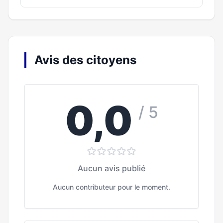
Avis des citoyens
0,0
/ 5
Aucun avis publié
Aucun contributeur pour le moment.