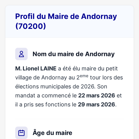
Profil du Maire de Andornay
(70200)
Nom du maire de Andornay
M. Lionel LAINE
a été élu maire du petit
eme
village de Andornay au 2
tour lors des
élections municipales de 2026. Son
mandat a commencé le
22 mars 2026
et
il a pris ses fonctions le
29 mars 2026
.
Âge du maire