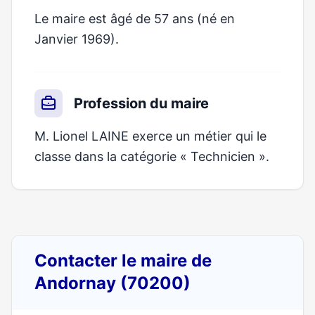
Le maire est âgé de 57 ans (né en
Janvier 1969).
Profession du maire
M. Lionel LAINE exerce un métier qui le
classe dans la catégorie « Technicien ».
Contacter le maire de
Andornay (70200)