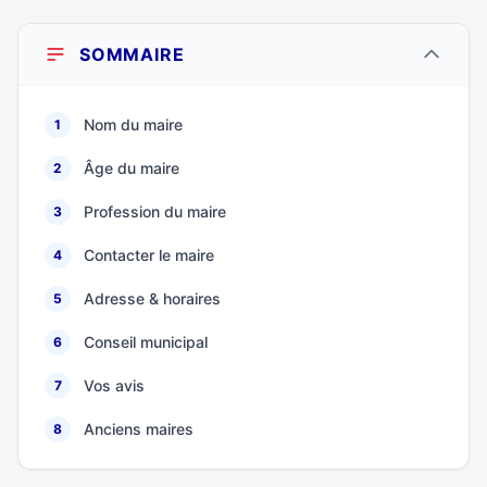
SOMMAIRE
Nom du maire
1
Âge du maire
2
Profession du maire
3
Contacter le maire
4
Adresse & horaires
5
Conseil municipal
6
Vos avis
7
Anciens maires
8