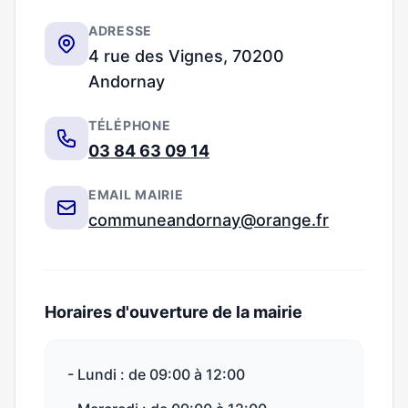
ADRESSE
4 rue des Vignes, 70200
Andornay
TÉLÉPHONE
03 84 63 09 14
EMAIL MAIRIE
communeandornay@orange.fr
Horaires d'ouverture de la mairie
- Lundi : de 09:00 à 12:00