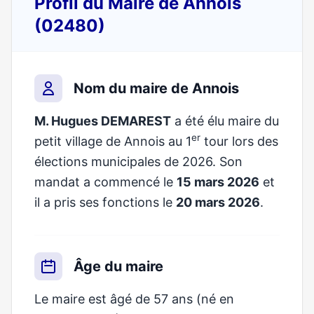
Profil du Maire de Annois
(02480)
Nom du maire de Annois
M. Hugues DEMAREST
a été élu maire du
er
petit village de Annois au 1
tour lors des
élections municipales de 2026. Son
mandat a commencé le
15 mars 2026
et
il a pris ses fonctions le
20 mars 2026
.
Âge du maire
Le maire est âgé de 57 ans (né en