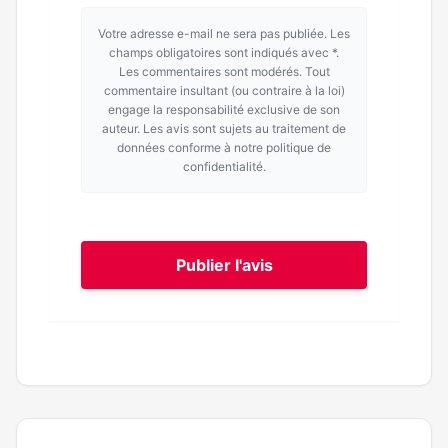
Votre adresse e-mail ne sera pas publiée. Les
champs obligatoires sont indiqués avec *.
Les commentaires sont modérés. Tout
commentaire insultant (ou contraire à la loi)
engage la responsabilité exclusive de son
auteur. Les avis sont sujets au traitement de
données conforme à notre politique de
confidentialité.
Publier l'avis