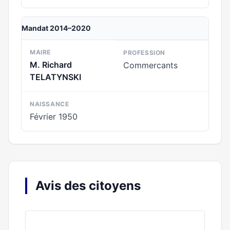
Mandat 2014–2020
MAIRE
PROFESSION
M. Richard
Commercants
TELATYNSKI
NAISSANCE
Février 1950
Avis des citoyens