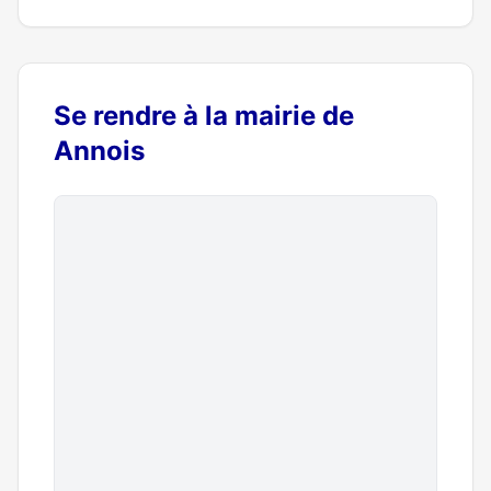
Se rendre à la mairie de
Annois