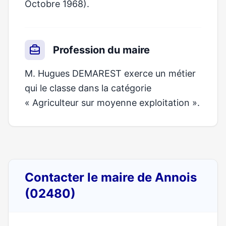
Octobre 1968).
Profession du maire
M. Hugues DEMAREST exerce un métier
qui le classe dans la catégorie
« Agriculteur sur moyenne exploitation ».
Contacter le maire de Annois
(02480)