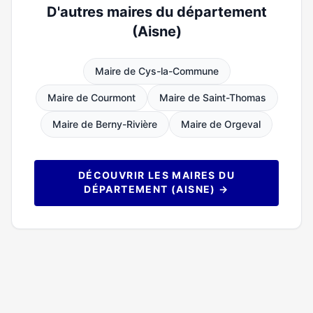
D'autres maires du département
(Aisne)
Maire de Cys-la-Commune
Maire de Courmont
Maire de Saint-Thomas
Maire de Berny-Rivière
Maire de Orgeval
DÉCOUVRIR LES MAIRES DU
DÉPARTEMENT (AISNE) →