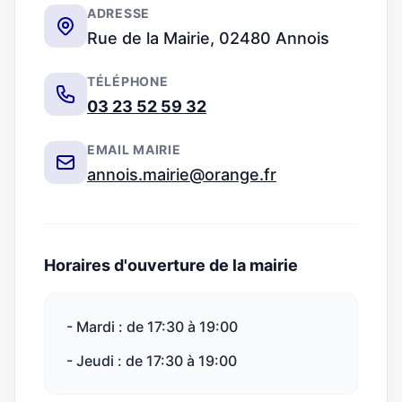
ADRESSE
Rue de la Mairie, 02480 Annois
TÉLÉPHONE
03 23 52 59 32
EMAIL MAIRIE
annois.mairie@orange.fr
Horaires d'ouverture de la mairie
- Mardi : de 17:30 à 19:00
- Jeudi : de 17:30 à 19:00