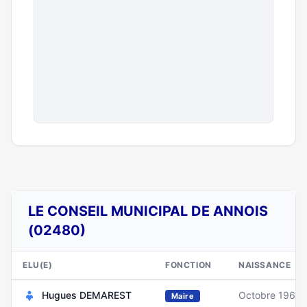
LE CONSEIL MUNICIPAL DE ANNOIS
(02480)
ELU(E)
FONCTION
NAISSANCE
Hugues DEMAREST
Octobre 1968
Maire