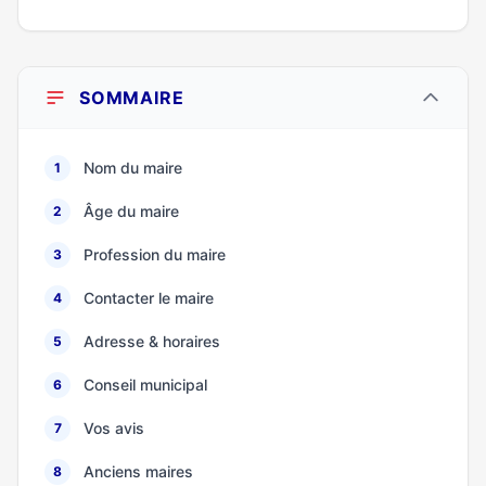
SOMMAIRE
Nom du maire
1
Âge du maire
2
Profession du maire
3
Contacter le maire
4
Adresse & horaires
5
Conseil municipal
6
Vos avis
7
Anciens maires
8