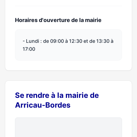
Horaires d'ouverture de la mairie
- Lundi : de 09:00 à 12:30 et de 13:30 à
17:00
Se rendre à la mairie de
Arricau-Bordes