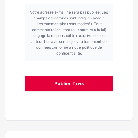
Votre adresse e-mail ne sera pas publiée. Les
champs obligatoires sont indiqués avec *.
Les commentaires sont modérés. Tout
commentaire insultant (ou contraire à la loi)
engage la responsabilité exclusive de son
auteur. Les avis sont sujets au traitement de
données conforme à notre politique de
confidentialité.
Publier l'avis