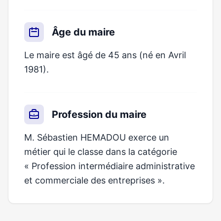
Âge du maire
Le maire est âgé de 45 ans (né en Avril
1981).
Profession du maire
M. Sébastien HEMADOU exerce un
métier qui le classe dans la catégorie
« Profession intermédiaire administrative
et commerciale des entreprises ».