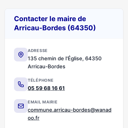
Contacter le maire de
Arricau-Bordes (64350)
ADRESSE
135 chemin de l'Église, 64350
Arricau-Bordes
TÉLÉPHONE
05 59 68 16 61
EMAIL MAIRIE
commune.arricau-bordes@wanad
oo.fr