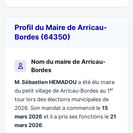
Profil du Maire de Arricau-
Bordes (64350)
Nom du maire de Arricau-
Bordes
M. Sébastien HEMADOU
a été élu maire
er
du petit village de Arricau-Bordes au 1
tour lors des élections municipales de
2026. Son mandat a commencé le
15
mars 2026
et il a pris ses fonctions le
21
mars 2026
.