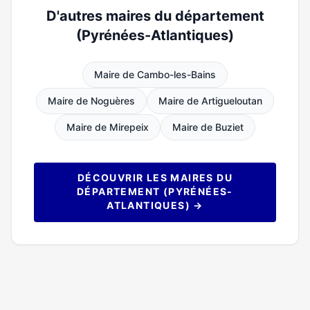
D'autres maires du département
(Pyrénées-Atlantiques)
Maire de Cambo-les-Bains
Maire de Noguères
Maire de Artigueloutan
Maire de Mirepeix
Maire de Buziet
DÉCOUVRIR LES MAIRES DU
DÉPARTEMENT (PYRÉNÉES-
ATLANTIQUES) →