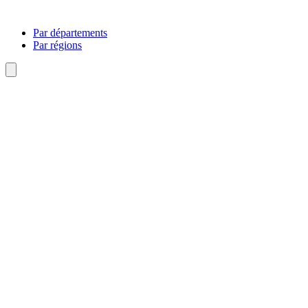
Par départements
Par régions