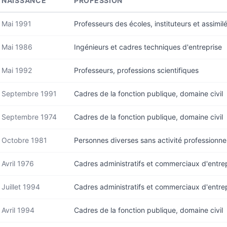
NAISSANCE
PROFESSION
Mai 1991
Professeurs des écoles, instituteurs et assimil
Mai 1986
Ingénieurs et cadres techniques d'entreprise
Mai 1992
Professeurs, professions scientifiques
Septembre 1991
Cadres de la fonction publique, domaine civil
Septembre 1974
Cadres de la fonction publique, domaine civil
Octobre 1981
Personnes diverses sans activité professionne
Avril 1976
Cadres administratifs et commerciaux d'entre
Juillet 1994
Cadres administratifs et commerciaux d'entre
Avril 1994
Cadres de la fonction publique, domaine civil