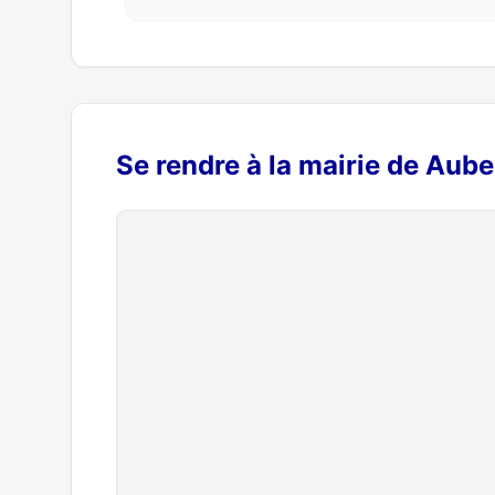
Se rendre à la mairie de Auber