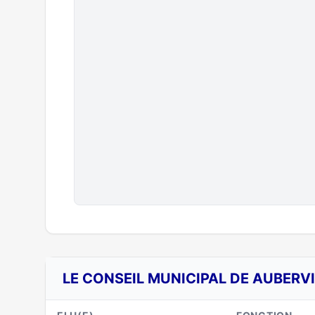
LE CONSEIL MUNICIPAL DE AUBERVI