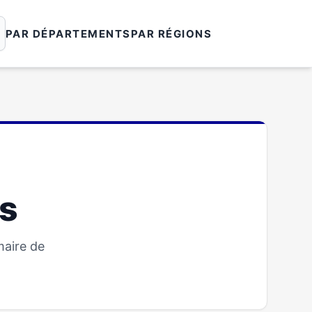
PAR DÉPARTEMENTS
PAR RÉGIONS
rs
maire de