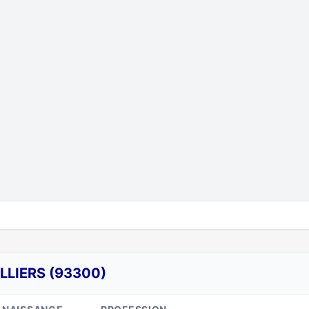
LLIERS (93300)