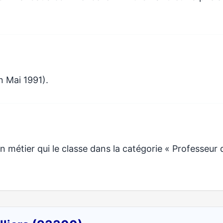
n Mai 1991).
métier qui le classe dans la catégorie « Professeur 