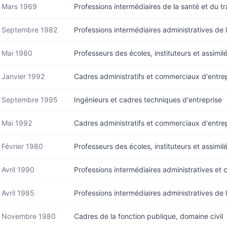
Mars 1969
Professions intermédiaires de la santé et du tra
Septembre 1982
Professions intermédiaires administratives de 
Mai 1980
Professeurs des écoles, instituteurs et assimil
Janvier 1992
Cadres administratifs et commerciaux d'entre
Septembre 1995
Ingénieurs et cadres techniques d'entreprise
Mai 1992
Cadres administratifs et commerciaux d'entre
Février 1980
Professeurs des écoles, instituteurs et assimil
Avril 1990
Professions intermédiaires administratives et
Avril 1985
Professions intermédiaires administratives de 
Novembre 1980
Cadres de la fonction publique, domaine civil