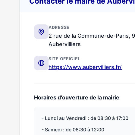
Contacter le maire de Aubervi
ADRESSE
2 rue de la Commune-de-Paris,
Aubervilliers
SITE OFFICIEL
https://www.aubervilliers.fr/
Horaires d'ouverture de la mairie
- Lundi au Vendredi : de 08:30 à 17:00
- Samedi : de 08:30 à 12:00