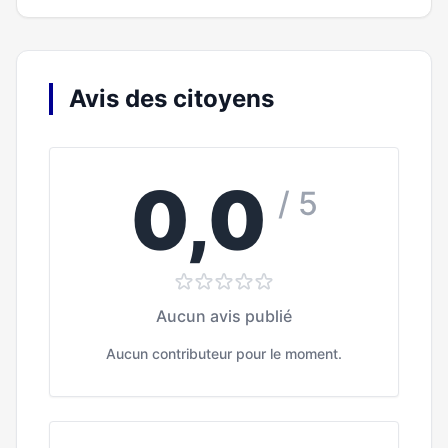
Avis des citoyens
0,0
/ 5
Aucun avis publié
Aucun contributeur pour le moment.