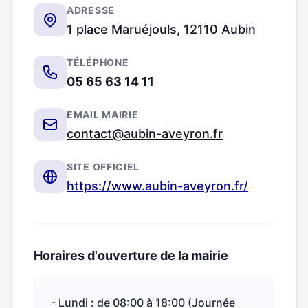
ADRESSE
1 place Maruéjouls, 12110 Aubin
TÉLÉPHONE
05 65 63 14 11
EMAIL MAIRIE
contact@aubin-aveyron.fr
SITE OFFICIEL
https://www.aubin-aveyron.fr/
Horaires d'ouverture de la mairie
- Lundi : de 08:00 à 18:00 (Journée