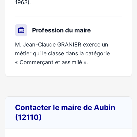
1963).
Profession du maire
M. Jean-Claude GRANIER exerce un
métier qui le classe dans la catégorie
« Commerçant et assimilé ».
Contacter le maire de Aubin
(12110)