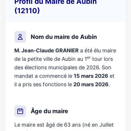
Profil du Maire de Aubin
(12110)
Nom du maire de Aubin
M. Jean-Claude GRANIER
a été élu maire
er
de la petite ville de Aubin au 1
tour lors
des élections municipales de 2026. Son
mandat a commencé le
15 mars 2026
et
il a pris ses fonctions le
20 mars 2026
.
Âge du maire
Le maire est âgé de 63 ans (né en Juillet