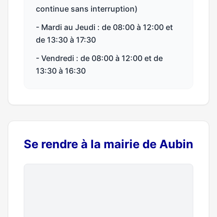
continue sans interruption)
- Mardi au Jeudi : de 08:00 à 12:00 et
de 13:30 à 17:30
- Vendredi : de 08:00 à 12:00 et de
13:30 à 16:30
Se rendre à la mairie de Aubin