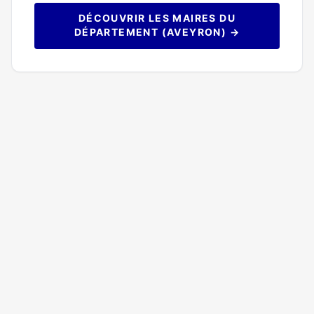
DÉCOUVRIR LES MAIRES DU
DÉPARTEMENT (AVEYRON) →