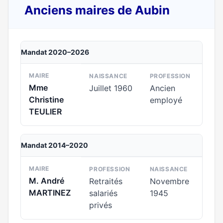
Anciens maires de Aubin
Mandat 2020–2026
MAIRE
NAISSANCE
PROFESSION
Mme
Juillet 1960
Ancien
Christine
employé
TEULIER
Mandat 2014–2020
MAIRE
PROFESSION
NAISSANCE
M. André
Retraités
Novembre
MARTINEZ
salariés
1945
privés