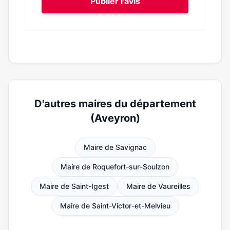
Publier l'avis
D'autres maires du département
(Aveyron)
Maire de Savignac
Maire de Roquefort-sur-Soulzon
Maire de Saint-Igest
Maire de Vaureilles
Maire de Saint-Victor-et-Melvieu