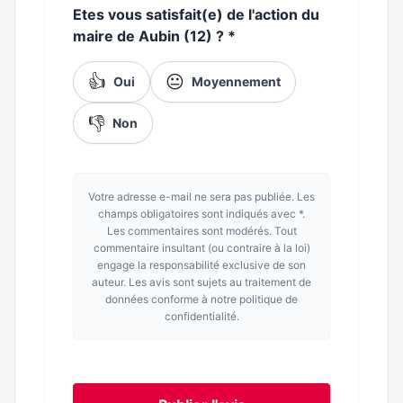
Etes vous satisfait(e) de l'action du
maire de Aubin (12) ?
*
👍
😐
Oui
Moyennement
👎
Non
Votre adresse e-mail ne sera pas publiée. Les
champs obligatoires sont indiqués avec *.
Les commentaires sont modérés. Tout
commentaire insultant (ou contraire à la loi)
engage la responsabilité exclusive de son
auteur. Les avis sont sujets au traitement de
données conforme à notre politique de
confidentialité.