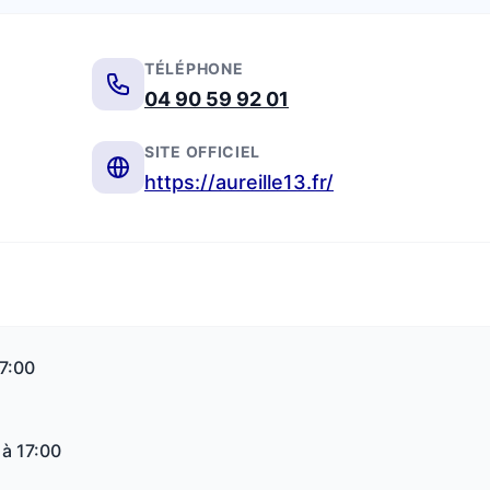
TÉLÉPHONE
04 90 59 92 01
SITE OFFICIEL
https://aureille13.fr/
17:00
 à 17:00