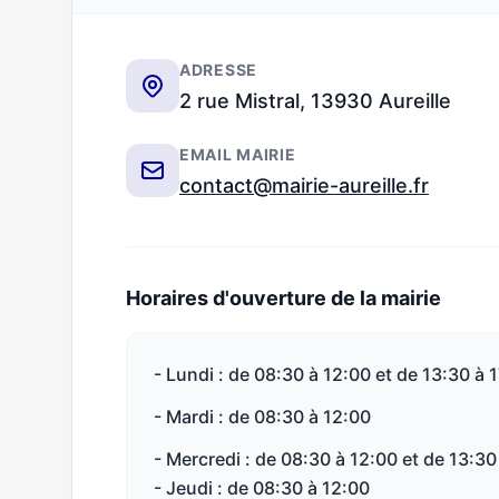
ADRESSE
2 rue Mistral, 13930 Aureille
EMAIL MAIRIE
contact@mairie-aureille.fr
Horaires d'ouverture de la mairie
- Lundi : de 08:30 à 12:00 et de 13:30 à 
- Mardi : de 08:30 à 12:00
- Mercredi : de 08:30 à 12:00 et de 13:30
- Jeudi : de 08:30 à 12:00