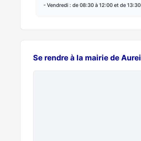
- Vendredi : de 08:30 à 12:00 et de 13:30
Se rendre à la mairie de Aurei