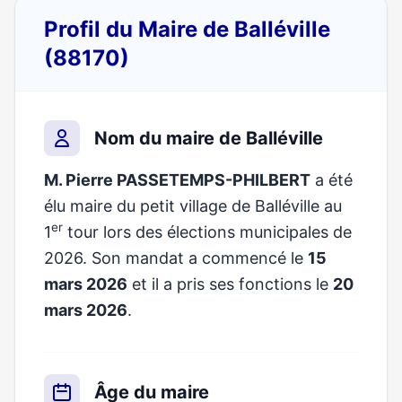
Profil du Maire de Balléville
(88170)
Nom du maire de Balléville
M. Pierre PASSETEMPS-PHILBERT
a été
élu maire du petit village de Balléville au
er
1
tour lors des élections municipales de
2026. Son mandat a commencé le
15
mars 2026
et il a pris ses fonctions le
20
mars 2026
.
Âge du maire