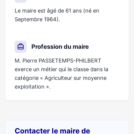
Le maire est âgé de 61 ans (né en
Septembre 1964).
Profession du maire
M. Pierre PASSETEMPS-PHILBERT
exerce un métier qui le classe dans la
catégorie « Agriculteur sur moyenne
exploitation ».
Contacter le maire de