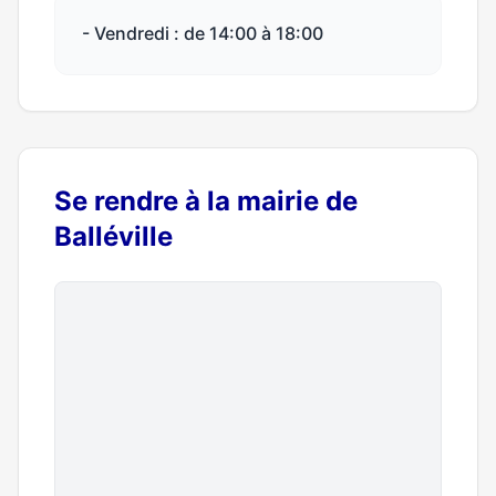
- Vendredi : de 14:00 à 18:00
Se rendre à la mairie de
Balléville