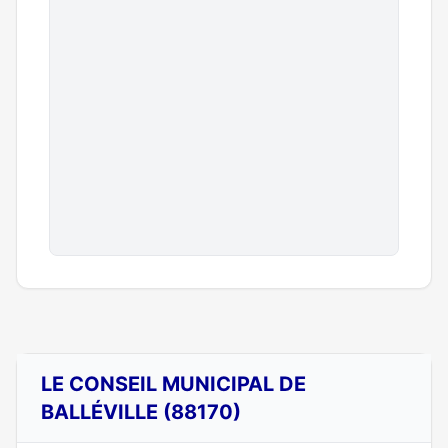
LE CONSEIL MUNICIPAL DE
BALLÉVILLE (88170)