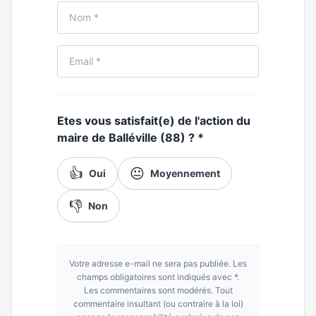
Etes vous satisfait(e) de l'action du
maire de Balléville (88) ?
*
👍
😐
Oui
Moyennement
👎
Non
Votre adresse e-mail ne sera pas publiée. Les
champs obligatoires sont indiqués avec *.
Les commentaires sont modérés. Tout
commentaire insultant (ou contraire à la loi)