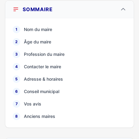
SOMMAIRE
Nom du maire
1
Âge du maire
2
Profession du maire
3
Contacter le maire
4
Adresse & horaires
5
Conseil municipal
6
Vos avis
7
Anciens maires
8