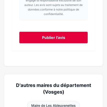
engage la responsabilité exclusive de son
auteur. Les avis sont sujets au traitement de
données conforme à notre politique de
confidentialité.
Publier l'avis
D'autres maires du département
(Vosges)
Maire de Les Ableuvenettes