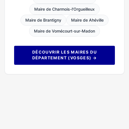
Maire de Charmois-l'Orgueilleux
Maire de Brantigny
Maire de Ahéville
Maire de Vomécourt-sur-Madon
DÉCOUVRIR LES MAIRES DU
DÉPARTEMENT (VOSGES) →