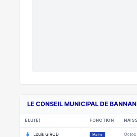
LE CONSEIL MUNICIPAL DE BANNAN
ELU(E)
FONCTION
NAIS
Louis GIROD
Octob
Maire