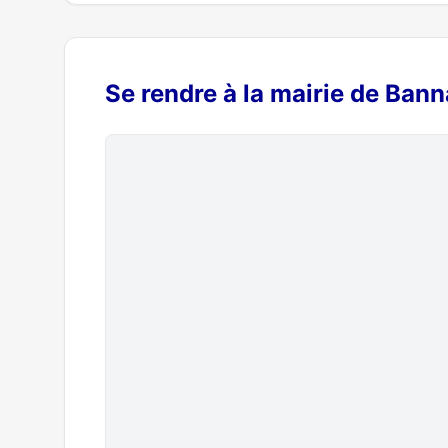
Se rendre à la mairie de Ban