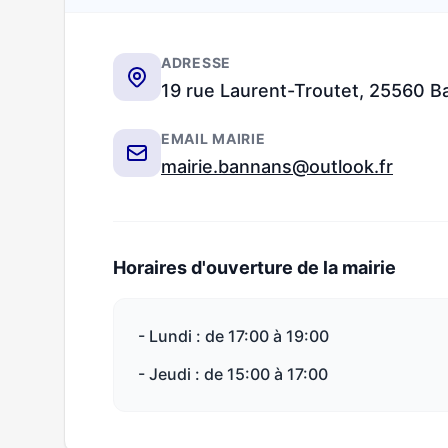
ADRESSE
19 rue Laurent-Troutet, 25560 
EMAIL MAIRIE
mairie.bannans@outlook.fr
Horaires d'ouverture de la mairie
- Lundi : de 17:00 à 19:00
- Jeudi : de 15:00 à 17:00