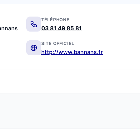
TÉLÉPHONE
Bannans
03 81 49 85 81
SITE OFFICIEL
http://www.bannans.fr