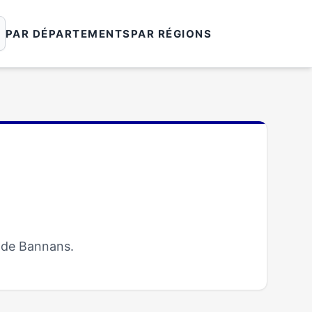
PAR DÉPARTEMENTS
PAR RÉGIONS
e de Bannans.