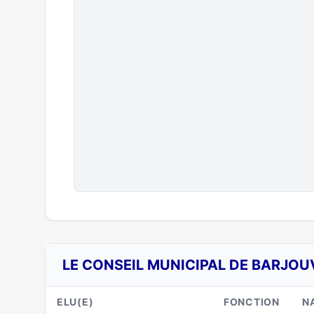
LE CONSEIL MUNICIPAL DE BARJOUV
ELU(E)
FONCTION
N