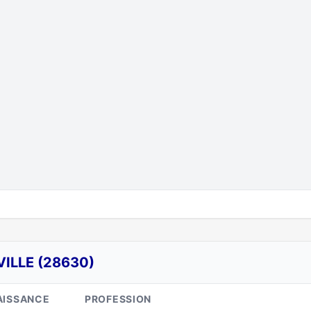
ILLE (28630)
AISSANCE
PROFESSION