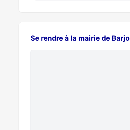
Se rendre à la mairie de Barjo