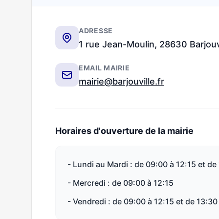
ADRESSE
1 rue Jean-Moulin, 28630 Barjouv
EMAIL MAIRIE
mairie@barjouville.fr
Horaires d'ouverture de la mairie
- Lundi au Mardi : de 09:00 à 12:15 et de
- Mercredi : de 09:00 à 12:15
- Vendredi : de 09:00 à 12:15 et de 13:30