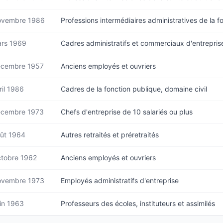
vembre 1986
Professions intermédiaires administratives de la f
rs 1969
Cadres administratifs et commerciaux d'entrepris
cembre 1957
Anciens employés et ouvriers
ril 1986
Cadres de la fonction publique, domaine civil
cembre 1973
Chefs d'entreprise de 10 salariés ou plus
ût 1964
Autres retraités et préretraités
tobre 1962
Anciens employés et ouvriers
vembre 1973
Employés administratifs d'entreprise
in 1963
Professeurs des écoles, instituteurs et assimilés