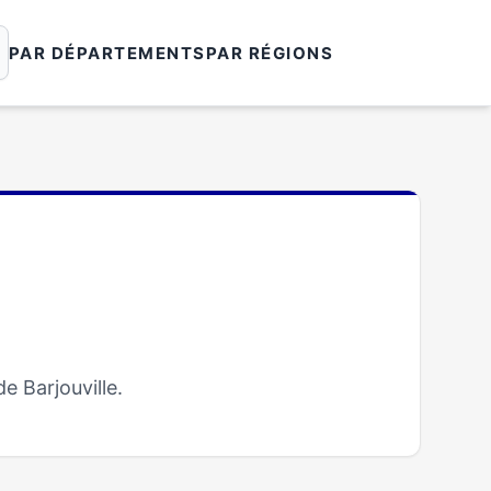
PAR DÉPARTEMENTS
PAR RÉGIONS
e Barjouville.