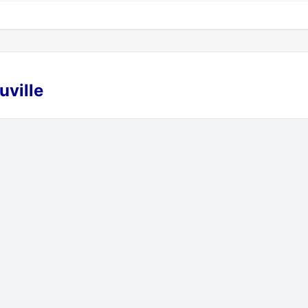
uville