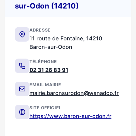
sur-Odon (14210)
ADRESSE
11 route de Fontaine, 14210
Baron-sur-Odon
TÉLÉPHONE
02 31 26 83 91
EMAIL MAIRIE
mairie.baronsurodon@wanadoo.fr
SITE OFFICIEL
https://www.baron-sur-odon.fr