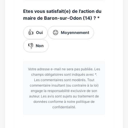
Etes vous satisfait(e) de l'action du
maire de Baron-sur-Odon (14) ?
*
👍
😐
Oui
Moyennement
👎
Non
Votre adresse e-mail ne sera pas publiée. Les
champs obligatoires sont indiqués avec *.
Les commentaires sont modérés. Tout
commentaire insultant (ou contraire à la loi)
engage la responsabilité exclusive de son
auteur. Les avis sont sujets au traitement de
données conforme à notre politique de
confidentialité.