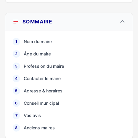
SOMMAIRE
Nom du maire
1
Âge du maire
2
Profession du maire
3
Contacter le maire
4
Adresse & horaires
5
Conseil municipal
6
Vos avis
7
Anciens maires
8