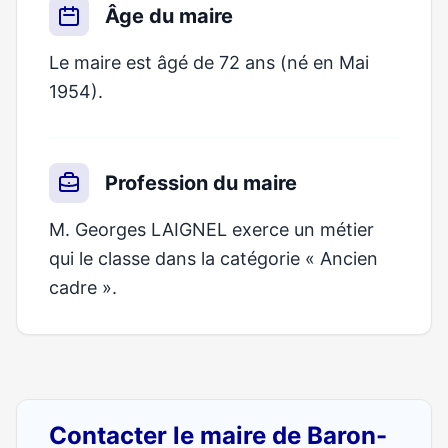
Âge du maire
Le maire est âgé de 72 ans (né en Mai
1954).
Profession du maire
M. Georges LAIGNEL exerce un métier
qui le classe dans la catégorie « Ancien
cadre ».
Contacter le maire de Baron-