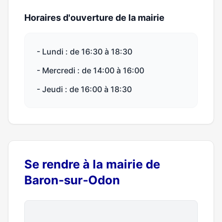
Horaires d'ouverture de la mairie
- Lundi : de 16:30 à 18:30
- Mercredi : de 14:00 à 16:00
- Jeudi : de 16:00 à 18:30
Se rendre à la mairie de
Baron-sur-Odon