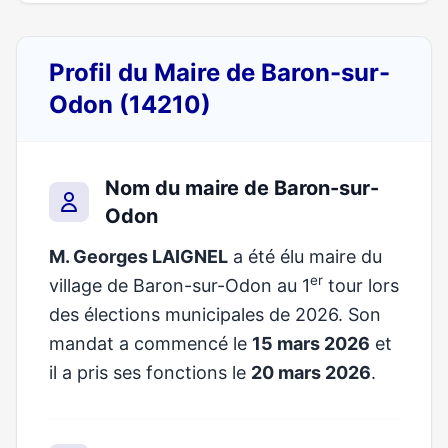
Profil du Maire de Baron-sur-
Odon (14210)
Nom du maire de Baron-sur-
Odon
M. Georges LAIGNEL
a été élu maire du
er
village de Baron-sur-Odon au 1
tour lors
des élections municipales de 2026. Son
mandat a commencé le
15 mars 2026
et
il a pris ses fonctions le
20 mars 2026
.