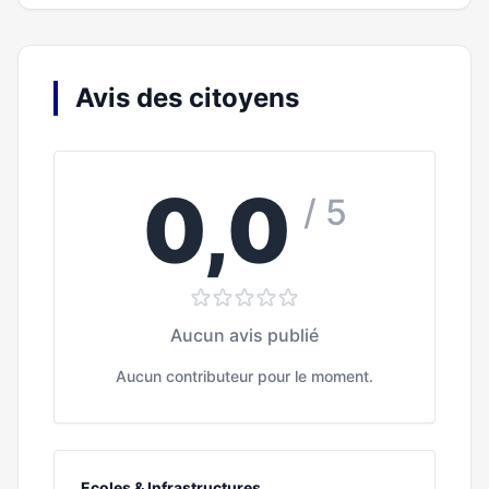
Avis des citoyens
0,0
/ 5
Aucun avis publié
Aucun contributeur pour le moment.
Ecoles & Infrastructures