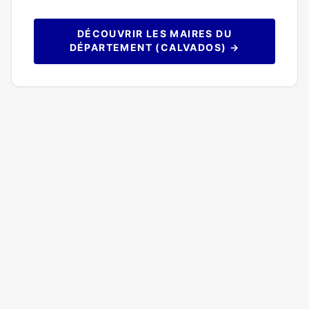
DÉCOUVRIR LES MAIRES DU
DÉPARTEMENT (CALVADOS) →