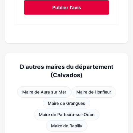
Publier l'avis
D'autres maires du département
(Calvados)
Maire de Aure sur Mer
Maire de Honfleur
Maire de Grangues
Maire de Parfouru-sur-Odon
Maire de Rapilly