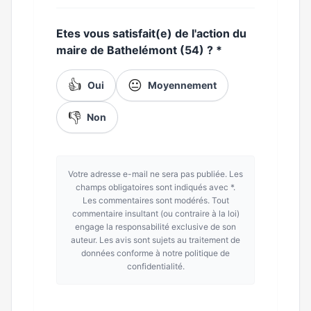
Etes vous satisfait(e) de l'action du
maire de Bathelémont (54) ?
*
👍
😐
Oui
Moyennement
👎
Non
Votre adresse e-mail ne sera pas publiée. Les
champs obligatoires sont indiqués avec *.
Les commentaires sont modérés. Tout
commentaire insultant (ou contraire à la loi)
engage la responsabilité exclusive de son
auteur. Les avis sont sujets au traitement de
données conforme à notre politique de
confidentialité.