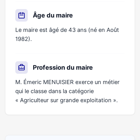
Âge du maire
Le maire est âgé de 43 ans (né en Août
1982).
Profession du maire
M. Émeric MENUISIER exerce un métier
qui le classe dans la catégorie
« Agriculteur sur grande exploitation ».