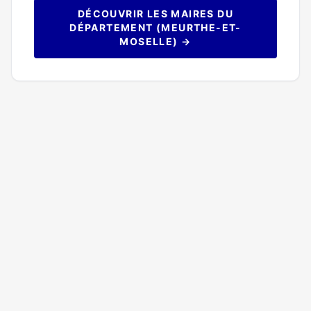
DÉCOUVRIR LES MAIRES DU
DÉPARTEMENT (MEURTHE-ET-
MOSELLE) →