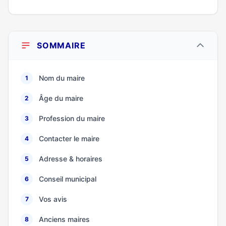
SOMMAIRE
Nom du maire
1
Âge du maire
2
Profession du maire
3
Contacter le maire
4
Adresse & horaires
5
Conseil municipal
6
Vos avis
7
Anciens maires
8