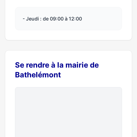
- Jeudi : de 09:00 à 12:00
Se rendre à la mairie de
Bathelémont