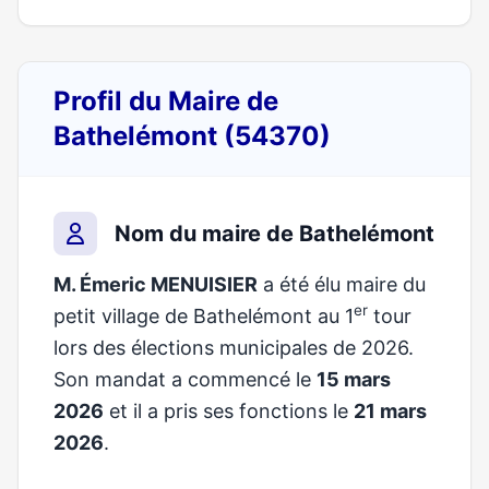
Profil du Maire de
Bathelémont (54370)
Nom du maire de Bathelémont
M. Émeric MENUISIER
a été élu maire du
er
petit village de Bathelémont au 1
tour
lors des élections municipales de 2026.
Son mandat a commencé le
15 mars
2026
et il a pris ses fonctions le
21 mars
2026
.