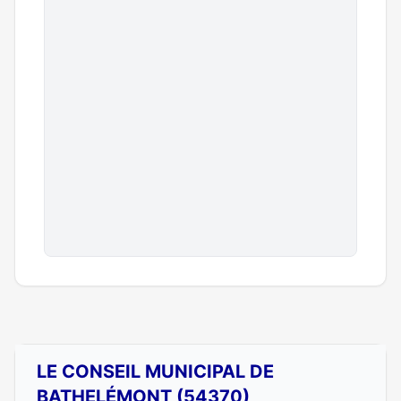
LE CONSEIL MUNICIPAL DE
BATHELÉMONT (54370)