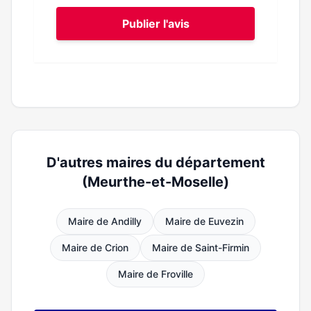
Publier l'avis
D'autres maires du département
(Meurthe-et-Moselle)
Maire de Andilly
Maire de Euvezin
Maire de Crion
Maire de Saint-Firmin
Maire de Froville