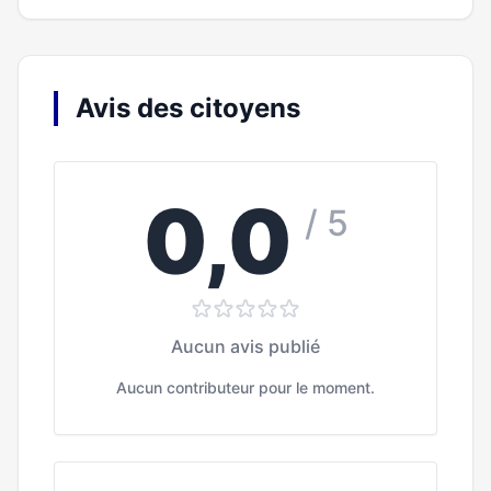
Avis des citoyens
0,0
/ 5
Aucun avis publié
Aucun contributeur pour le moment.