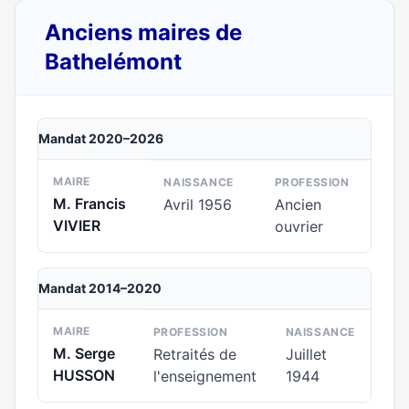
Anciens maires de
Bathelémont
Mandat 2020–2026
MAIRE
NAISSANCE
PROFESSION
M. Francis
Avril 1956
Ancien
VIVIER
ouvrier
Mandat 2014–2020
MAIRE
PROFESSION
NAISSANCE
M. Serge
Retraités de
Juillet
HUSSON
l'enseignement
1944