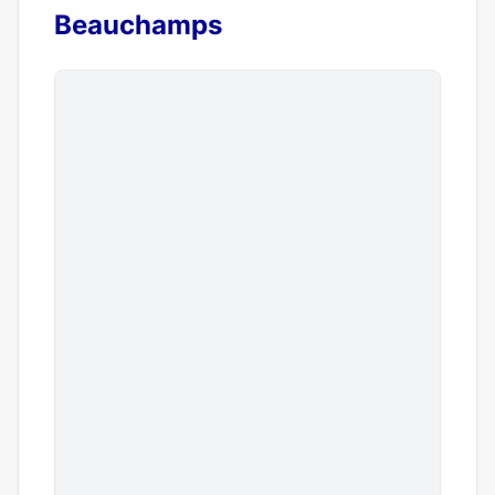
Beauchamps