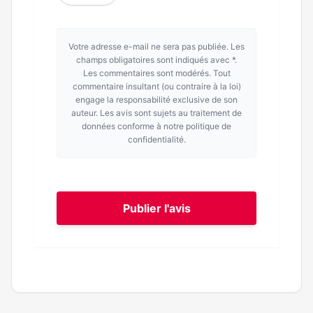
Votre adresse e-mail ne sera pas publiée. Les
champs obligatoires sont indiqués avec *.
Les commentaires sont modérés. Tout
commentaire insultant (ou contraire à la loi)
engage la responsabilité exclusive de son
auteur. Les avis sont sujets au traitement de
données conforme à notre politique de
confidentialité.
Publier l'avis