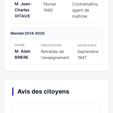
M. Jean-
Février
Contremaître,
Charles
1990
agent de
VITAUX
maîtrise
Mandat 2014–2020
MAIRE
PROFESSION
NAISSANCE
M. Alain
Retraités de
Septembre
BRIERE
l'enseignement
1947
Avis des citoyens