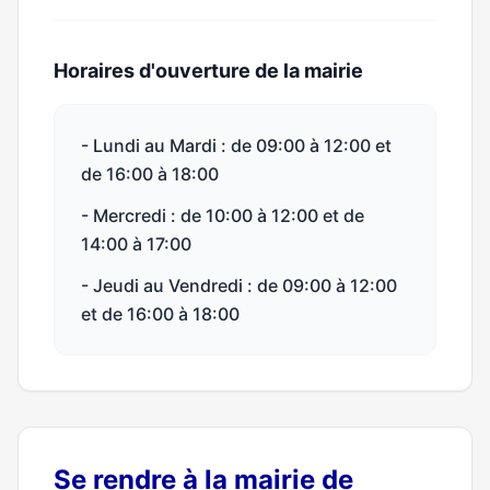
Horaires d'ouverture de la mairie
- Lundi au Mardi : de 09:00 à 12:00 et
de 16:00 à 18:00
- Mercredi : de 10:00 à 12:00 et de
14:00 à 17:00
- Jeudi au Vendredi : de 09:00 à 12:00
et de 16:00 à 18:00
Se rendre à la mairie de