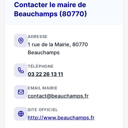
Contacter le maire de
Beauchamps (80770)
ADRESSE
1 rue de la Mairie, 80770
Beauchamps
TÉLÉPHONE
03 22 26 13 11
EMAIL MAIRIE
contact@beauchamps.fr
SITE OFFICIEL
http://www.beauchamps.fr