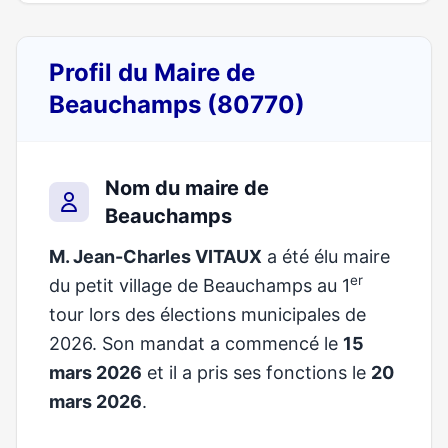
Profil du Maire de
Beauchamps (80770)
Nom du maire de
Beauchamps
M. Jean-Charles VITAUX
a été élu maire
er
du petit village de Beauchamps au 1
tour lors des élections municipales de
2026. Son mandat a commencé le
15
mars 2026
et il a pris ses fonctions le
20
mars 2026
.