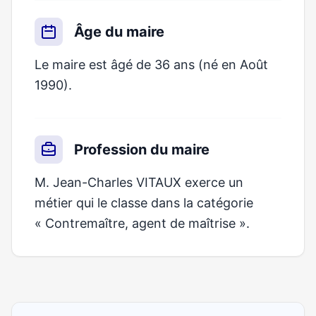
Âge du maire
Le maire est âgé de 36 ans (né en Août
1990).
Profession du maire
M. Jean-Charles VITAUX exerce un
métier qui le classe dans la catégorie
« Contremaître, agent de maîtrise ».