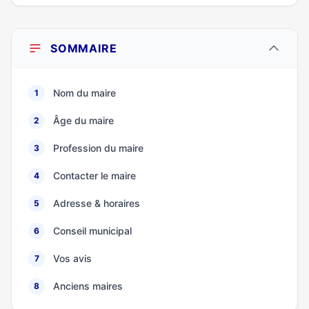
SOMMAIRE
Nom du maire
1
Âge du maire
2
Profession du maire
3
Contacter le maire
4
Adresse & horaires
5
Conseil municipal
6
Vos avis
7
Anciens maires
8