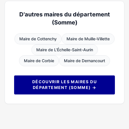
D'autres maires du département
(Somme)
Maire de Cottenchy
Maire de Muille-Villette
Maire de L'Échelle-Saint-Aurin
Maire de Corbie
Maire de Dernancourt
DÉCOUVRIR LES MAIRES DU
DÉPARTEMENT (SOMME) →