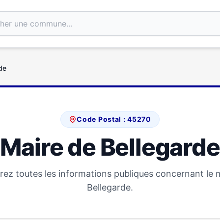
de
Code Postal : 45270
Maire de Bellegarde
ez toutes les informations publiques concernant le 
Bellegarde.