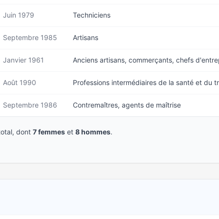
Juin 1979
Techniciens
Septembre 1985
Artisans
Janvier 1961
Anciens artisans, commerçants, chefs d'entre
Août 1990
Professions intermédiaires de la santé et du tr
Septembre 1986
Contremaîtres, agents de maîtrise
otal, dont
7 femmes
et
8 hommes
.