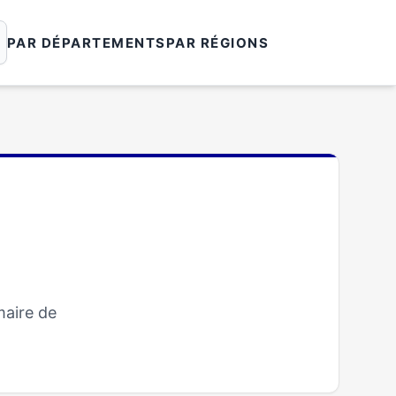
PAR DÉPARTEMENTS
PAR RÉGIONS
maire de