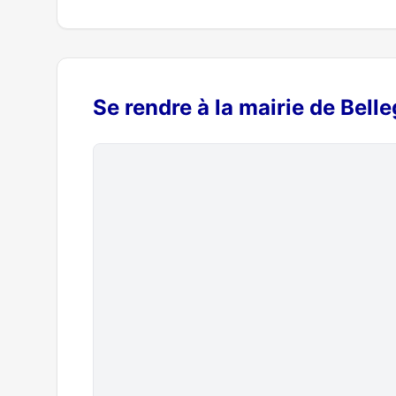
Se rendre à la mairie de Bell