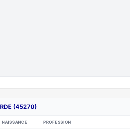
RDE (45270)
NAISSANCE
PROFESSION