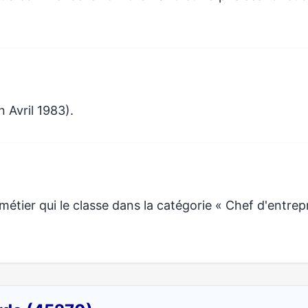
 Avril 1983).
ier qui le classe dans la catégorie « Chef d'entrep