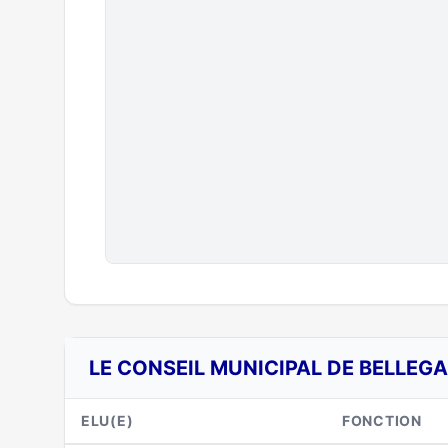
LE CONSEIL MUNICIPAL DE BELLEGA
ELU(E)
FONCTION