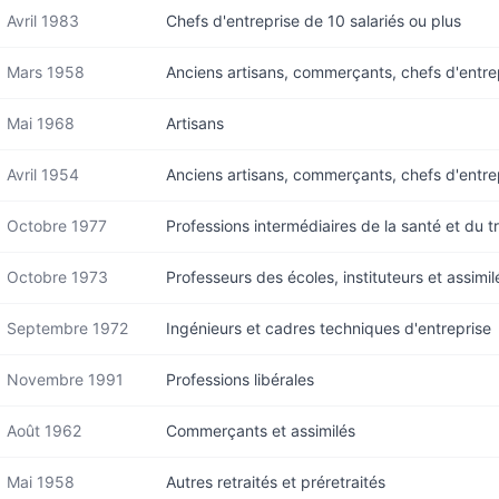
Avril 1983
Chefs d'entreprise de 10 salariés ou plus
Mars 1958
Anciens artisans, commerçants, chefs d'entre
Mai 1968
Artisans
Avril 1954
Anciens artisans, commerçants, chefs d'entre
Octobre 1977
Professions intermédiaires de la santé et du tr
Octobre 1973
Professeurs des écoles, instituteurs et assimil
Septembre 1972
Ingénieurs et cadres techniques d'entreprise
Novembre 1991
Professions libérales
Août 1962
Commerçants et assimilés
Mai 1958
Autres retraités et préretraités