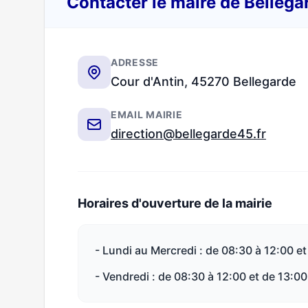
Contacter le maire de Belleg
ADRESSE
Cour d'Antin, 45270 Bellegarde
EMAIL MAIRIE
direction@bellegarde45.fr
Horaires d'ouverture de la mairie
- Lundi au Mercredi : de 08:30 à 12:00 et
- Vendredi : de 08:30 à 12:00 et de 13:00