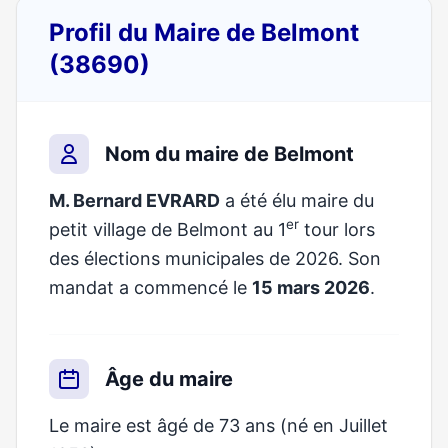
Profil du Maire de Belmont
(38690)
Nom du maire de Belmont
M. Bernard EVRARD
a été élu maire du
er
petit village de Belmont au 1
tour lors
des élections municipales de 2026. Son
mandat a commencé le
15 mars 2026
.
Âge du maire
Le maire est âgé de 73 ans (né en Juillet