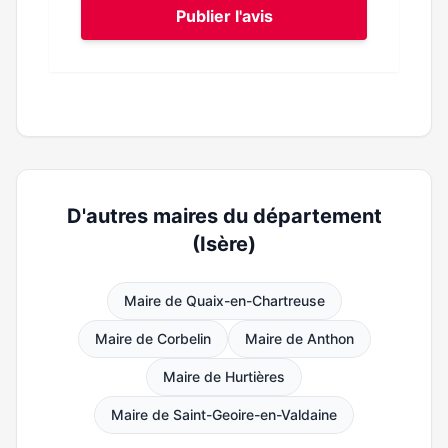
Publier l'avis
D'autres maires du département
(Isère)
Maire de Quaix-en-Chartreuse
Maire de Corbelin
Maire de Anthon
Maire de Hurtières
Maire de Saint-Geoire-en-Valdaine