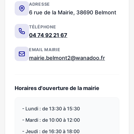
ADRESSE
6 rue de la Mairie, 38690 Belmont
TÉLÉPHONE
04 74 92 21 67
EMAIL MAIRIE
mairie.belmont2@wanadoo.fr
Horaires d'ouverture de la mairie
- Lundi : de 13:30 à 15:30
- Mardi : de 10:00 à 12:00
- Jeudi : de 16:30 à 18:00