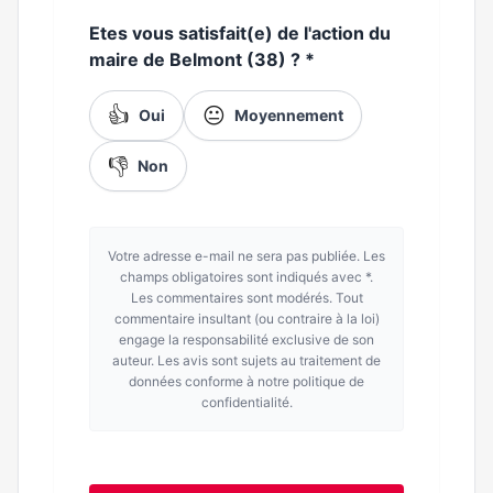
Etes vous satisfait(e) de l'action du
maire de Belmont (38) ?
*
👍
😐
Oui
Moyennement
👎
Non
Votre adresse e-mail ne sera pas publiée. Les
champs obligatoires sont indiqués avec *.
Les commentaires sont modérés. Tout
commentaire insultant (ou contraire à la loi)
engage la responsabilité exclusive de son
auteur. Les avis sont sujets au traitement de
données conforme à notre politique de
confidentialité.