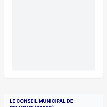
LE CONSEIL MUNICIPAL DE