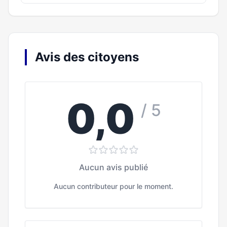
Avis des citoyens
0,0
/ 5
Aucun avis publié
Aucun contributeur pour le moment.