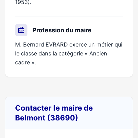
1953).
Profession du maire
M. Bernard EVRARD exerce un métier qui
le classe dans la catégorie « Ancien
cadre ».
Contacter le maire de
Belmont (38690)