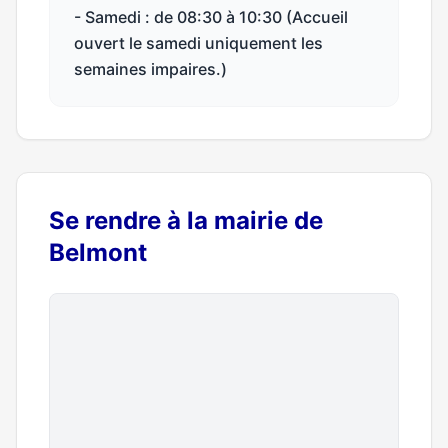
- Samedi : de 08:30 à 10:30 (Accueil
ouvert le samedi uniquement les
semaines impaires.)
Se rendre à la mairie de
Belmont