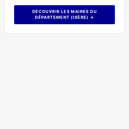
DÉCOUVRIR LES MAIRES DU
DÉPARTEMENT (ISÈRE) →