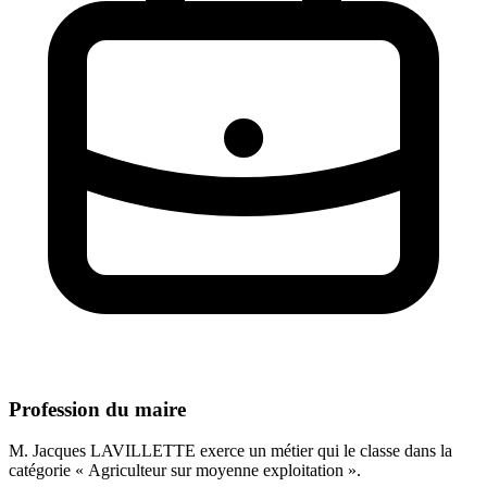
Profession du maire
M. Jacques LAVILLETTE exerce un métier qui le classe dans la
catégorie « Agriculteur sur moyenne exploitation ».