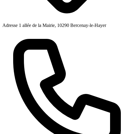
Adresse
1 allée de la Mairie, 10290 Bercenay-le-Hayer