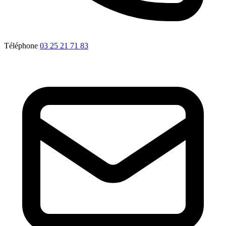
Téléphone
03 25 21 71 83