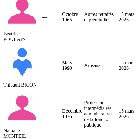
Octobre
Autres retraités
15 mars
—
1965
et préretraités
2026
Béatrice
POULAIN
Mars
15 mars
—
Artisans
1990
2026
Thibault BRION
Professions
intermédiaires
Décembre
15 mars
—
administratives
1976
2026
de la fonction
publique
Nathalie
MONTEIL