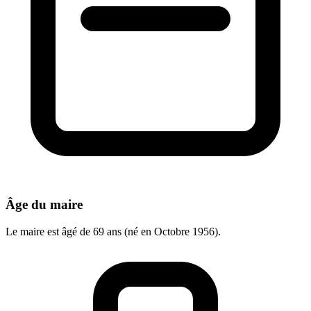
Âge du maire
Le maire est âgé de 69 ans (né en Octobre 1956).