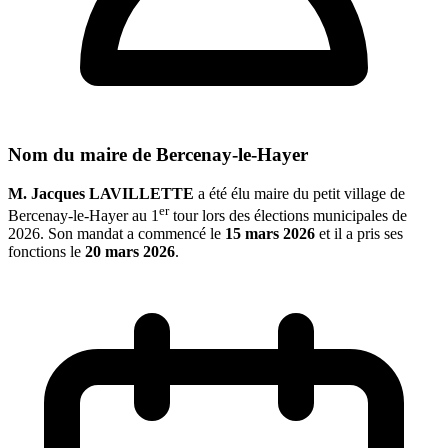
Nom du maire de Bercenay-le-Hayer
M. Jacques LAVILLETTE
a été élu maire du petit village de
er
Bercenay-le-Hayer au 1
tour lors des élections municipales de
2026. Son mandat a commencé le
15 mars 2026
et il a pris ses
fonctions le
20 mars 2026
.