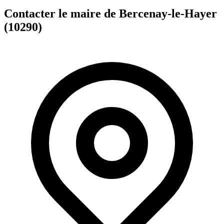
Contacter le maire de Bercenay-le-Hayer
(10290)