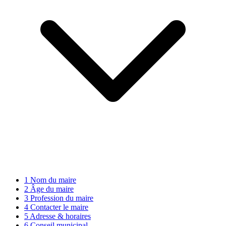
1
Nom du maire
2
Âge du maire
3
Profession du maire
4
Contacter le maire
5
Adresse & horaires
6
Conseil municipal