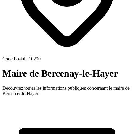
Code Postal : 10290
Maire de Bercenay-le-Hayer
Découvrez toutes les informations publiques concernant le maire de
Bercenay-le-Hayer.