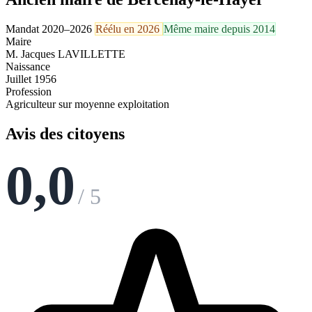
Mandat 2020–2026
Réélu en 2026
Même maire depuis 2014
Maire
M. Jacques LAVILLETTE
Naissance
Juillet 1956
Profession
Agriculteur sur moyenne exploitation
Avis des citoyens
0,0
/ 5