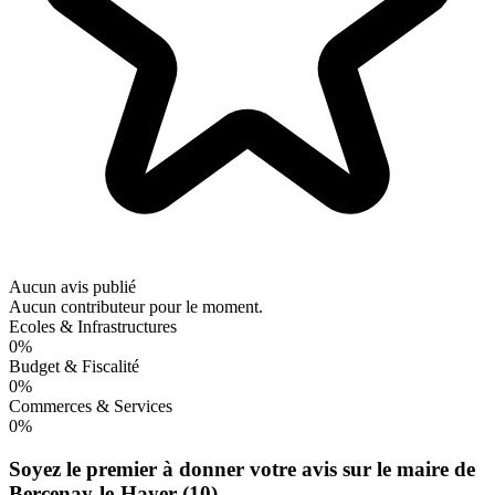
Aucun avis publié
Aucun contributeur pour le moment.
Ecoles & Infrastructures
0%
Budget & Fiscalité
0%
Commerces & Services
0%
Soyez le premier à donner votre avis sur le maire de
Bercenay-le-Hayer (10)