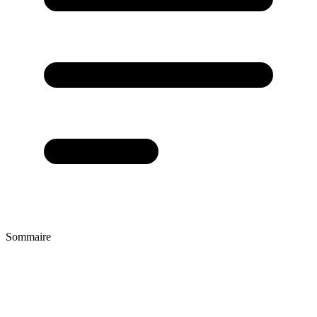
Sommaire