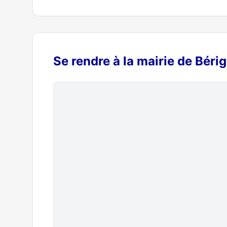
Se rendre à la mairie de Béri