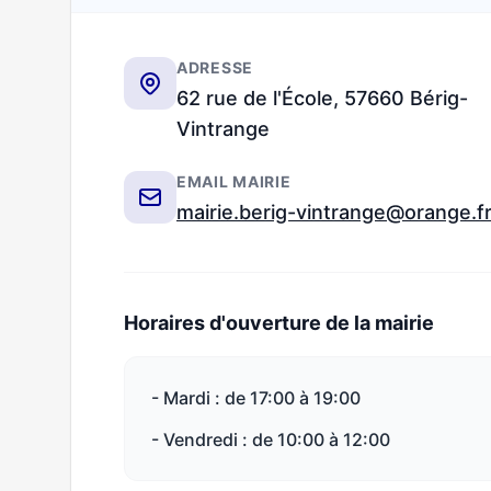
ADRESSE
62 rue de l'École, 57660 Bérig-
Vintrange
EMAIL MAIRIE
mairie.berig-vintrange@orange.f
Horaires d'ouverture de la mairie
- Mardi : de 17:00 à 19:00
- Vendredi : de 10:00 à 12:00