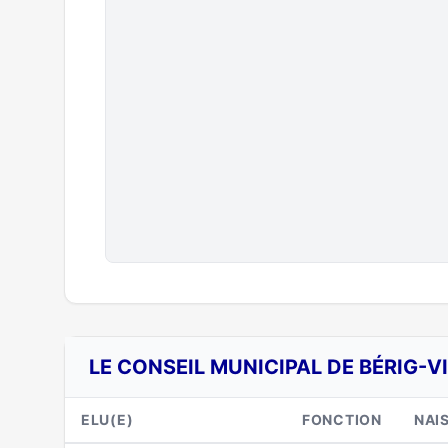
LE CONSEIL MUNICIPAL DE BÉRIG-V
ELU(E)
FONCTION
NAI