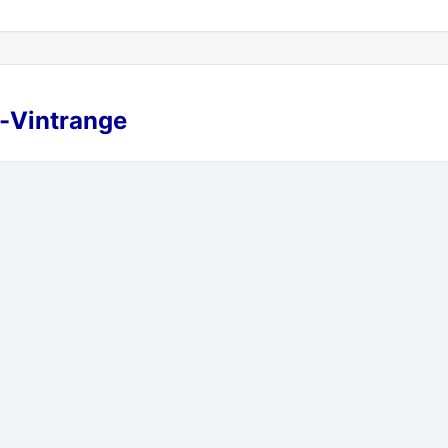
g-Vintrange