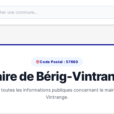
Code Postal : 57660
ire de Bérig-Vintra
toutes les informations publiques concernant le mair
Vintrange.