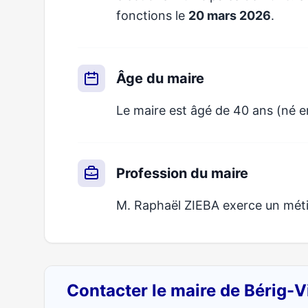
fonctions le
20 mars 2026
.
Âge du maire
Le maire est âgé de 40 ans (né 
Profession du maire
M. Raphaël ZIEBA exerce un métier
Contacter le maire de Bérig-