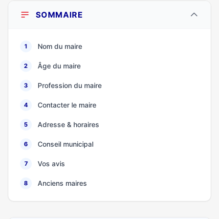
SOMMAIRE
Nom du maire
1
Âge du maire
2
Profession du maire
3
Contacter le maire
4
Adresse & horaires
5
Conseil municipal
6
Vos avis
7
Anciens maires
8