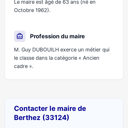
Le maire est âgé de 63 ans (né en
Octobre 1962).
Profession du maire
M. Guy DUBOUILH exerce un métier qui
le classe dans la catégorie « Ancien
cadre ».
Contacter le maire de
Berthez (33124)