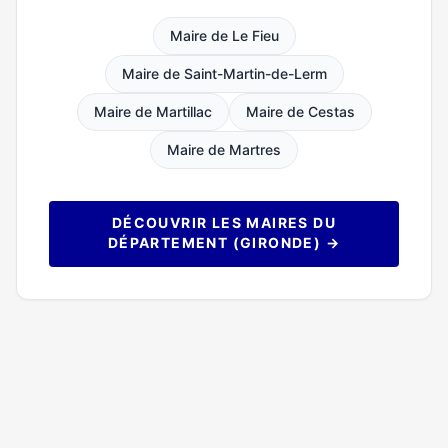
Maire de Le Fieu
Maire de Saint-Martin-de-Lerm
Maire de Martillac
Maire de Cestas
Maire de Martres
DÉCOUVRIR LES MAIRES DU
DÉPARTEMENT (GIRONDE) →