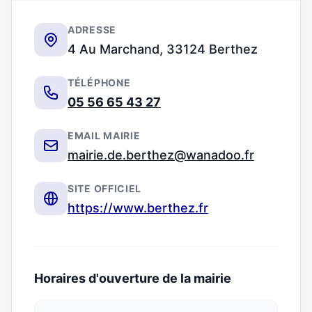
ADRESSE
4 Au Marchand, 33124 Berthez
TÉLÉPHONE
05 56 65 43 27
EMAIL MAIRIE
mairie.de.berthez@wanadoo.fr
SITE OFFICIEL
https://www.berthez.fr
Horaires d'ouverture de la mairie