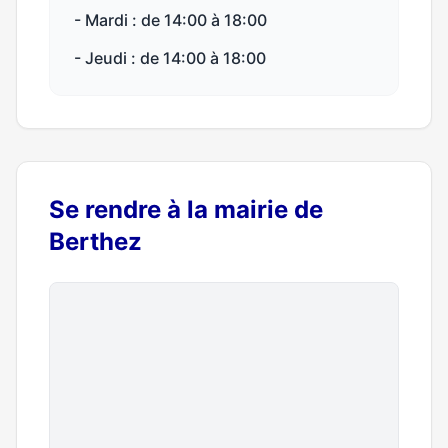
- Mardi : de 14:00 à 18:00
- Jeudi : de 14:00 à 18:00
Se rendre à la mairie de
Berthez