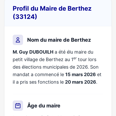
Profil du Maire de Berthez
(33124)
Nom du maire de Berthez
M. Guy DUBOUILH
a été élu maire du
er
petit village de Berthez au 1
tour lors
des élections municipales de 2026. Son
mandat a commencé le
15 mars 2026
et
il a pris ses fonctions le
20 mars 2026
.
Âge du maire