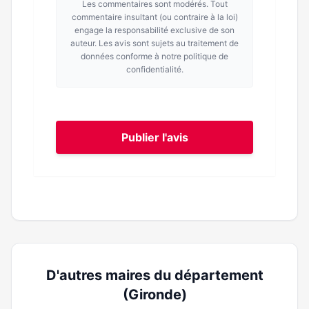
Les commentaires sont modérés. Tout
commentaire insultant (ou contraire à la loi)
engage la responsabilité exclusive de son
auteur. Les avis sont sujets au traitement de
données conforme à notre politique de
confidentialité.
Publier l'avis
D'autres maires du département
(Gironde)