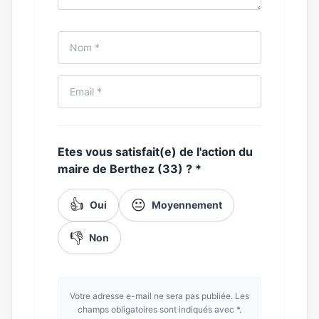
Etes vous satisfait(e) de l'action du
maire de Berthez (33) ?
*
👍
😐
Oui
Moyennement
👎
Non
Votre adresse e-mail ne sera pas publiée. Les
champs obligatoires sont indiqués avec *.