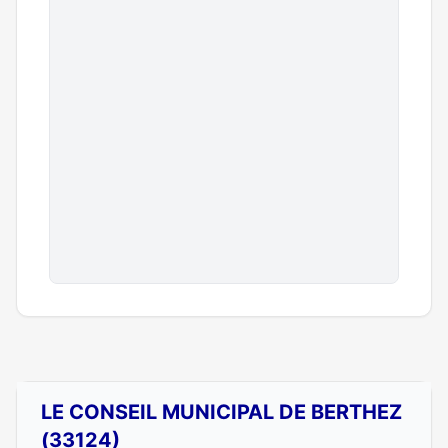
LE CONSEIL MUNICIPAL DE BERTHEZ
(33124)