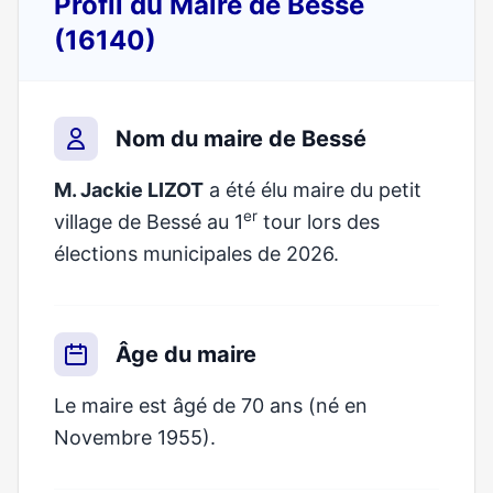
Profil du Maire de Bessé
(16140)
Nom du maire de Bessé
M. Jackie LIZOT
a été élu maire du petit
er
village de Bessé au 1
tour lors des
élections municipales de 2026.
Âge du maire
Le maire est âgé de 70 ans (né en
Novembre 1955).