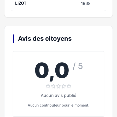
LIZOT
1968
Avis des citoyens
0,0
/ 5
Aucun avis publié
Aucun contributeur pour le moment.