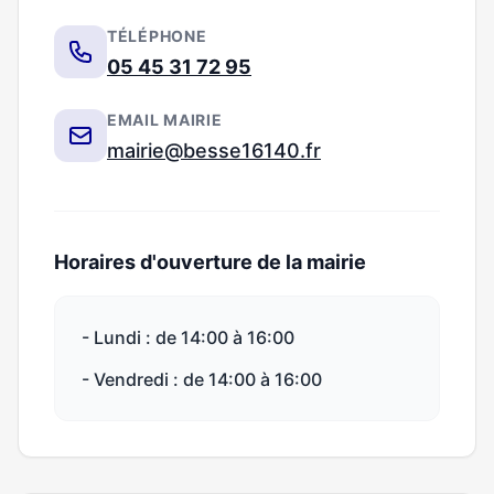
TÉLÉPHONE
05 45 31 72 95
EMAIL MAIRIE
mairie@besse16140.fr
Horaires d'ouverture de la mairie
- Lundi : de 14:00 à 16:00
- Vendredi : de 14:00 à 16:00