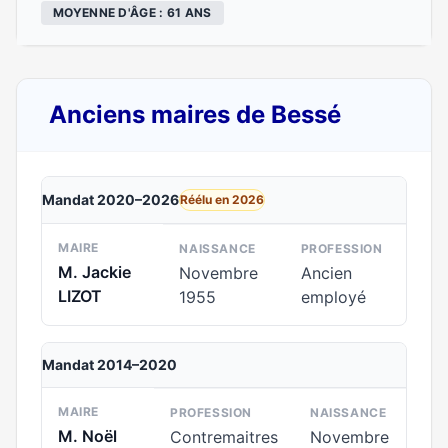
MOYENNE D'ÂGE : 61 ANS
Anciens maires de Bessé
Mandat 2020–2026
Réélu en 2026
MAIRE
NAISSANCE
PROFESSION
M. Jackie
Novembre
Ancien
LIZOT
1955
employé
Mandat 2014–2020
MAIRE
PROFESSION
NAISSANCE
M. Noël
Contremaitres
Novembre