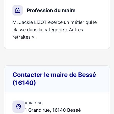
Profession du maire
M. Jackie LIZOT exerce un métier qui le
classe dans la catégorie « Autres
retraites ».
Contacter le maire de Bessé
(16140)
ADRESSE
1 Grand'rue, 16140 Bessé