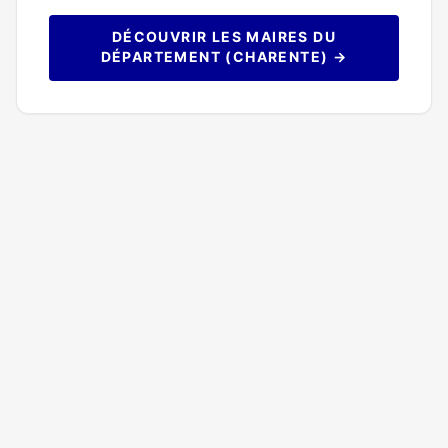
DÉCOUVRIR LES MAIRES DU
DÉPARTEMENT (CHARENTE) →