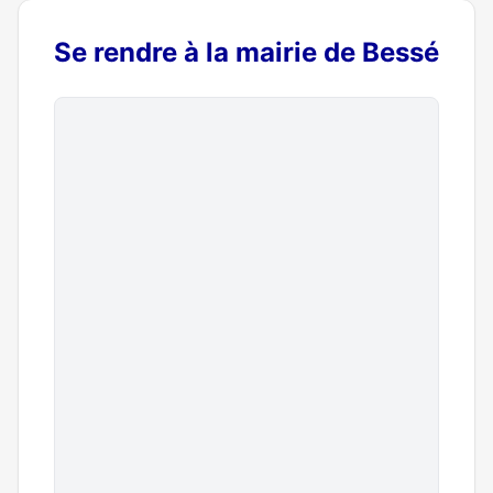
Se rendre à la mairie de Bessé