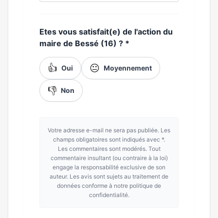
Etes vous satisfait(e) de l'action du
maire de Bessé (16) ?
*
👍
😐
Oui
Moyennement
👎
Non
Votre adresse e-mail ne sera pas publiée. Les
champs obligatoires sont indiqués avec *.
Les commentaires sont modérés. Tout
commentaire insultant (ou contraire à la loi)
engage la responsabilité exclusive de son
auteur. Les avis sont sujets au traitement de
données conforme à notre politique de
confidentialité.