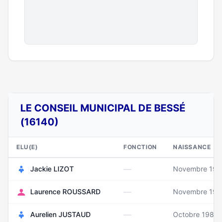
LE CONSEIL MUNICIPAL DE BESSÉ
(16140)
ELU(E)
FONCTION
NAISSANCE
—
Jackie LIZOT
Novembre 195
—
Laurence ROUSSARD
Novembre 196
—
Aurelien JUSTAUD
Octobre 1984