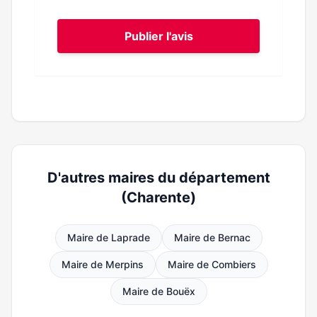
Publier l'avis
D'autres maires du département
(Charente)
Maire de Laprade
Maire de Bernac
Maire de Merpins
Maire de Combiers
Maire de Bouëx