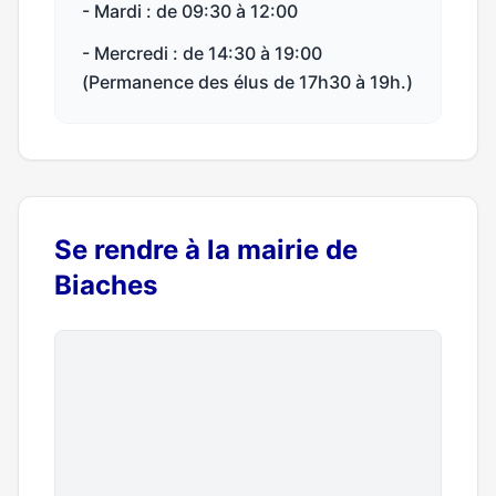
- Mardi : de 09:30 à 12:00
- Mercredi : de 14:30 à 19:00
(Permanence des élus de 17h30 à 19h.)
Se rendre à la mairie de
Biaches