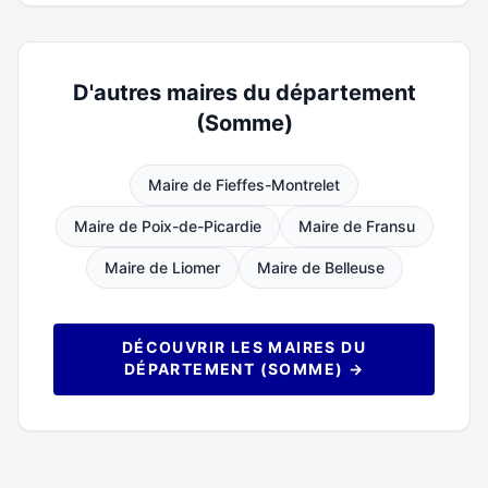
D'autres maires du département
(Somme)
Maire de Fieffes-Montrelet
Maire de Poix-de-Picardie
Maire de Fransu
Maire de Liomer
Maire de Belleuse
DÉCOUVRIR LES MAIRES DU
DÉPARTEMENT (SOMME) →