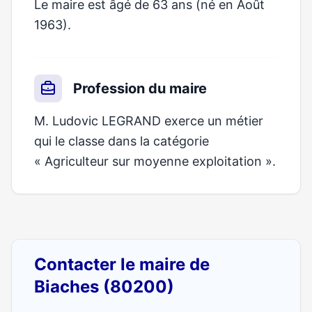
Le maire est âgé de 63 ans (né en Août
1963).
Profession du maire
M. Ludovic LEGRAND exerce un métier
qui le classe dans la catégorie
« Agriculteur sur moyenne exploitation ».
Contacter le maire de
Biaches (80200)