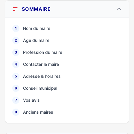
SOMMAIRE
Nom du maire
1
Âge du maire
2
Profession du maire
3
Contacter le maire
4
Adresse & horaires
5
Conseil municipal
6
Vos avis
7
Anciens maires
8