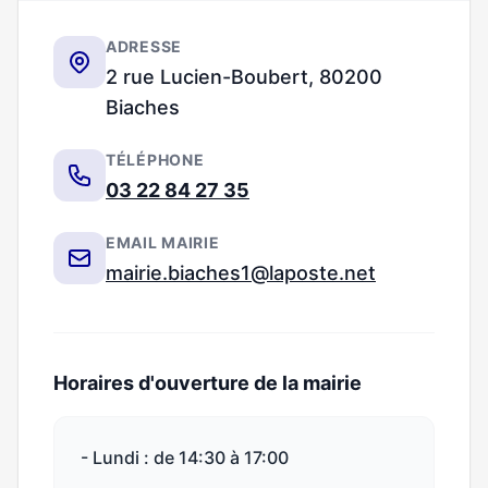
ADRESSE
2 rue Lucien-Boubert, 80200
Biaches
TÉLÉPHONE
03 22 84 27 35
EMAIL MAIRIE
mairie.biaches1@laposte.net
Horaires d'ouverture de la mairie
- Lundi : de 14:30 à 17:00