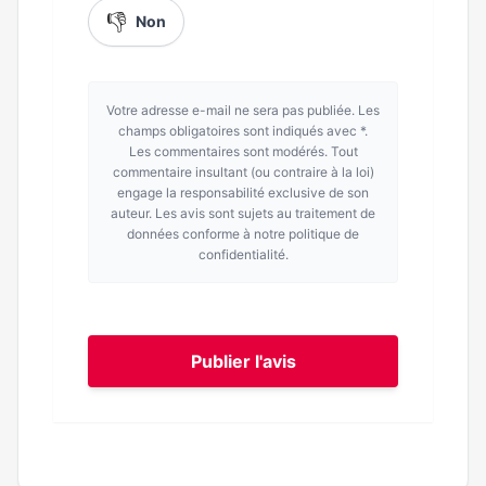
👎
Non
Votre adresse e-mail ne sera pas publiée. Les
champs obligatoires sont indiqués avec *.
Les commentaires sont modérés. Tout
commentaire insultant (ou contraire à la loi)
engage la responsabilité exclusive de son
auteur. Les avis sont sujets au traitement de
données conforme à notre politique de
confidentialité.
Publier l'avis