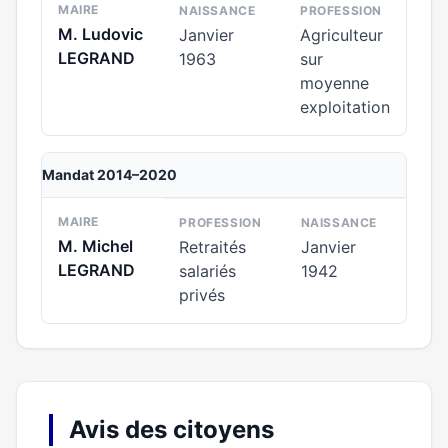
MAIRE
NAISSANCE
PROFESSION
M. Ludovic
Janvier
Agriculteur
LEGRAND
1963
sur
moyenne
exploitation
Mandat 2014–2020
MAIRE
PROFESSION
NAISSANCE
M. Michel
Retraités
Janvier
LEGRAND
salariés
1942
privés
Avis des citoyens