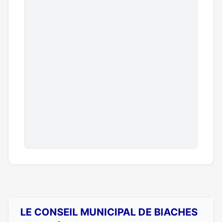
LE CONSEIL MUNICIPAL DE BIACHES