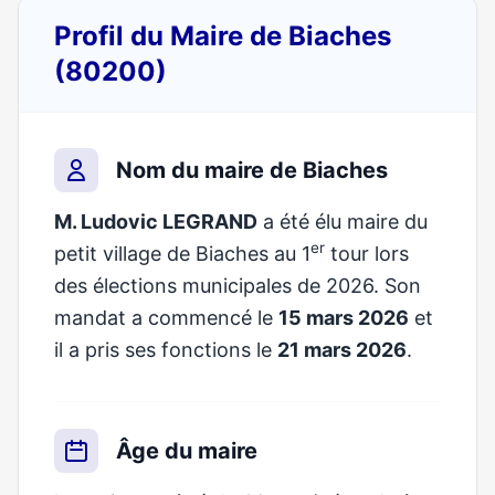
Profil du Maire de Biaches
(80200)
Nom du maire de Biaches
M. Ludovic LEGRAND
a été élu maire du
er
petit village de Biaches au 1
tour lors
des élections municipales de 2026. Son
mandat a commencé le
15 mars 2026
et
il a pris ses fonctions le
21 mars 2026
.
Âge du maire