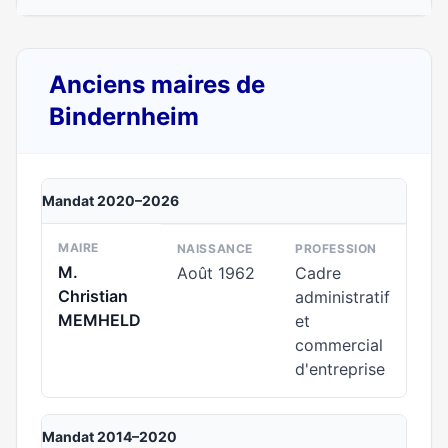
Anciens maires de
Bindernheim
Mandat 2020–2026
MAIRE
NAISSANCE
PROFESSION
M.
Août 1962
Cadre
Christian
administratif
MEMHELD
et
commercial
d'entreprise
Mandat 2014–2020