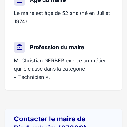
Âge du maire
Le maire est âgé de 52 ans (né en Juillet
1974).
Profession du maire
M. Christian GERBER exerce un métier
qui le classe dans la catégorie
« Technicien ».
Contacter le maire de