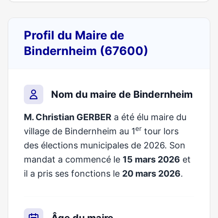
Profil du Maire de
Bindernheim (67600)
Nom du maire de Bindernheim
M. Christian GERBER
a été élu maire du
er
village de Bindernheim au 1
tour lors
des élections municipales de 2026. Son
mandat a commencé le
15 mars 2026
et
il a pris ses fonctions le
20 mars 2026
.