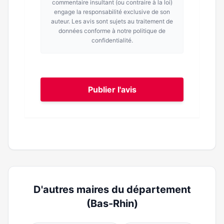
commentaire insultant (ou contraire à la loi)
engage la responsabilité exclusive de son
auteur. Les avis sont sujets au traitement de
données conforme à notre politique de
confidentialité.
Publier l'avis
D'autres maires du département
(Bas-Rhin)