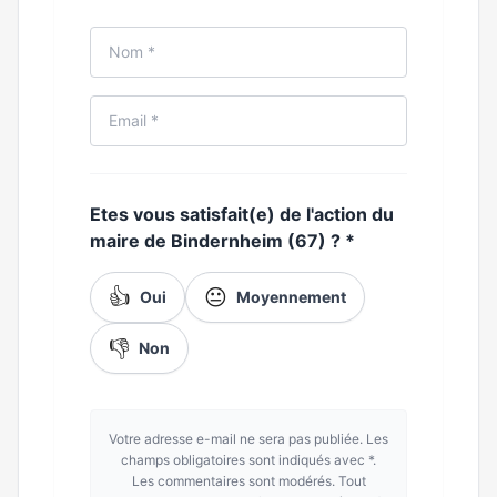
Etes vous satisfait(e) de l'action du
maire de Bindernheim (67) ?
*
👍
😐
Oui
Moyennement
👎
Non
Votre adresse e-mail ne sera pas publiée. Les
champs obligatoires sont indiqués avec *.
Les commentaires sont modérés. Tout