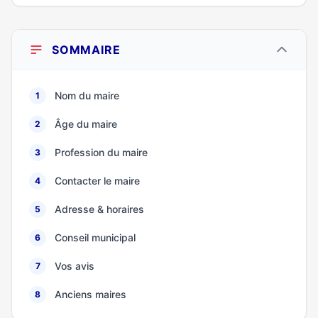
SOMMAIRE
Nom du maire
1
Âge du maire
2
Profession du maire
3
Contacter le maire
4
Adresse & horaires
5
Conseil municipal
6
Vos avis
7
Anciens maires
8