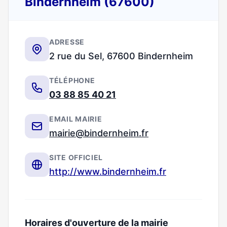
Bindernheim (67600)
ADRESSE
2 rue du Sel, 67600 Bindernheim
TÉLÉPHONE
03 88 85 40 21
EMAIL MAIRIE
mairie@bindernheim.fr
SITE OFFICIEL
http://www.bindernheim.fr
Horaires d'ouverture de la mairie