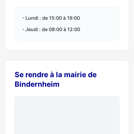
- Lundi : de 15:00 à 19:00
- Jeudi : de 08:00 à 12:00
Se rendre à la mairie de
Bindernheim