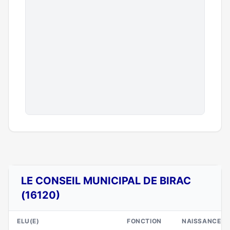
LE CONSEIL MUNICIPAL DE BIRAC
(16120)
ELU(E)
FONCTION
NAISSANCE