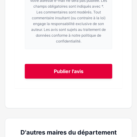
Votre adresse e-mail ne sera pas publiée. Les
champs obligatoires sont indiqués avec *.
Les commentaires sont modérés. Tout
commentaire insultant (ou contraire à la loi)
engage la responsabilité exclusive de son
auteur. Les avis sont sujets au traitement de
données conforme à notre politique de
confidentialité.
Publier l'avis
D'autres maires du département