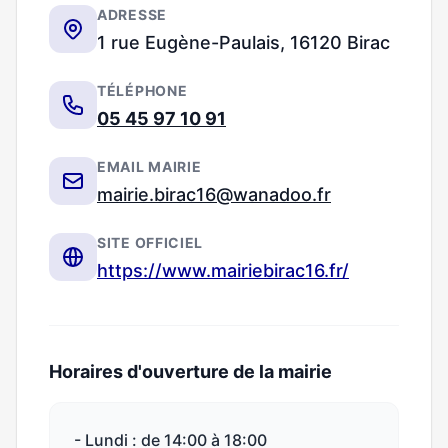
ADRESSE
1 rue Eugène-Paulais, 16120 Birac
TÉLÉPHONE
05 45 97 10 91
EMAIL MAIRIE
mairie.birac16@wanadoo.fr
SITE OFFICIEL
https://www.mairiebirac16.fr/
Horaires d'ouverture de la mairie
- Lundi : de 14:00 à 18:00