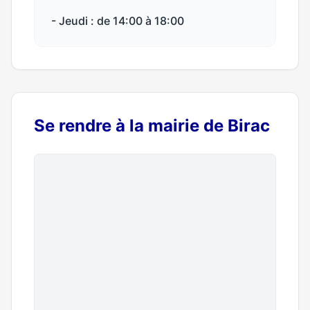
- Jeudi : de 14:00 à 18:00
Se rendre à la mairie de Birac