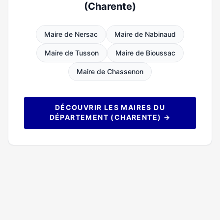
(Charente)
Maire de Nersac
Maire de Nabinaud
Maire de Tusson
Maire de Bioussac
Maire de Chassenon
DÉCOUVRIR LES MAIRES DU
DÉPARTEMENT (CHARENTE) →