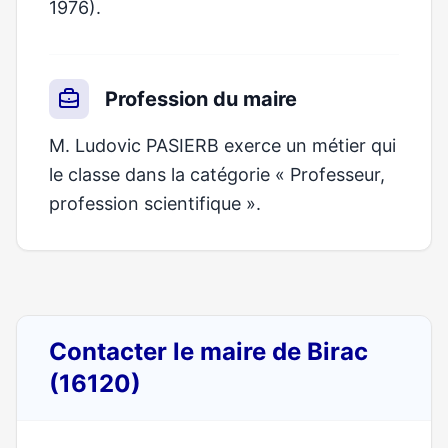
1976).
Profession du maire
M. Ludovic PASIERB exerce un métier qui
le classe dans la catégorie « Professeur,
profession scientifique ».
Contacter le maire de Birac
(16120)