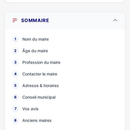
SOMMAIRE
Nom du maire
1
Âge du maire
2
Profession du maire
3
Contacter le maire
4
Adresse & horaires
5
Conseil municipal
6
Vos avis
7
Anciens maires
8