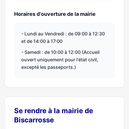
Horaires d'ouverture de la mairie
- Lundi au Vendredi : de 09:00 à 12:30
et de 14:00 à 17:00
- Samedi : de 10:00 à 12:00 (Accueil
ouvert uniquement pour l'état civil,
excepté les passeports.)
Se rendre à la mairie de
Biscarrosse