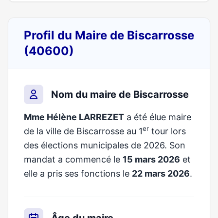
Profil du Maire de Biscarrosse
(40600)
Nom du maire de Biscarrosse
Mme Hélène LARREZET
a été élue maire
er
de la ville de Biscarrosse au 1
tour lors
des élections municipales de 2026. Son
mandat a commencé le
15 mars 2026
et
elle a pris ses fonctions le
22 mars 2026
.