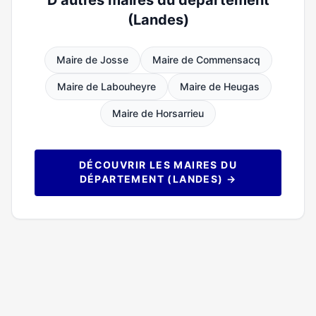
D'autres maires du département
(Landes)
Maire de Josse
Maire de Commensacq
Maire de Labouheyre
Maire de Heugas
Maire de Horsarrieu
DÉCOUVRIR LES MAIRES DU
DÉPARTEMENT (LANDES) →