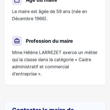
Âge du maire
Le maire est âgée de 59 ans (née en
Décembre 1966).
Profession du maire
Mme Hélène LARREZET exerce un métier
qui la classe dans la catégorie « Cadre
administratif et commercial
d'entreprise ».