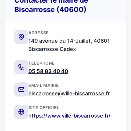
Contacter le maire de
Biscarrosse (40600)
ADRESSE
149 avenue du 14-Juillet, 40601
Biscarrosse Cedex
TÉLÉPHONE
05 58 83 40 40
EMAIL MAIRIE
biscarrosse@ville-biscarrosse.fr
SITE OFFICIEL
https://www.ville-biscarrosse.fr/