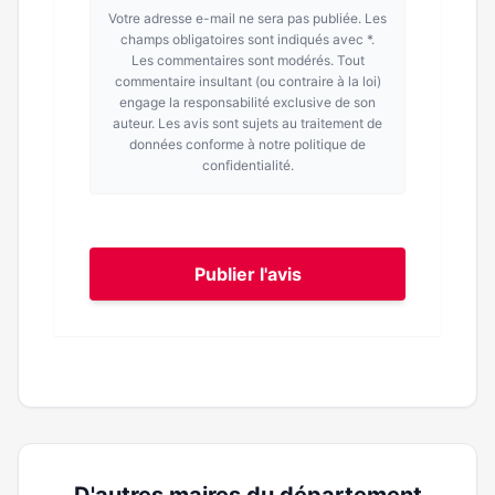
Votre adresse e-mail ne sera pas publiée. Les
champs obligatoires sont indiqués avec *.
Les commentaires sont modérés. Tout
commentaire insultant (ou contraire à la loi)
engage la responsabilité exclusive de son
auteur. Les avis sont sujets au traitement de
données conforme à notre politique de
confidentialité.
Publier l'avis