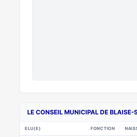
LE CONSEIL MUNICIPAL DE BLAISE-
ELU(E)
FONCTION
NAIS