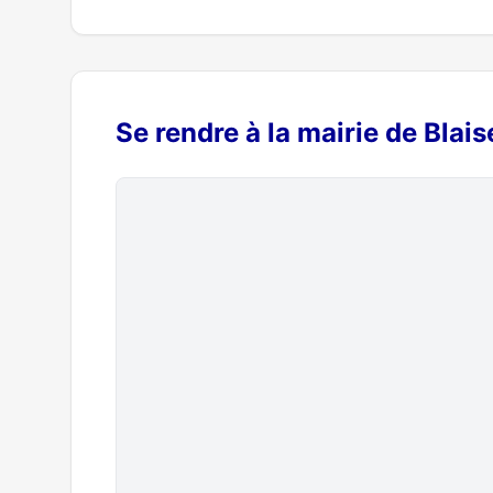
Se rendre à la mairie de Blai