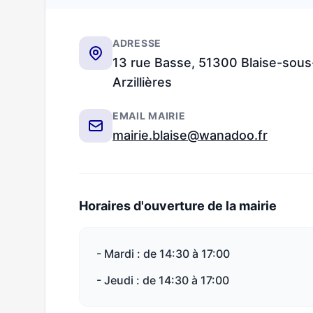
ADRESSE
13 rue Basse, 51300 Blaise-sous
Arzillières
EMAIL MAIRIE
mairie.blaise@wanadoo.fr
Horaires d'ouverture de la mairie
- Mardi : de 14:30 à 17:00
- Jeudi : de 14:30 à 17:00