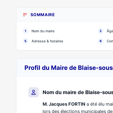
SOMMAIRE
Nom du maire
Âge
1
2
Adresse & horaires
Con
5
6
Profil du Maire de Blaise-sous
Nom du maire de Blaise-sous-
M. Jacques FORTIN
a été élu mai
lors des élections municipales 