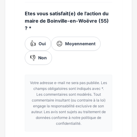
Etes vous satisfait(e) de l'action du
maire de Boinville-en-Woëvre (55)
?
*
👍
😐
Oui
Moyennement
👎
Non
Votre adresse e-mail ne sera pas publiée. Les
champs obligatoires sont indiqués avec *.
Les commentaires sont modérés. Tout
commentaire insultant (ou contraire à la loi)
engage la responsabilité exclusive de son
auteur. Les avis sont sujets au traitement de
données conforme à notre politique de
confidentialité.