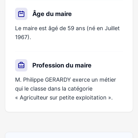
Âge du maire
Le maire est âgé de 59 ans (né en Juillet
1967).
Profession du maire
M. Philippe GERARDY exerce un métier
qui le classe dans la catégorie
« Agriculteur sur petite exploitation ».