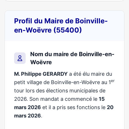
Profil du Maire de Boinville-
en-Woëvre (55400)
Nom du maire de Boinville-en-
Woëvre
M. Philippe GERARDY
a été élu maire du
er
petit village de Boinville-en-Woëvre au 1
tour lors des élections municipales de
2026. Son mandat a commencé le
15
mars 2026
et il a pris ses fonctions le
20
mars 2026
.