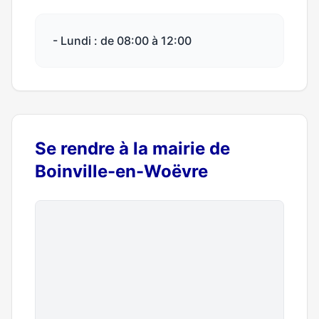
- Lundi : de 08:00 à 12:00
Se rendre à la mairie de
Boinville-en-Woëvre