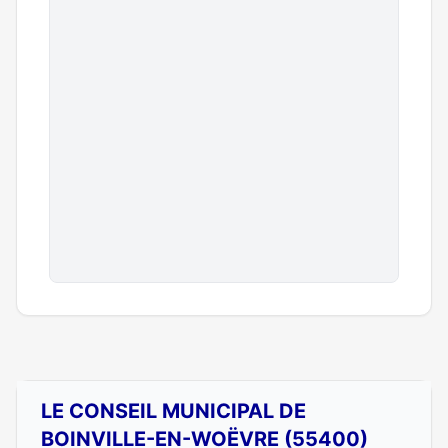
LE CONSEIL MUNICIPAL DE
BOINVILLE-EN-WOËVRE (55400)