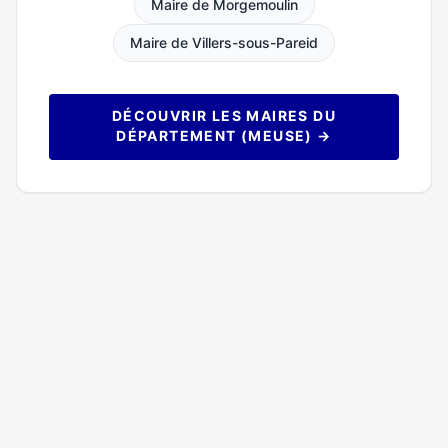
Maire de Morgemoulin
Maire de Villers-sous-Pareid
DÉCOUVRIR LES MAIRES DU
DÉPARTEMENT (MEUSE) →