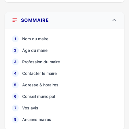
SOMMAIRE
Nom du maire
1
Âge du maire
2
Profession du maire
3
Contacter le maire
4
Adresse & horaires
5
Conseil municipal
6
Vos avis
7
Anciens maires
8