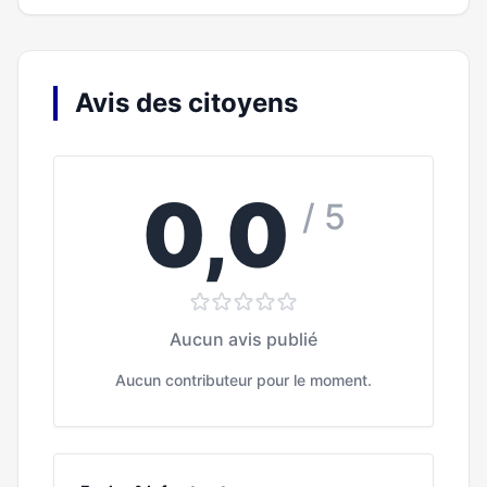
Avis des citoyens
0,0
/ 5
Aucun avis publié
Aucun contributeur pour le moment.