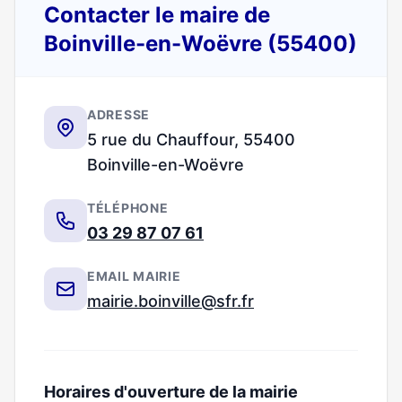
Contacter le maire de
Boinville-en-Woëvre (55400)
ADRESSE
5 rue du Chauffour, 55400
Boinville-en-Woëvre
TÉLÉPHONE
03 29 87 07 61
EMAIL MAIRIE
mairie.boinville@sfr.fr
Horaires d'ouverture de la mairie