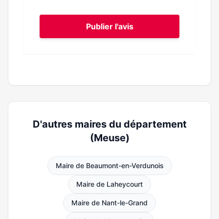
Publier l'avis
D'autres maires du département
(Meuse)
Maire de Beaumont-en-Verdunois
Maire de Laheycourt
Maire de Nant-le-Grand