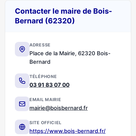
Contacter le maire de Bois-
Bernard (62320)
ADRESSE
Place de la Mairie, 62320 Bois-
Bernard
TÉLÉPHONE
03 91 83 07 00
EMAIL MAIRIE
mairie@boisbernard.fr
SITE OFFICIEL
https://www.bois-bernard.fr/