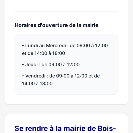
Horaires d'ouverture de la mairie
- Lundi au Mercredi : de 09:00 à 12:00
et de 14:00 à 18:00
- Jeudi : de 09:00 à 12:00
- Vendredi : de 09:00 à 12:00 et de
14:00 à 18:00
Se rendre à la mairie de Bois-