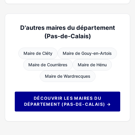
D'autres maires du département
(Pas-de-Calais)
Maire de Cléty
Maire de Gouy-en-Artois
Maire de Courrières
Maire de Hénu
Maire de Wardrecques
DÉCOUVRIR LES MAIRES DU
DÉPARTEMENT (PAS-DE-CALAIS) →