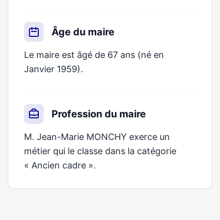
Âge du maire
Le maire est âgé de 67 ans (né en
Janvier 1959).
Profession du maire
M. Jean-Marie MONCHY exerce un
métier qui le classe dans la catégorie
« Ancien cadre ».