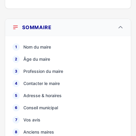
SOMMAIRE
Nom du maire
1
Âge du maire
2
Profession du maire
3
Contacter le maire
4
Adresse & horaires
5
Conseil municipal
6
Vos avis
7
Anciens maires
8