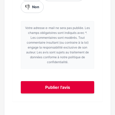
👎
Non
Votre adresse e-mail ne sera pas publiée. Les
champs obligatoires sont indiqués avec *.
Les commentaires sont modérés. Tout
commentaire insultant (ou contraire à la loi)
engage la responsabilité exclusive de son
auteur. Les avis sont sujets au traitement de
données conforme à notre politique de
confidentialité.
Publier l'avis