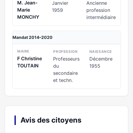
M. Jean-
Janvier
Ancienne
Marie
1959
profession
MONCHY
intermédiaire
Mandat 2014–2020
MAIRE
PROFESSION
NAISSANCE
F Christine
Professeurs
Décembre
TOUTAIN
du
1955
secondaire
et techn.
Avis des citoyens