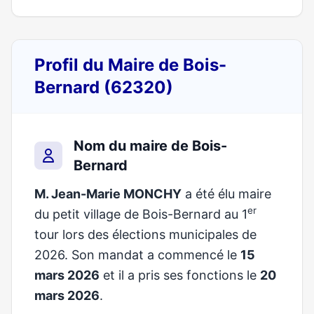
Profil du Maire de Bois-
Bernard (62320)
Nom du maire de Bois-
Bernard
M. Jean-Marie MONCHY
a été élu maire
er
du petit village de Bois-Bernard au 1
tour lors des élections municipales de
2026. Son mandat a commencé le
15
mars 2026
et il a pris ses fonctions le
20
mars 2026
.