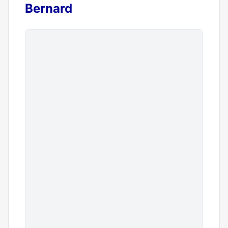
Bernard