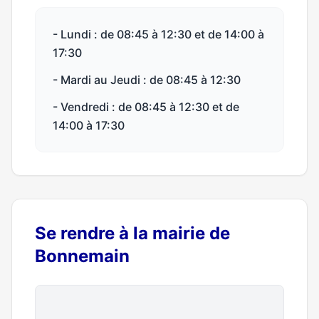
- Lundi : de 08:45 à 12:30 et de 14:00 à
17:30
- Mardi au Jeudi : de 08:45 à 12:30
- Vendredi : de 08:45 à 12:30 et de
14:00 à 17:30
Se rendre à la mairie de
Bonnemain