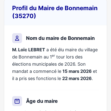
Profil du Maire de Bonnemain
(35270)
Nom du maire de Bonnemain
M. Loïc LEBRET
a été élu maire du village
er
de Bonnemain au 1
tour lors des
élections municipales de 2026. Son
mandat a commencé le
15 mars 2026
et
il a pris ses fonctions le
22 mars 2026
.
Âge du maire