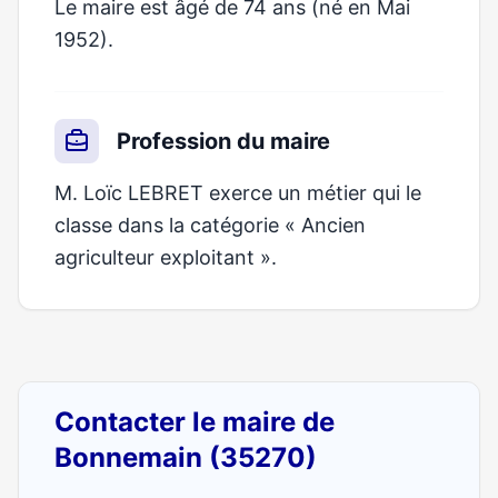
Le maire est âgé de 74 ans (né en Mai
1952).
Profession du maire
M. Loïc LEBRET exerce un métier qui le
classe dans la catégorie « Ancien
agriculteur exploitant ».
Contacter le maire de
Bonnemain (35270)