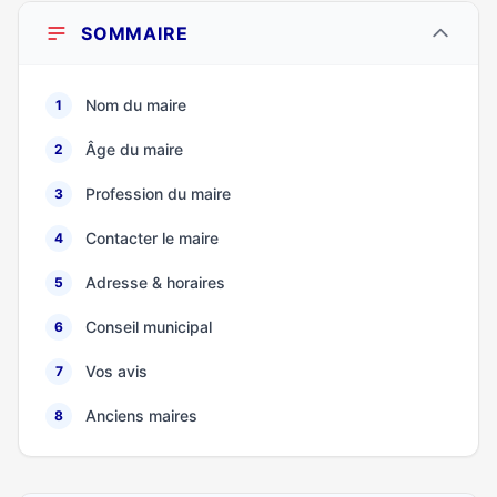
SOMMAIRE
Nom du maire
1
Âge du maire
2
Profession du maire
3
Contacter le maire
4
Adresse & horaires
5
Conseil municipal
6
Vos avis
7
Anciens maires
8