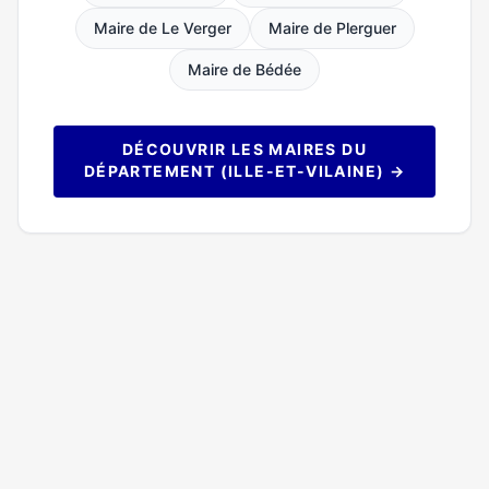
Maire de Le Verger
Maire de Plerguer
Maire de Bédée
DÉCOUVRIR LES MAIRES DU
DÉPARTEMENT (ILLE-ET-VILAINE) →