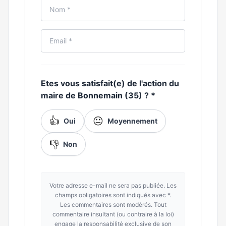
Etes vous satisfait(e) de l'action du
maire de Bonnemain (35) ?
*
👍
😐
Oui
Moyennement
👎
Non
Votre adresse e-mail ne sera pas publiée. Les
champs obligatoires sont indiqués avec *.
Les commentaires sont modérés. Tout
commentaire insultant (ou contraire à la loi)
engage la responsabilité exclusive de son