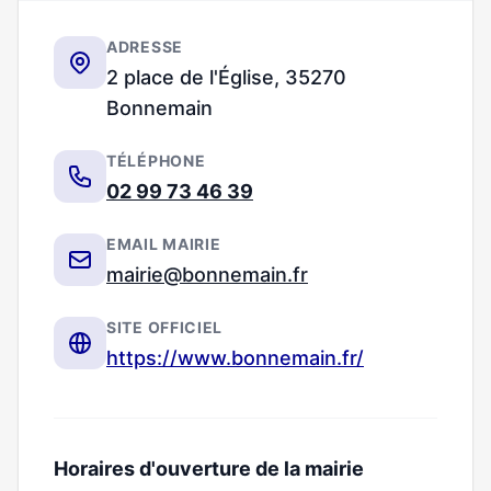
ADRESSE
2 place de l'Église, 35270
Bonnemain
TÉLÉPHONE
02 99 73 46 39
EMAIL MAIRIE
mairie@bonnemain.fr
SITE OFFICIEL
https://www.bonnemain.fr/
Horaires d'ouverture de la mairie