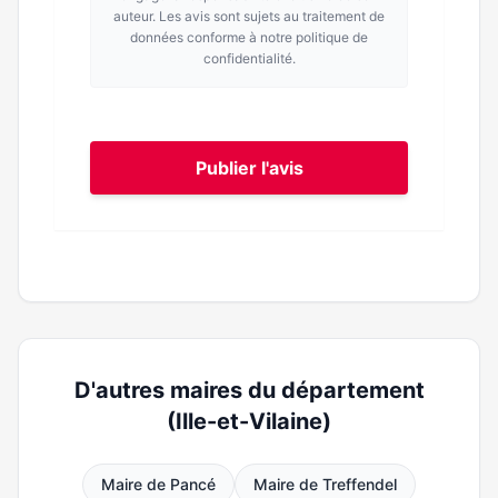
auteur. Les avis sont sujets au traitement de
données conforme à notre politique de
confidentialité.
Publier l'avis
D'autres maires du département
(Ille-et-Vilaine)
Maire de Pancé
Maire de Treffendel