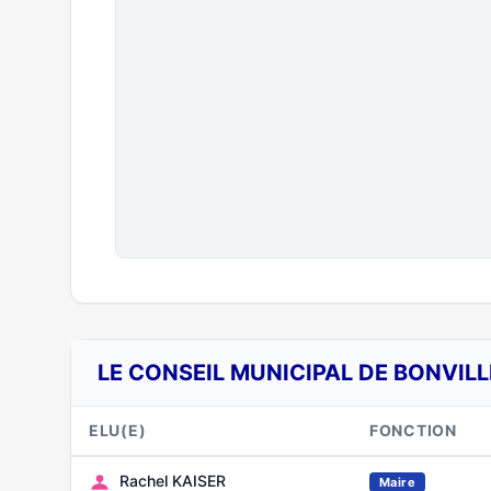
LE CONSEIL MUNICIPAL DE BONVILL
ELU(E)
FONCTION
Rachel KAISER
Maire