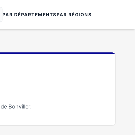
PAR DÉPARTEMENTS
PAR RÉGIONS
de Bonviller.