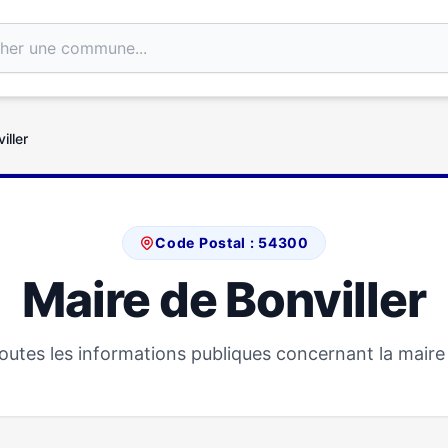
iller
Code Postal : 54300
Maire de Bonviller
utes les informations publiques concernant la maire 