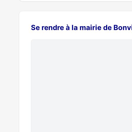
Se rendre à la mairie de Bonvi