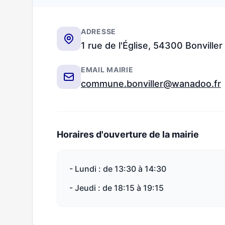
ADRESSE
1 rue de l'Église, 54300 Bonviller
EMAIL MAIRIE
commune.bonviller@wanadoo.fr
Horaires d'ouverture de la mairie
- Lundi : de 13:30 à 14:30
- Jeudi : de 18:15 à 19:15