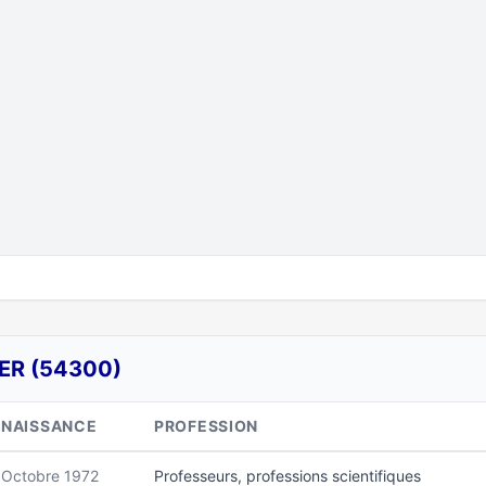
ER (54300)
NAISSANCE
PROFESSION
Octobre 1972
Professeurs, professions scientifiques