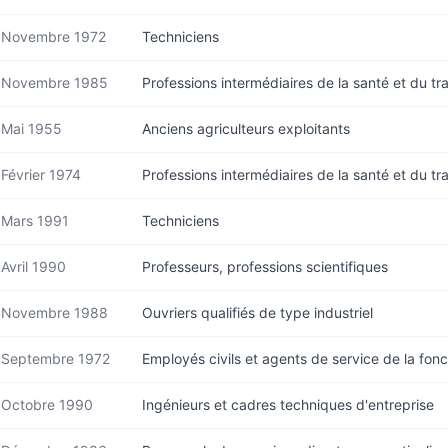
Novembre 1972
Techniciens
Novembre 1985
Professions intermédiaires de la santé et du tra
Mai 1955
Anciens agriculteurs exploitants
Février 1974
Professions intermédiaires de la santé et du tra
Mars 1991
Techniciens
Avril 1990
Professeurs, professions scientifiques
Novembre 1988
Ouvriers qualifiés de type industriel
Septembre 1972
Employés civils et agents de service de la fon
Octobre 1990
Ingénieurs et cadres techniques d'entreprise