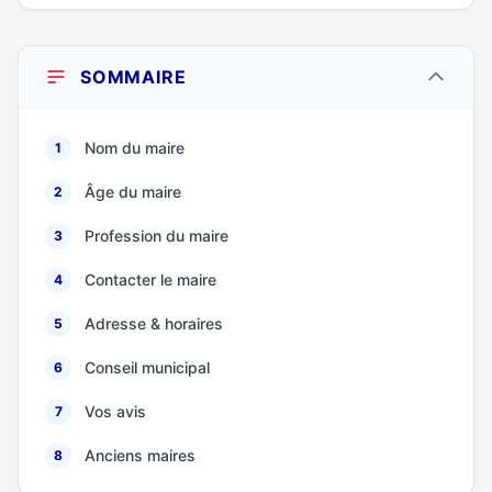
SOMMAIRE
Nom du maire
1
Âge du maire
2
Profession du maire
3
Contacter le maire
4
Adresse & horaires
5
Conseil municipal
6
Vos avis
7
Anciens maires
8