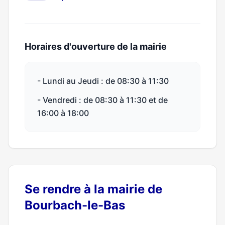
Horaires d'ouverture de la mairie
- Lundi au Jeudi : de 08:30 à 11:30
- Vendredi : de 08:30 à 11:30 et de
16:00 à 18:00
Se rendre à la mairie de
Bourbach-le-Bas