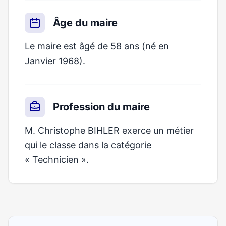
Âge du maire
Le maire est âgé de 58 ans (né en
Janvier 1968).
Profession du maire
M. Christophe BIHLER exerce un métier
qui le classe dans la catégorie
« Technicien ».