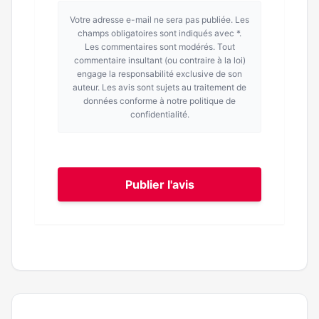
Votre adresse e-mail ne sera pas publiée. Les
champs obligatoires sont indiqués avec *.
Les commentaires sont modérés. Tout
commentaire insultant (ou contraire à la loi)
engage la responsabilité exclusive de son
auteur. Les avis sont sujets au traitement de
données conforme à notre politique de
confidentialité.
Publier l'avis