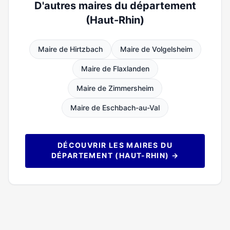
D'autres maires du département
(Haut-Rhin)
Maire de Hirtzbach
Maire de Volgelsheim
Maire de Flaxlanden
Maire de Zimmersheim
Maire de Eschbach-au-Val
DÉCOUVRIR LES MAIRES DU
DÉPARTEMENT (HAUT-RHIN) →