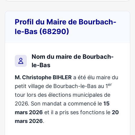
Profil du Maire de Bourbach-
le-Bas (68290)
Nom du maire de Bourbach-
le-Bas
M. Christophe BIHLER
a été élu maire du
er
petit village de Bourbach-le-Bas au 1
tour lors des élections municipales de
2026. Son mandat a commencé le
15
mars 2026
et il a pris ses fonctions le
20
mars 2026
.