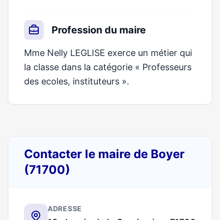
Profession du maire
Mme Nelly LEGLISE exerce un métier qui
la classe dans la catégorie « Professeurs
des ecoles, instituteurs ».
Contacter le maire de Boyer
(71700)
ADRESSE