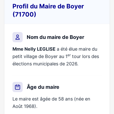
Profil du Maire de Boyer
(71700)
Nom du maire de Boyer
Mme Nelly LEGLISE
a été élue maire du
er
petit village de Boyer au 1
tour lors des
élections municipales de 2026.
Âge du maire
Le maire est âgée de 58 ans (née en
Août 1968).