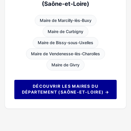
(Saône-et-Loire)
Maire de Marcilly-lès-Buxy
Maire de Curbigny
Maire de Bissy-sous-Uxelles
Maire de Vendenesse-lès-Charolles
Maire de Givry
DÉCOUVRIR LES MAIRES DU
DÉPARTEMENT (SAÔNE-ET-LOIRE) →