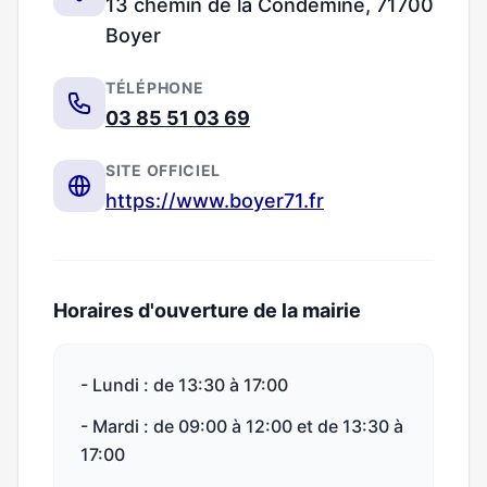
13 chemin de la Condemine, 71700
Boyer
TÉLÉPHONE
03 85 51 03 69
SITE OFFICIEL
https://www.boyer71.fr
Horaires d'ouverture de la mairie
- Lundi : de 13:30 à 17:00
- Mardi : de 09:00 à 12:00 et de 13:30 à
17:00