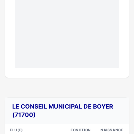
LE CONSEIL MUNICIPAL DE BOYER
(71700)
ELU(E)
FONCTION
NAISSANCE