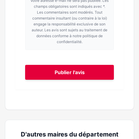
Votre adresse e-mail ne sera pas publiée. Les
champs obligatoires sont indiqués avec *.
Les commentaires sont modérés. Tout
commentaire insultant (ou contraire à la loi)
engage la responsabilité exclusive de son
auteur. Les avis sont sujets au traitement de
données conforme à notre politique de
confidentialité.
Publier l'avis
D'autres maires du département