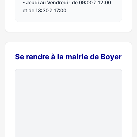
- Jeudi au Vendredi : de 09:00 à 12:00
et de 13:30 à 17:00
Se rendre à la mairie de Boyer