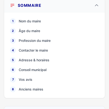
SOMMAIRE
Nom du maire
1
Âge du maire
2
Profession du maire
3
Contacter le maire
4
Adresse & horaires
5
Conseil municipal
6
Vos avis
7
Anciens maires
8