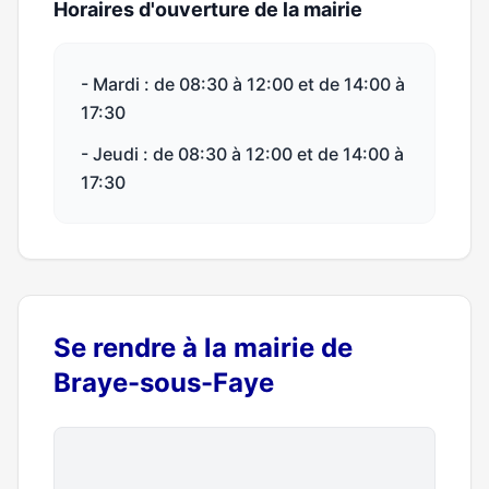
Horaires d'ouverture de la mairie
- Mardi : de 08:30 à 12:00 et de 14:00 à
17:30
- Jeudi : de 08:30 à 12:00 et de 14:00 à
17:30
Se rendre à la mairie de
Braye-sous-Faye