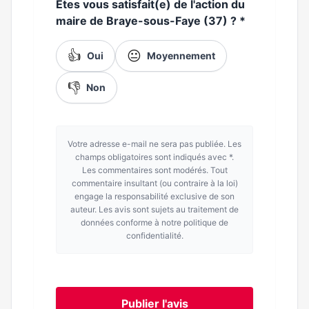
Etes vous satisfait(e) de l'action du
maire de Braye-sous-Faye (37) ?
*
👍
😐
Oui
Moyennement
👎
Non
Votre adresse e-mail ne sera pas publiée. Les
champs obligatoires sont indiqués avec *.
Les commentaires sont modérés. Tout
commentaire insultant (ou contraire à la loi)
engage la responsabilité exclusive de son
auteur. Les avis sont sujets au traitement de
données conforme à notre politique de
confidentialité.
Publier l'avis