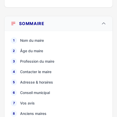
SOMMAIRE
Nom du maire
1
Âge du maire
2
Profession du maire
3
Contacter le maire
4
Adresse & horaires
5
Conseil municipal
6
Vos avis
7
Anciens maires
8