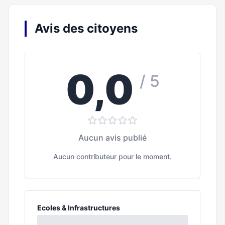
Avis des citoyens
0,0
/ 5
Aucun avis publié
Aucun contributeur pour le moment.
Ecoles & Infrastructures