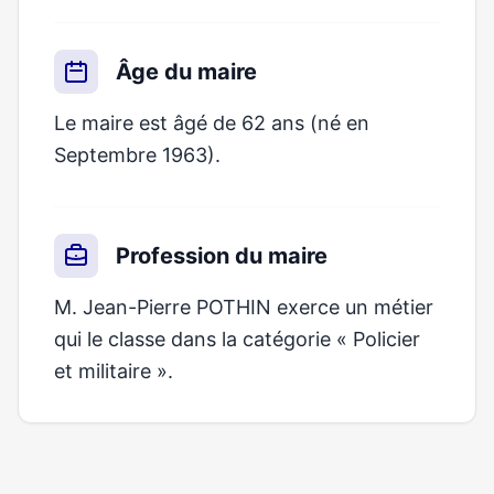
Âge du maire
Le maire est âgé de 62 ans (né en
Septembre 1963).
Profession du maire
M. Jean-Pierre POTHIN exerce un métier
qui le classe dans la catégorie « Policier
et militaire ».