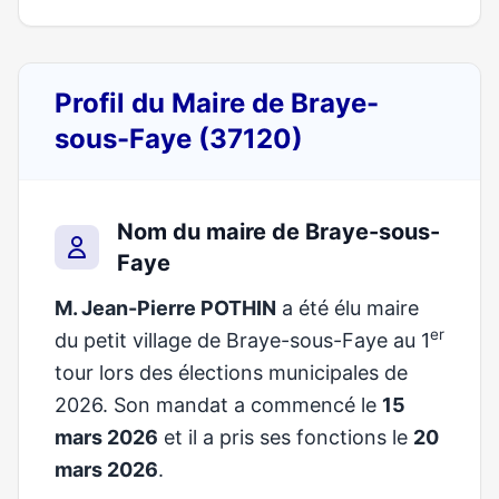
Profil du Maire de Braye-
sous-Faye (37120)
Nom du maire de Braye-sous-
Faye
M. Jean-Pierre POTHIN
a été élu maire
er
du petit village de Braye-sous-Faye au 1
tour lors des élections municipales de
2026. Son mandat a commencé le
15
mars 2026
et il a pris ses fonctions le
20
mars 2026
.