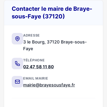
Contacter le maire de Braye-
sous-Faye (37120)
ADRESSE
3 le Bourg, 37120 Braye-sous-
Faye
TÉLÉPHONE
02 47 58 11 80
EMAIL MAIRIE
mairie@brayesousfaye.fr