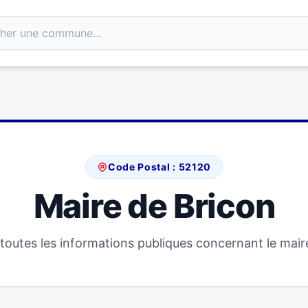
Code Postal : 52120
Maire de Bricon
outes les informations publiques concernant le mair