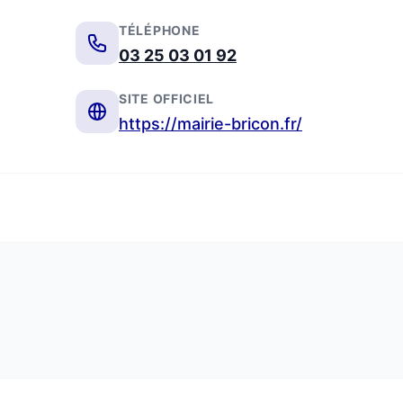
TÉLÉPHONE
03 25 03 01 92
SITE OFFICIEL
https://mairie-bricon.fr/