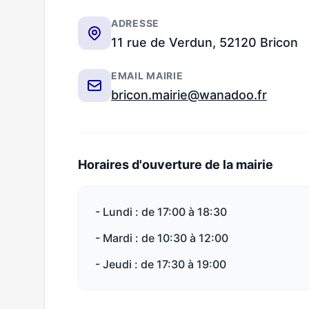
ADRESSE
11 rue de Verdun, 52120 Bricon
EMAIL MAIRIE
bricon.mairie@wanadoo.fr
Horaires d'ouverture de la mairie
- Lundi : de 17:00 à 18:30
- Mardi : de 10:30 à 12:00
- Jeudi : de 17:30 à 19:00