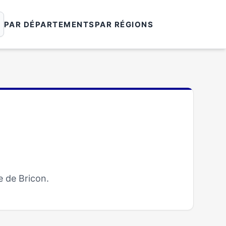
PAR DÉPARTEMENTS
PAR RÉGIONS
e de Bricon.