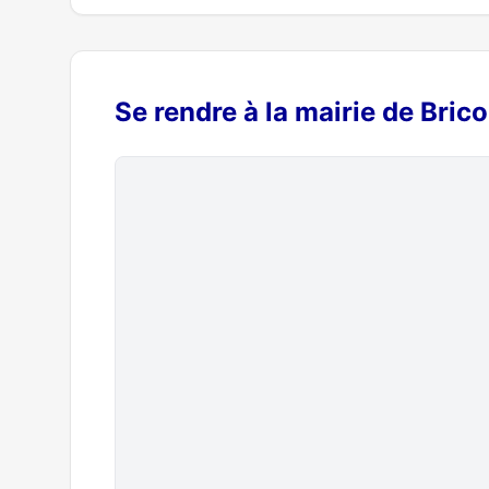
Se rendre à la mairie de Bric