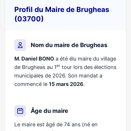
Profil du Maire de Brugheas
(03700)
Nom du maire de Brugheas
M. Daniel BONO
a été élu maire du village
er
de Brugheas au 1
tour lors des élections
municipales de 2026. Son mandat a
commencé le
15 mars 2026
.
Âge du maire
Le maire est âgé de 74 ans (né en