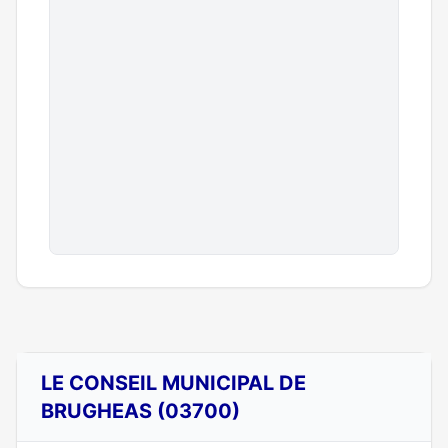
LE CONSEIL MUNICIPAL DE
BRUGHEAS (03700)