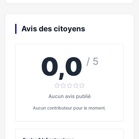
Avis des citoyens
0,0
/ 5
Aucun avis publié
Aucun contributeur pour le moment.