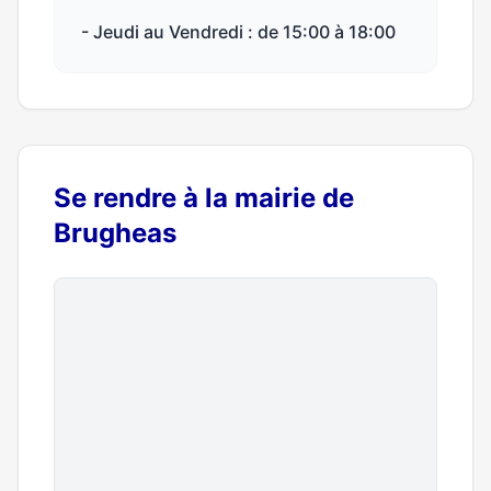
- Jeudi au Vendredi : de 15:00 à 18:00
Se rendre à la mairie de
Brugheas