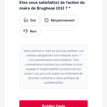
Etes vous satisfait(e) de l'action du
maire de Brugheas (03) ?
*
👍
😐
Oui
Moyennement
👎
Non
Votre adresse e-mail ne sera pas publiée. Les
champs obligatoires sont indiqués avec *.
Les commentaires sont modérés. Tout
commentaire insultant (ou contraire à la loi)
engage la responsabilité exclusive de son
auteur. Les avis sont sujets au traitement de
données conforme à notre politique de
confidentialité.
Publier l'avis