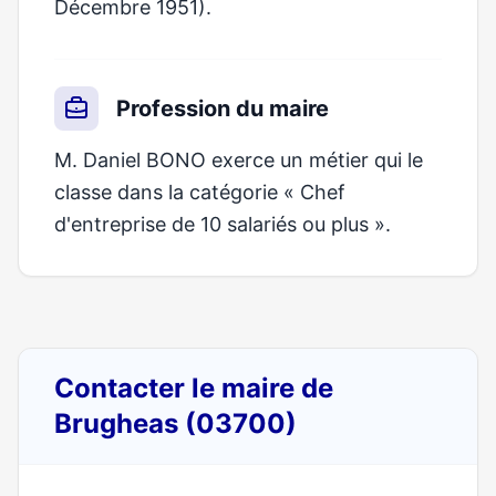
Décembre 1951).
Profession du maire
M. Daniel BONO exerce un métier qui le
classe dans la catégorie « Chef
d'entreprise de 10 salariés ou plus ».
Contacter le maire de
Brugheas (03700)