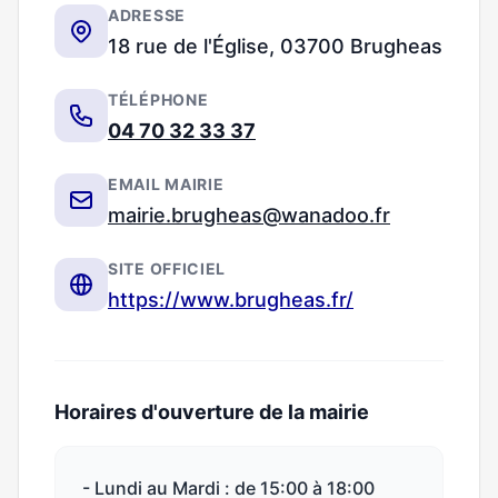
ADRESSE
18 rue de l'Église, 03700 Brugheas
TÉLÉPHONE
04 70 32 33 37
EMAIL MAIRIE
mairie.brugheas@wanadoo.fr
SITE OFFICIEL
https://www.brugheas.fr/
Horaires d'ouverture de la mairie
- Lundi au Mardi : de 15:00 à 18:00