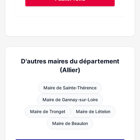
D'autres maires du département
(Allier)
Maire de Sainte-Thérence
Maire de Gannay-sur-Loire
Maire de Tronget
Maire de Lételon
Maire de Beaulon