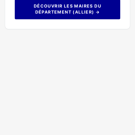
DÉCOUVRIR LES MAIRES DU
DÉPARTEMENT (ALLIER) →