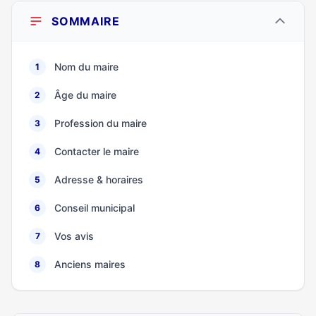
SOMMAIRE
Nom du maire
1
Âge du maire
2
Profession du maire
3
Contacter le maire
4
Adresse & horaires
5
Conseil municipal
6
Vos avis
7
Anciens maires
8