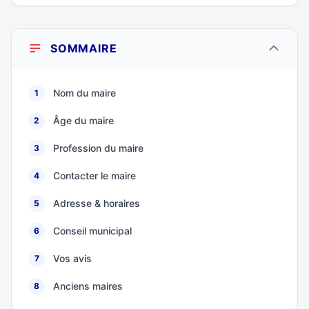
SOMMAIRE
Nom du maire
1
Âge du maire
2
Profession du maire
3
Contacter le maire
4
Adresse & horaires
5
Conseil municipal
6
Vos avis
7
Anciens maires
8