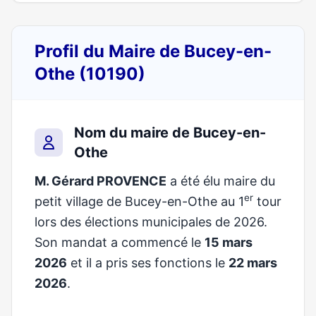
Profil du Maire de Bucey-en-
Othe (10190)
Nom du maire de Bucey-en-
Othe
M. Gérard PROVENCE
a été élu maire du
er
petit village de Bucey-en-Othe au 1
tour
lors des élections municipales de 2026.
Son mandat a commencé le
15 mars
2026
et il a pris ses fonctions le
22 mars
2026
.