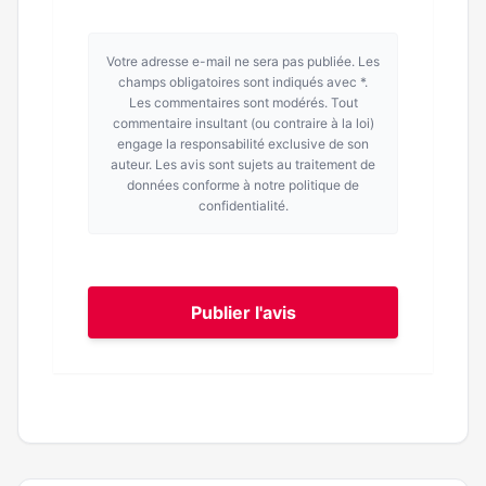
Votre adresse e-mail ne sera pas publiée. Les
champs obligatoires sont indiqués avec *.
Les commentaires sont modérés. Tout
commentaire insultant (ou contraire à la loi)
engage la responsabilité exclusive de son
auteur. Les avis sont sujets au traitement de
données conforme à notre politique de
confidentialité.
Publier l'avis