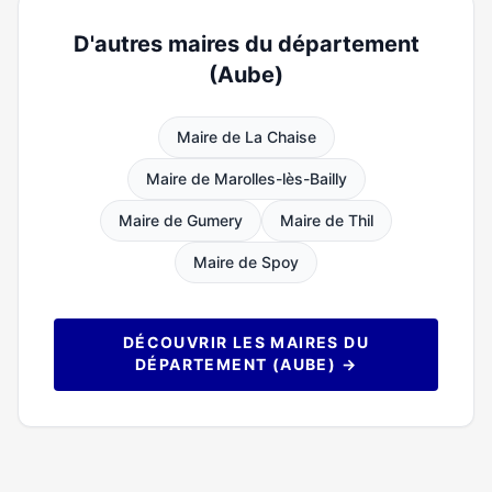
D'autres maires du département
(Aube)
Maire de La Chaise
Maire de Marolles-lès-Bailly
Maire de Gumery
Maire de Thil
Maire de Spoy
DÉCOUVRIR LES MAIRES DU
DÉPARTEMENT (AUBE) →