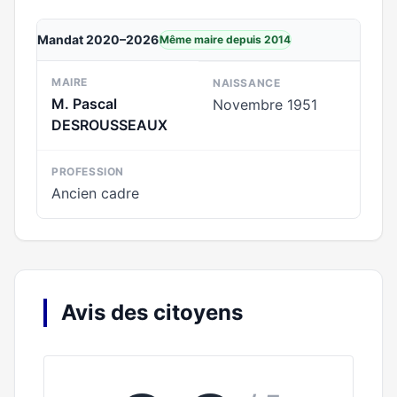
Mandat 2020–2026
Même maire depuis 2014
MAIRE
NAISSANCE
M. Pascal
Novembre 1951
DESROUSSEAUX
PROFESSION
Ancien cadre
Avis des citoyens