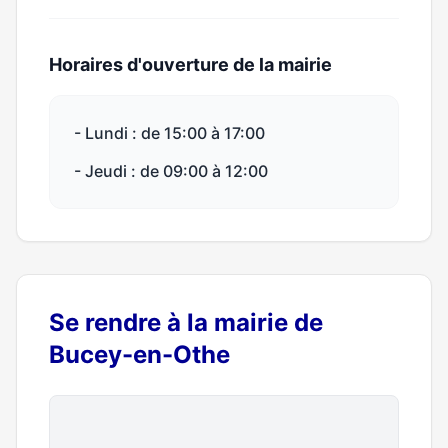
Horaires d'ouverture de la mairie
- Lundi : de 15:00 à 17:00
- Jeudi : de 09:00 à 12:00
Se rendre à la mairie de
Bucey-en-Othe