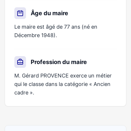
Âge du maire
Le maire est âgé de 77 ans (né en
Décembre 1948).
Profession du maire
M. Gérard PROVENCE exerce un métier
qui le classe dans la catégorie « Ancien
cadre ».