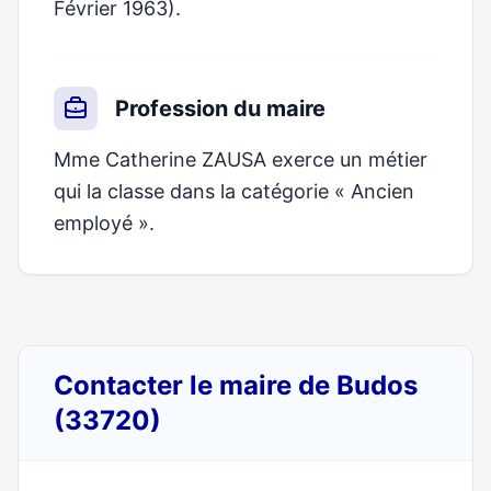
Février 1963).
Profession du maire
Mme Catherine ZAUSA exerce un métier
qui la classe dans la catégorie « Ancien
employé ».
Contacter le maire de Budos
(33720)