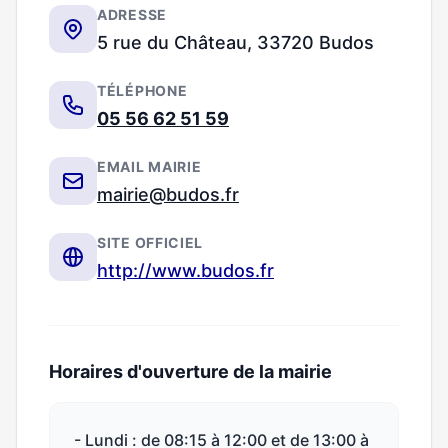
ADRESSE
5 rue du Château, 33720 Budos
TÉLÉPHONE
05 56 62 51 59
EMAIL MAIRIE
mairie@budos.fr
SITE OFFICIEL
http://www.budos.fr
Horaires d'ouverture de la mairie
- Lundi : de 08:15 à 12:00 et de 13:00 à