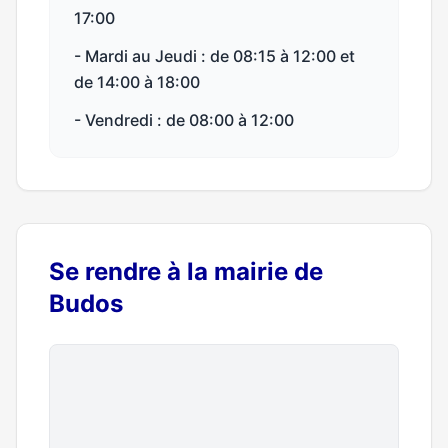
17:00
- Mardi au Jeudi : de 08:15 à 12:00 et
de 14:00 à 18:00
- Vendredi : de 08:00 à 12:00
Se rendre à la mairie de
Budos