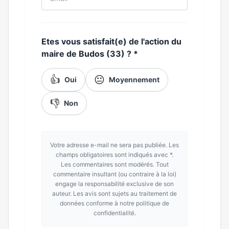
Etes vous satisfait(e) de l'action du
maire de Budos (33) ?
*
👍
😐
Oui
Moyennement
👎
Non
Votre adresse e-mail ne sera pas publiée. Les
champs obligatoires sont indiqués avec *.
Les commentaires sont modérés. Tout
commentaire insultant (ou contraire à la loi)
engage la responsabilité exclusive de son
auteur. Les avis sont sujets au traitement de
données conforme à notre politique de
confidentialité.