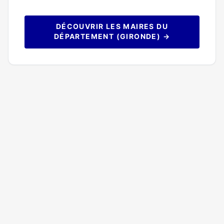
DÉCOUVRIR LES MAIRES DU
DÉPARTEMENT (GIRONDE) →