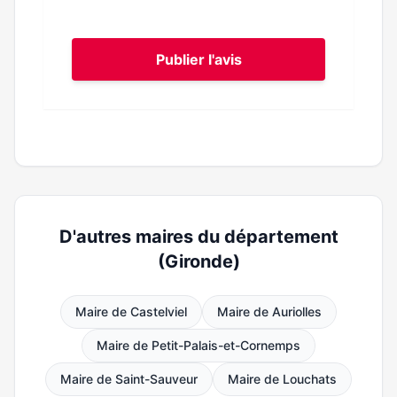
Publier l'avis
D'autres maires du département
(Gironde)
Maire de Castelviel
Maire de Auriolles
Maire de Petit-Palais-et-Cornemps
Maire de Saint-Sauveur
Maire de Louchats