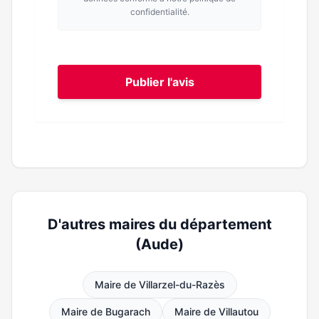
confidentialité.
Publier l'avis
D'autres maires du département
(Aude)
Maire de Villarzel-du-Razès
Maire de Bugarach
Maire de Villautou