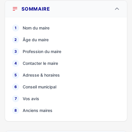
SOMMAIRE
Nom du maire
1
Âge du maire
2
Profession du maire
3
Contacter le maire
4
Adresse & horaires
5
Conseil municipal
6
Vos avis
7
Anciens maires
8