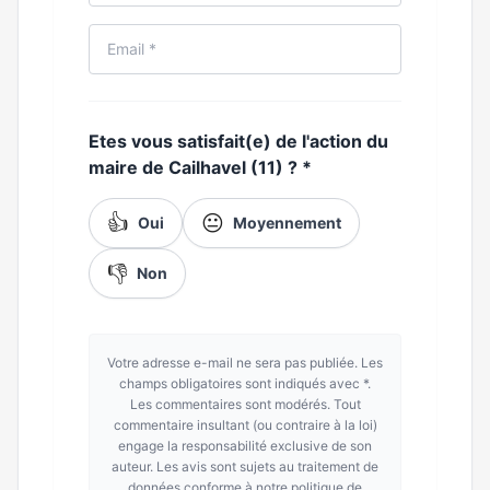
Etes vous satisfait(e) de l'action du
maire de Cailhavel (11) ?
*
👍
😐
Oui
Moyennement
👎
Non
Votre adresse e-mail ne sera pas publiée. Les
champs obligatoires sont indiqués avec *.
Les commentaires sont modérés. Tout
commentaire insultant (ou contraire à la loi)
engage la responsabilité exclusive de son
auteur. Les avis sont sujets au traitement de
données conforme à notre politique de