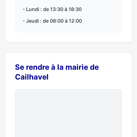
- Lundi : de 13:30 à 18:30
- Jeudi : de 08:00 à 12:00
Se rendre à la mairie de
Cailhavel