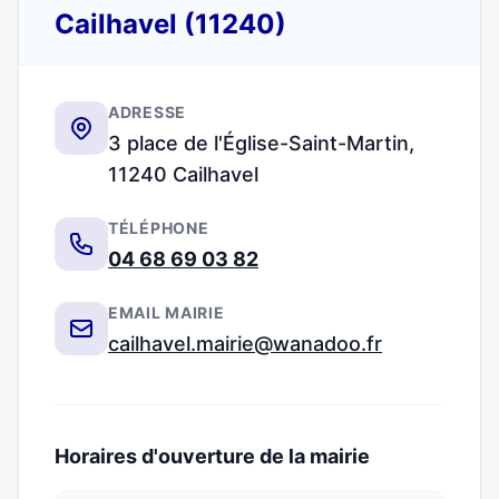
Cailhavel (11240)
ADRESSE
3 place de l'Église-Saint-Martin,
11240 Cailhavel
TÉLÉPHONE
04 68 69 03 82
EMAIL MAIRIE
cailhavel.mairie@wanadoo.fr
Horaires d'ouverture de la mairie