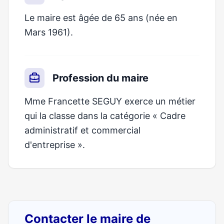
Le maire est âgée de 65 ans (née en
Mars 1961).
Profession du maire
Mme Francette SEGUY exerce un métier
qui la classe dans la catégorie « Cadre
administratif et commercial
d'entreprise ».
Contacter le maire de