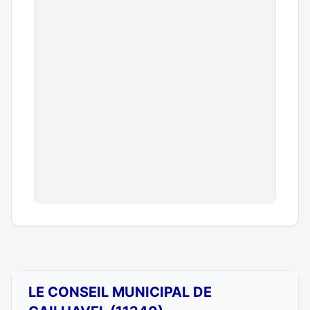
LE CONSEIL MUNICIPAL DE