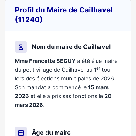
Profil du Maire de Cailhavel
(11240)
Nom du maire de Cailhavel
Mme Francette SEGUY
a été élue maire
er
du petit village de Cailhavel au 1
tour
lors des élections municipales de 2026.
Son mandat a commencé le
15 mars
2026
et elle a pris ses fonctions le
20
mars 2026
.
Âge du maire