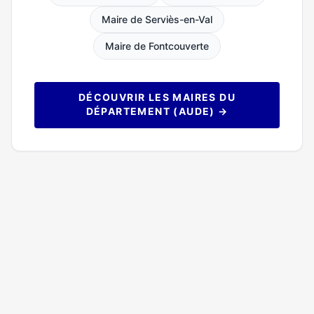
Maire de Serviès-en-Val
Maire de Fontcouverte
DÉCOUVRIR LES MAIRES DU
DÉPARTEMENT (AUDE) →