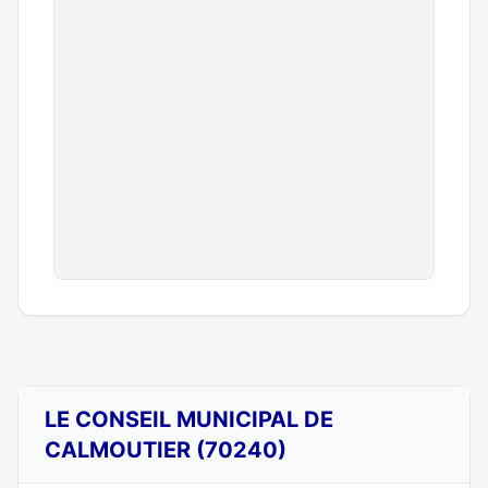
LE CONSEIL MUNICIPAL DE
CALMOUTIER (70240)