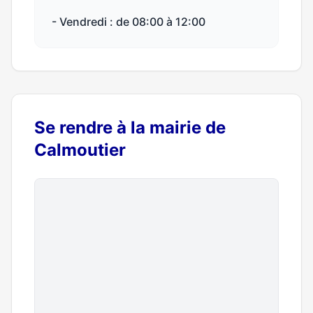
- Vendredi : de 08:00 à 12:00
Se rendre à la mairie de
Calmoutier