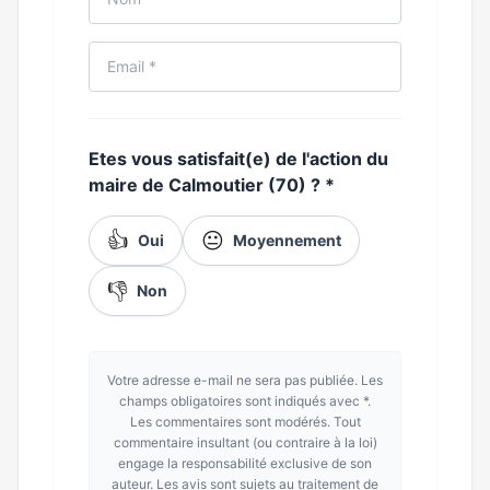
Etes vous satisfait(e) de l'action du
maire de Calmoutier (70) ?
*
👍
😐
Oui
Moyennement
👎
Non
Votre adresse e-mail ne sera pas publiée. Les
champs obligatoires sont indiqués avec *.
Les commentaires sont modérés. Tout
commentaire insultant (ou contraire à la loi)
engage la responsabilité exclusive de son
auteur. Les avis sont sujets au traitement de