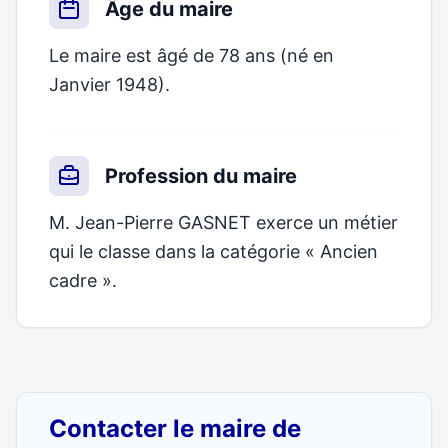
Âge du maire
Le maire est âgé de 78 ans (né en
Janvier 1948).
Profession du maire
M. Jean-Pierre GASNET exerce un métier
qui le classe dans la catégorie « Ancien
cadre ».
Contacter le maire de