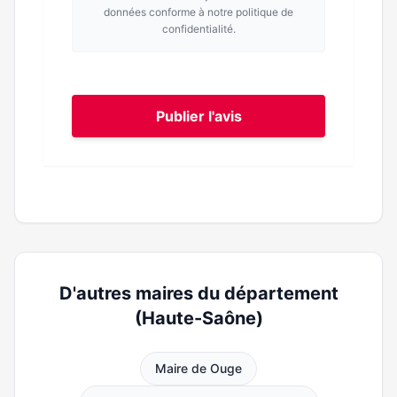
données conforme à notre politique de
confidentialité.
Publier l'avis
D'autres maires du département
(Haute-Saône)
Maire de Ouge