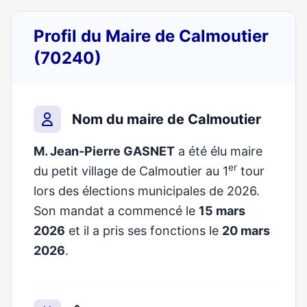
Profil du Maire de Calmoutier
(70240)
Nom du maire de Calmoutier
M. Jean-Pierre GASNET
a été élu maire
er
du petit village de Calmoutier au 1
tour
lors des élections municipales de 2026.
Son mandat a commencé le
15 mars
2026
et il a pris ses fonctions le
20 mars
2026
.