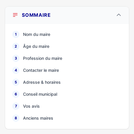
SOMMAIRE
Nom du maire
1
Âge du maire
2
Profession du maire
3
Contacter le maire
4
Adresse & horaires
5
Conseil municipal
6
Vos avis
7
Anciens maires
8