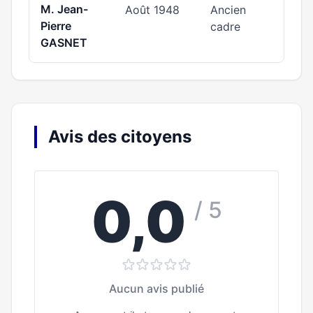
M. Jean-
Août 1948
Ancien
Pierre
cadre
GASNET
Avis des citoyens
0,0
/ 5
Aucun avis publié