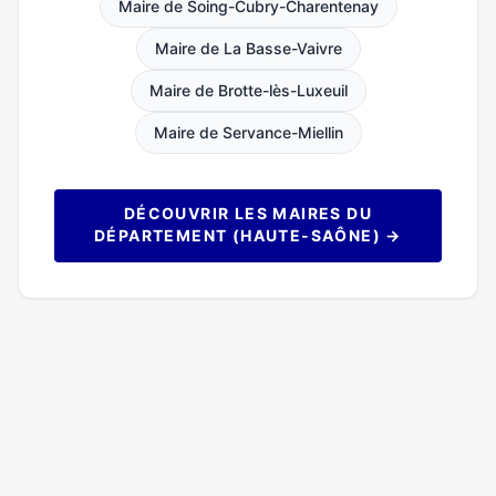
Maire de Soing-Cubry-Charentenay
Maire de La Basse-Vaivre
Maire de Brotte-lès-Luxeuil
Maire de Servance-Miellin
DÉCOUVRIR LES MAIRES DU
DÉPARTEMENT (HAUTE-SAÔNE) →