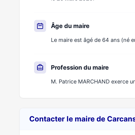
Âge du maire
Le maire est âgé de 64 ans (né 
Profession du maire
M. Patrice MARCHAND exerce un mé
Contacter le maire de Carcan