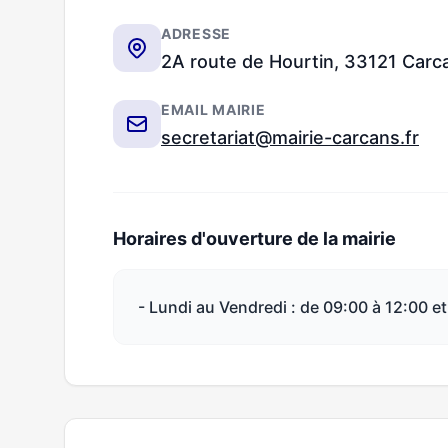
ADRESSE
2A route de Hourtin, 33121 Carc
EMAIL MAIRIE
secretariat@mairie-carcans.fr
Horaires d'ouverture de la mairie
- Lundi au Vendredi : de 09:00 à 12:00 et