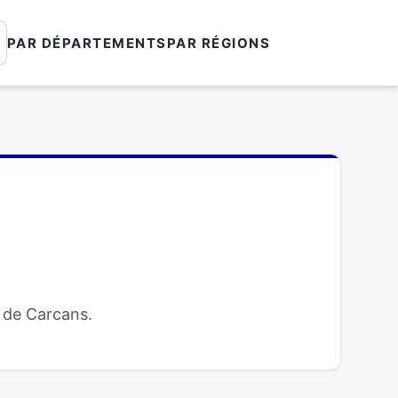
PAR DÉPARTEMENTS
PAR RÉGIONS
 de Carcans.