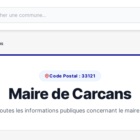
ns
Code Postal : 33121
Maire de Carcans
outes les informations publiques concernant le maire