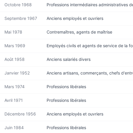
Octobre 1968
Professions intermédiaires administratives d
Septembre 1967
Anciens employés et ouvriers
Mai 1978
Contremaîtres, agents de maîtrise
Mars 1969
Employés civils et agents de service de la f
Août 1958
Anciens salariés divers
Janvier 1952
Anciens artisans, commerçants, chefs d'entr
Mars 1974
Professions libérales
Avril 1971
Professions libérales
Décembre 1956
Anciens employés et ouvriers
Juin 1984
Professions libérales