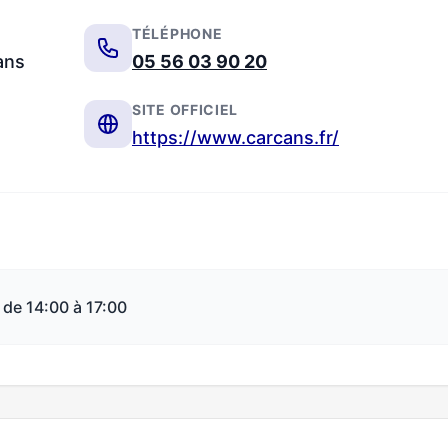
TÉLÉPHONE
ans
05 56 03 90 20
SITE OFFICIEL
https://www.carcans.fr/
 de 14:00 à 17:00