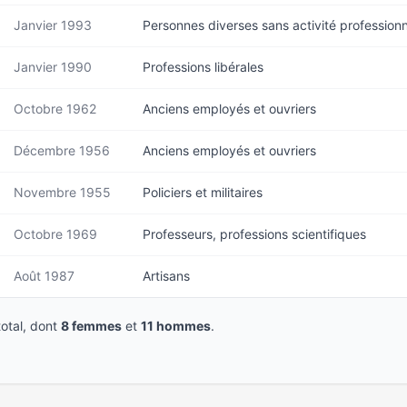
Janvier 1993
Personnes diverses sans activité profession
Janvier 1990
Professions libérales
Octobre 1962
Anciens employés et ouvriers
Décembre 1956
Anciens employés et ouvriers
Novembre 1955
Policiers et militaires
Octobre 1969
Professeurs, professions scientifiques
Août 1987
Artisans
otal, dont
8 femmes
et
11 hommes
.