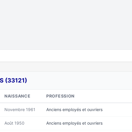
 (33121)
NAISSANCE
PROFESSION
Novembre 1961
Anciens employés et ouvriers
Août 1950
Anciens employés et ouvriers