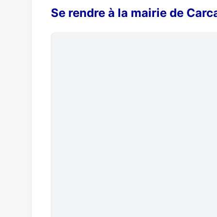
Se rendre à la mairie de Carc