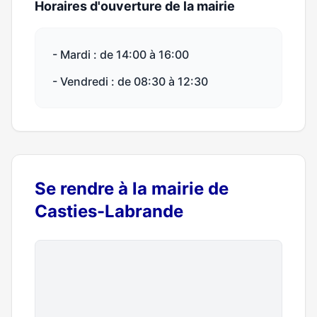
Horaires d'ouverture de la mairie
- Mardi : de 14:00 à 16:00
- Vendredi : de 08:30 à 12:30
Se rendre à la mairie de
Casties-Labrande