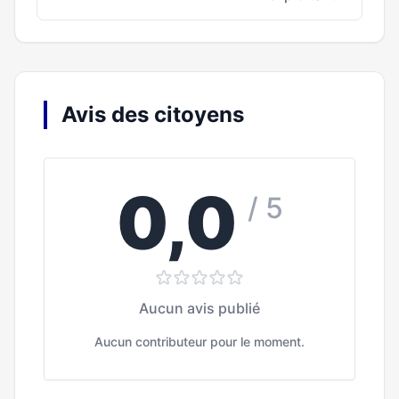
Avis des citoyens
0,0
/ 5
Aucun avis publié
Aucun contributeur pour le moment.