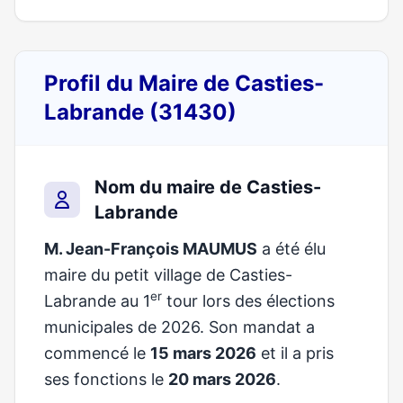
Profil du Maire de Casties-
Labrande (31430)
Nom du maire de Casties-
Labrande
M. Jean-François MAUMUS
a été élu
maire du petit village de Casties-
er
Labrande au 1
tour lors des élections
municipales de 2026. Son mandat a
commencé le
15 mars 2026
et il a pris
ses fonctions le
20 mars 2026
.