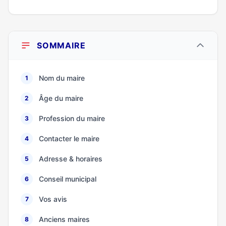
SOMMAIRE
Nom du maire
1
Âge du maire
2
Profession du maire
3
Contacter le maire
4
Adresse & horaires
5
Conseil municipal
6
Vos avis
7
Anciens maires
8