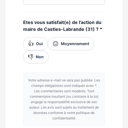
Etes vous satisfait(e) de l'action du
maire de Casties-Labrande (31) ?
*
👍
😐
Oui
Moyennement
👎
Non
Votre adresse e-mail ne sera pas publiée. Les
champs obligatoires sont indiqués avec *.
Les commentaires sont modérés. Tout
commentaire insultant (ou contraire à la loi)
engage la responsabilité exclusive de son
auteur. Les avis sont sujets au traitement de
données conforme à notre politique de
confidentialité.