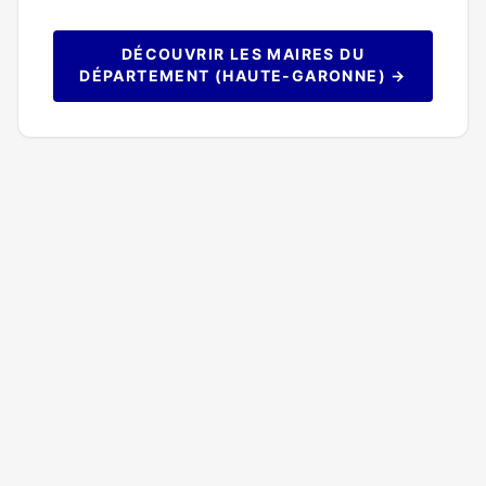
DÉCOUVRIR LES MAIRES DU
DÉPARTEMENT (HAUTE-GARONNE) →