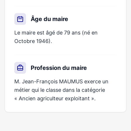
Âge du maire
Le maire est âgé de 79 ans (né en
Octobre 1946).
Profession du maire
M. Jean-François MAUMUS exerce un
métier qui le classe dans la catégorie
« Ancien agriculteur exploitant ».