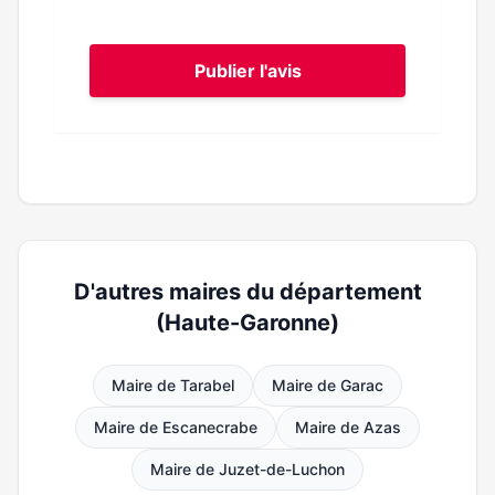
Publier l'avis
D'autres maires du département
(Haute-Garonne)
Maire de Tarabel
Maire de Garac
Maire de Escanecrabe
Maire de Azas
Maire de Juzet-de-Luchon