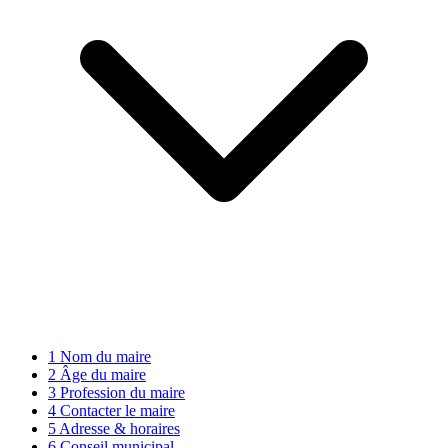
1
Nom du maire
2
Âge du maire
3
Profession du maire
4
Contacter le maire
5
Adresse & horaires
6
Conseil municipal