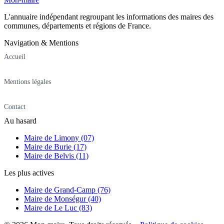
L'annuaire indépendant regroupant les informations des maires des
communes, départements et régions de France.
Navigation & Mentions
Accueil
Mentions légales
Contact
Au hasard
Maire de Limony (07)
Maire de Burie (17)
Maire de Belvis (11)
Les plus actives
Maire de Grand-Camp (76)
Maire de Monségur (40)
Maire de Le Luc (83)