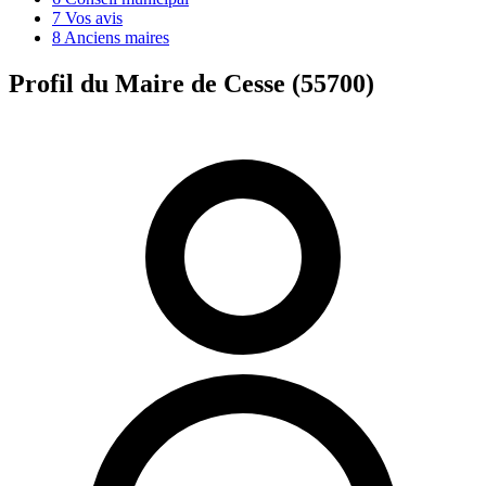
7
Vos avis
8
Anciens maires
Profil du Maire de Cesse (55700)