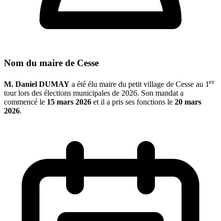
Nom du maire de Cesse
er
M. Daniel DUMAY
a été élu maire du petit village de Cesse au 1
tour lors des élections municipales de 2026. Son mandat a
commencé le
15 mars 2026
et il a pris ses fonctions le
20 mars
2026
.