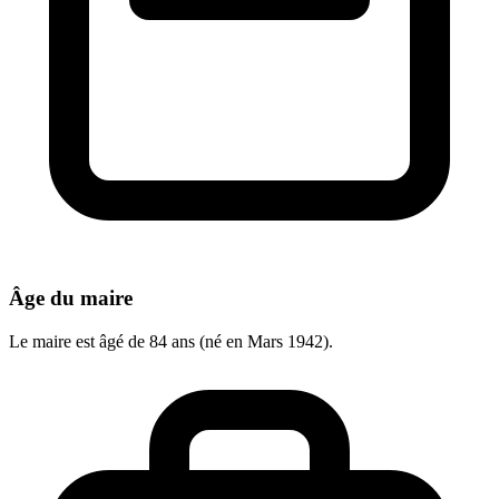
Âge du maire
Le maire est âgé de 84 ans (né en Mars 1942).