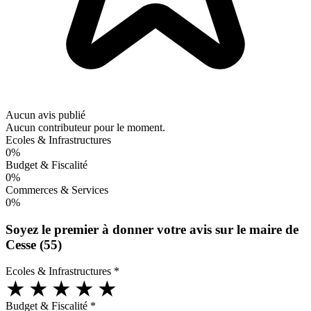
Aucun avis publié
Aucun contributeur pour le moment.
Ecoles & Infrastructures
0%
Budget & Fiscalité
0%
Commerces & Services
0%
Soyez le premier à donner votre avis sur le maire de
Cesse (55)
Ecoles & Infrastructures
*
★
★
★
★
★
Budget & Fiscalité
*