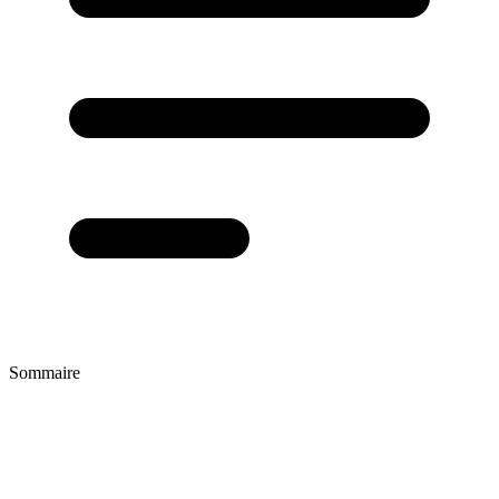
Sommaire