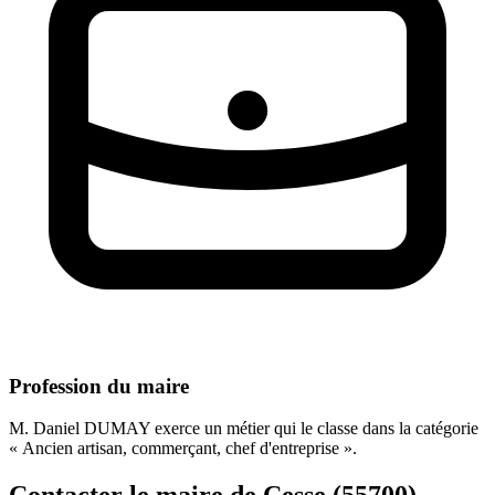
Profession du maire
M. Daniel DUMAY exerce un métier qui le classe dans la catégorie
« Ancien artisan, commerçant, chef d'entreprise ».