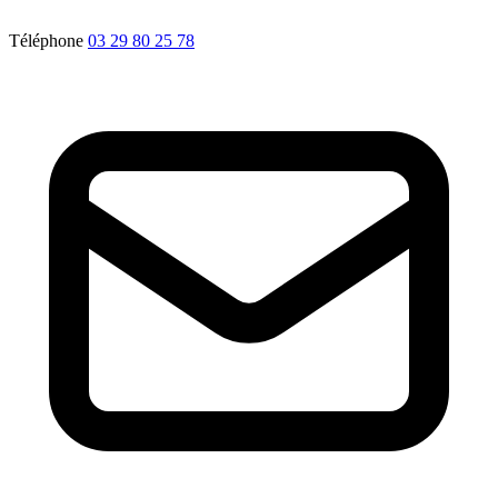
Téléphone
03 29 80 25 78