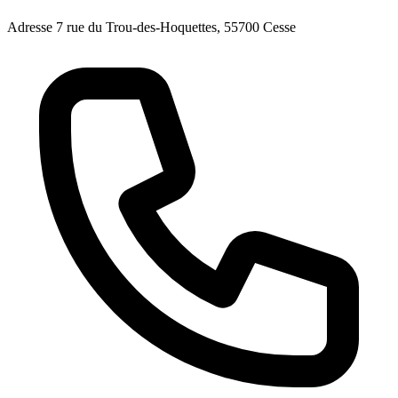
Adresse
7 rue du Trou-des-Hoquettes, 55700 Cesse