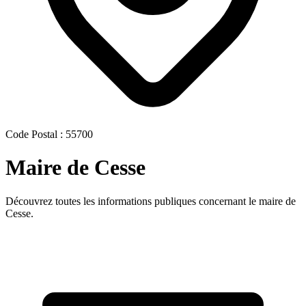
Code Postal : 55700
Maire de Cesse
Découvrez toutes les informations publiques concernant le maire de
Cesse.