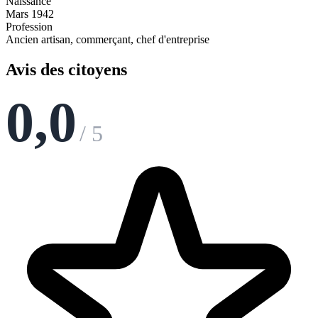
Naissance
Mars 1942
Profession
Ancien artisan, commerçant, chef d'entreprise
Avis des citoyens
0,0
/ 5