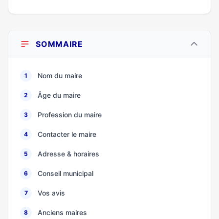
SOMMAIRE
Nom du maire
1
Âge du maire
2
Profession du maire
3
Contacter le maire
4
Adresse & horaires
5
Conseil municipal
6
Vos avis
7
Anciens maires
8