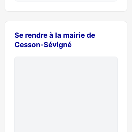
Se rendre à la mairie de
Cesson-Sévigné