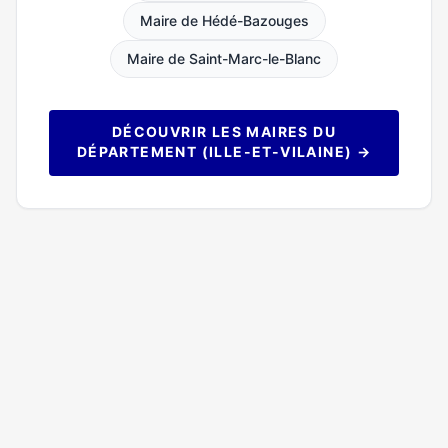
Maire de Hédé-Bazouges
Maire de Saint-Marc-le-Blanc
DÉCOUVRIR LES MAIRES DU
DÉPARTEMENT (ILLE-ET-VILAINE) →