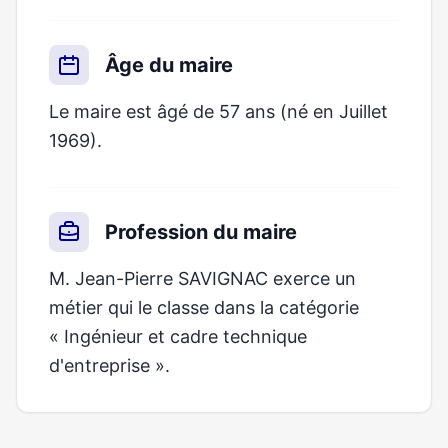
Âge du maire
Le maire est âgé de 57 ans (né en Juillet
1969).
Profession du maire
M. Jean-Pierre SAVIGNAC exerce un
métier qui le classe dans la catégorie
« Ingénieur et cadre technique
d'entreprise ».