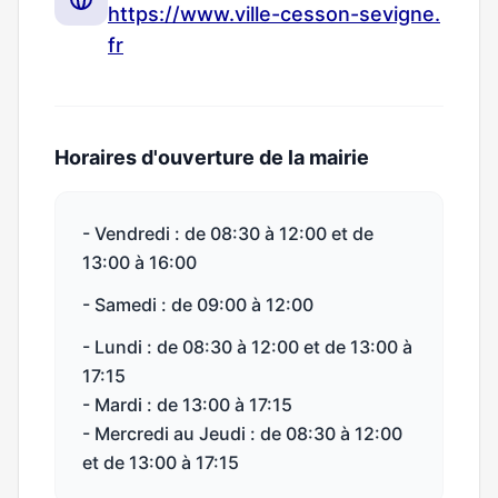
https://www.ville-cesson-sevigne.
fr
Horaires d'ouverture de la mairie
- Vendredi : de 08:30 à 12:00 et de
13:00 à 16:00
- Samedi : de 09:00 à 12:00
- Lundi : de 08:30 à 12:00 et de 13:00 à
17:15
- Mardi : de 13:00 à 17:15
- Mercredi au Jeudi : de 08:30 à 12:00
et de 13:00 à 17:15