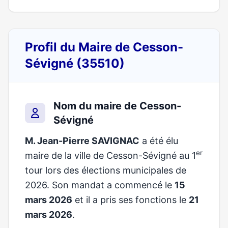
Profil du Maire de Cesson-
Sévigné (35510)
Nom du maire de Cesson-
Sévigné
M. Jean-Pierre SAVIGNAC
a été élu
er
maire de la ville de Cesson-Sévigné au 1
tour lors des élections municipales de
2026. Son mandat a commencé le
15
mars 2026
et il a pris ses fonctions le
21
mars 2026
.