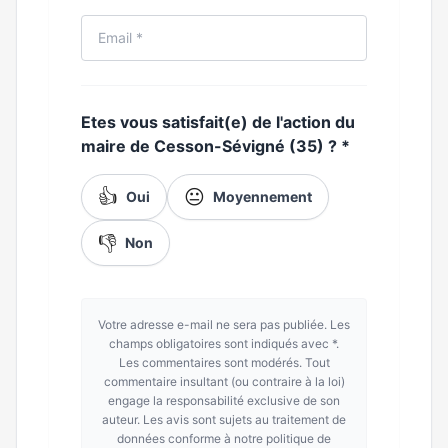
Etes vous satisfait(e) de l'action du
maire de Cesson-Sévigné (35) ?
*
👍
😐
Oui
Moyennement
👎
Non
Votre adresse e-mail ne sera pas publiée. Les
champs obligatoires sont indiqués avec *.
Les commentaires sont modérés. Tout
commentaire insultant (ou contraire à la loi)
engage la responsabilité exclusive de son
auteur. Les avis sont sujets au traitement de
données conforme à notre politique de