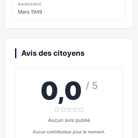
NAISSANCE
Mars 1949
Avis des citoyens
0,0
/ 5
Aucun avis publié
Aucun contributeur pour le moment.