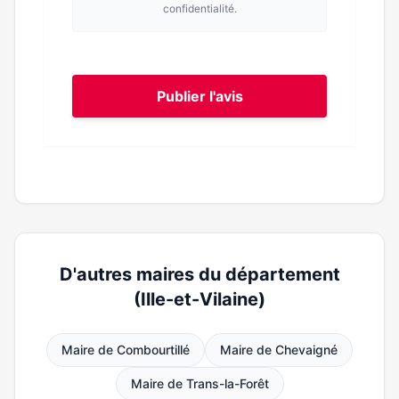
confidentialité.
Publier l'avis
D'autres maires du département
(Ille-et-Vilaine)
Maire de Combourtillé
Maire de Chevaigné
Maire de Trans-la-Forêt