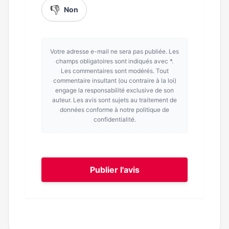
👎
Non
Votre adresse e-mail ne sera pas publiée. Les
champs obligatoires sont indiqués avec *.
Les commentaires sont modérés. Tout
commentaire insultant (ou contraire à la loi)
engage la responsabilité exclusive de son
auteur. Les avis sont sujets au traitement de
données conforme à notre politique de
confidentialité.
Publier l'avis