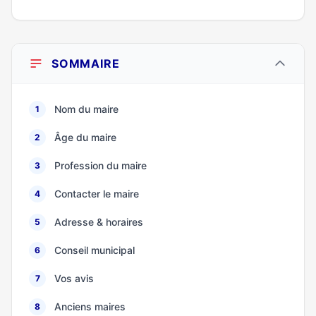
SOMMAIRE
Nom du maire
1
Âge du maire
2
Profession du maire
3
Contacter le maire
4
Adresse & horaires
5
Conseil municipal
6
Vos avis
7
Anciens maires
8