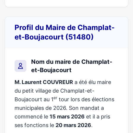
Profil du Maire de Champlat-
et-Boujacourt (51480)
Nom du maire de Champlat-
et-Boujacourt
M. Laurent COUVREUR
a été élu maire
du petit village de Champlat-et-
er
Boujacourt au 1
tour lors des élections
municipales de 2026. Son mandat a
commencé le
15 mars 2026
et il a pris
ses fonctions le
20 mars 2026
.