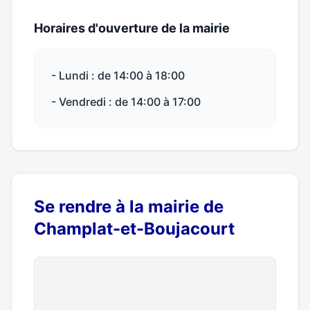
Horaires d'ouverture de la mairie
- Lundi : de 14:00 à 18:00
- Vendredi : de 14:00 à 17:00
Se rendre à la mairie de
Champlat-et-Boujacourt