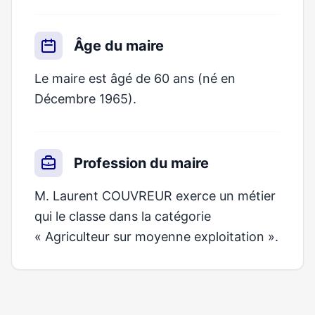
Âge du maire
Le maire est âgé de 60 ans (né en
Décembre 1965).
Profession du maire
M. Laurent COUVREUR exerce un métier
qui le classe dans la catégorie
« Agriculteur sur moyenne exploitation ».