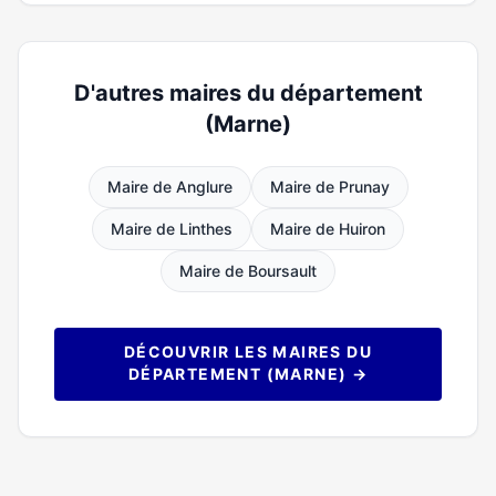
D'autres maires du département
(Marne)
Maire de Anglure
Maire de Prunay
Maire de Linthes
Maire de Huiron
Maire de Boursault
DÉCOUVRIR LES MAIRES DU
DÉPARTEMENT (MARNE) →